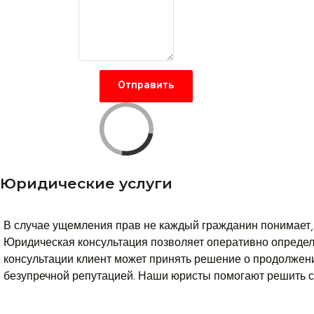
Отправить
Юридические услуги
В случае ущемления прав не каждый гражданин понимает, 
Юридическая консультация позволяет оперативно определ
консультации клиент может принять решение о продолжен
безупречной репутацией. Наши юристы помогают решить 