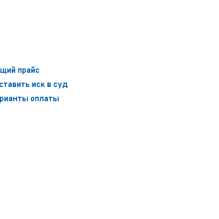
щий прайс
ставить иск в суд
рианты оплаты