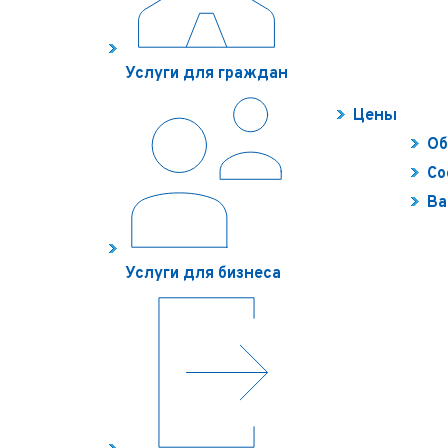
Услуги для граждан
Цены
Об
Со
Ва
Услуги для бизнеса