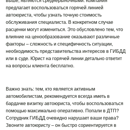
выше, являются среднерыночными. Компания
предлагает воспользоваться горячей линией
автоюриста, чтобы узнать точную стоимость
обслуживания специалиста. В конкретном случае
расценки могут измениться. Это обусловлено тем, что
влияние на ценообразование оказывают различные
факторы – сложность и специфичность ситуации,
необходимость представительства интересов в ГИБДД
или в суде. Юрист на горячей линии детально ответит
на вопросы клиента бесплатно.
Важно знать: тем, кто является активным
автомобилистам, рекомендуется всегда иметь в
бардачке визитку автоюриста, чтобы воспользоваться
помощью максимально оперативно. Попали в ДТП?
Сотрудник ГИБДД очевидно нарушает ваши права?
Звоните автоюристу – он быстро сориентируется в