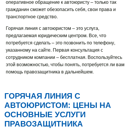
оперативное обращение к автоюристу – только так
гражданин сможет обезопасить себя, свои права и
транспортное средство.
Горячая линия с автоюристом – это услуга,
предлагаемая юридическим центром. Все, что
потребуется сделать – это позвонить по телефону,
указанному на сайте. Первая консультация с
сотрудником компании – бесплатная. Воспользуйтесь
этой возможностью, чтобы понять, потребуется ли вам
помощь правозащитника в дальнейшем.
ГОРЯЧАЯ ЛИНИЯ С
АВТОЮРИСТОМ: ЦЕНЫ НА
ОСНОВНЫЕ УСЛУГИ
ПРАВОЗАЩИТНИКА