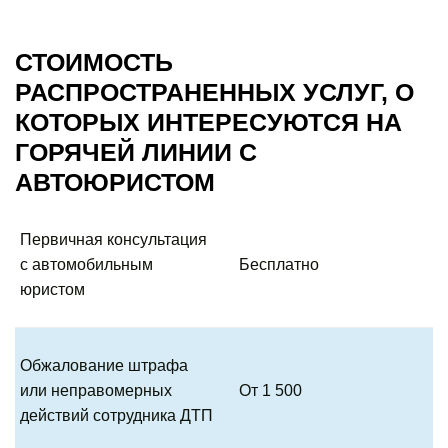
СТОИМОСТЬ
РАСПРОСТРАНЕННЫХ УСЛУГ, О
КОТОРЫХ ИНТЕРЕСУЮТСЯ НА
ГОРЯЧЕЙ ЛИНИИ С
АВТОЮРИСТОМ
Первичная консультация
с автомобильным
Бесплатно
юристом
Обжалование штрафа
или неправомерных
От 1 500
действий сотрудника ДТП