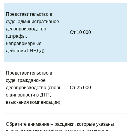
Представительство в
суде, административное
делопроизводство
От 10 000
(штрафы,
неправомерные
действия ГИБДД)
Представительство в
суде, гражданское
делопроизводство (споры
От 25 000
о виновности в ДТП,
взыскания компенсации)
Обратите внимание – расценки, которые указаны