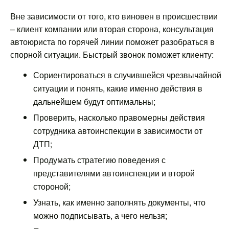
Вне зависимости от того, кто виновен в происшествии
– клиент компании или вторая сторона, консультация
автоюриста по горячей линии поможет разобраться в
спорной ситуации. Быстрый звонок поможет клиенту:
Сориентироваться в случившейся чрезвычайной
ситуации и понять, какие именно действия в
дальнейшем будут оптимальны;
Проверить, насколько правомерны действия
сотрудника автоинспекции в зависимости от
ДТП;
Продумать стратегию поведения с
представителями автоинспекции и второй
стороной;
Узнать, как именно заполнять документы, что
можно подписывать, а чего нельзя;