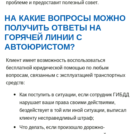
проблеме и предоставит полезный совет.
НА КАКИЕ ВОПРОСЫ МОЖНО
ПОЛУЧИТЬ ОТВЕТЫ НА
ГОРЯЧЕЙ ЛИНИИ С
АВТОЮРИСТОМ?
Клиент имеет возможность воспользоваться
бесплатной юридической помощью по любым
вопросам, связанным с эксплуатацией транспортных
средств:
Как поступить в ситуации, если сотрудник ГИБДД
нарушает ваши права своими действиями,
бездействует в той или иной ситуации, выписал
клиенту несправедливый штраф;
Что делать, если произошло дорожно-