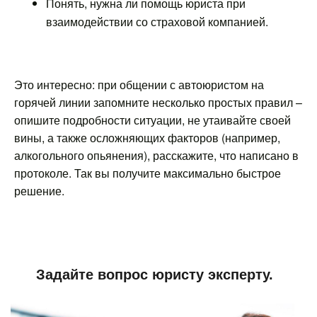
Понять, нужна ли помощь юриста при
взаимодействии со страховой компанией.
Это интересно: при общении с автоюристом на
горячей линии запомните несколько простых правил –
опишите подробности ситуации, не утаивайте своей
вины, а также осложняющих факторов (например,
алкогольного опьянения), расскажите, что написано в
протоколе. Так вы получите максимально быстрое
решение.
Задайте вопрос юристу эксперту.