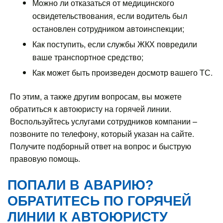
Можно ли отказаться от медицинского
освидетельствования, если водитель был
остановлен сотрудником автоинспекции;
Как поступить, если службы ЖКХ повредили
ваше транспортное средство;
Как может быть произведен досмотр вашего ТС.
По этим, а также другим вопросам, вы можете
обратиться к автоюристу на горячей линии.
Воспользуйтесь услугами сотрудников компании –
позвоните по телефону, который указан на сайте.
Получите подборный ответ на вопрос и быструю
правовую помощь.
ПОПАЛИ В АВАРИЮ?
ОБРАТИТЕСЬ ПО ГОРЯЧЕЙ
ЛИНИИ К АВТОЮРИСТУ