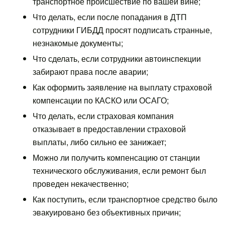
транспортное происшествие по вашей вине;
Что делать, если после попадания в ДТП
сотрудники ГИБДД просят подписать странные,
незнакомые документы;
Что сделать, если сотрудники автоинспекции
забирают права после аварии;
Как оформить заявление на выплату страховой
компенсации по КАСКО или ОСАГО;
Что делать, если страховая компания
отказывает в предоставлении страховой
выплаты, либо сильно ее занижает;
Можно ли получить компенсацию от станции
технического обслуживания, если ремонт был
проведен некачественно;
Как поступить, если транспортное средство было
эвакуировано без объективных причин;