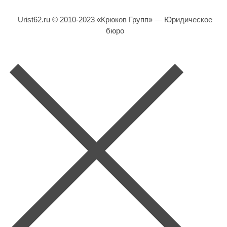
Urist62.ru © 2010-2023 «Крюков Групп» — Юридическое
бюро