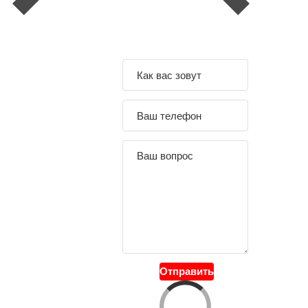
Задайте свой
вопрос
Отправить