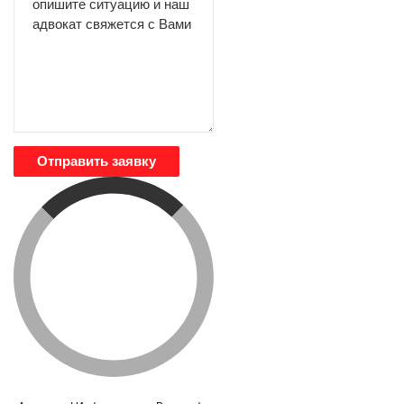
Отправить заявку