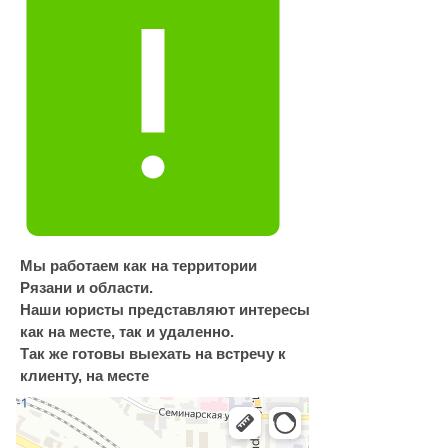
Мы работаем как на территории
Рязани и области.
Наши юристы представляют интересы
как на месте, так и удаленно.
Так же готовы выехать на встречу к
клиенту, на месте