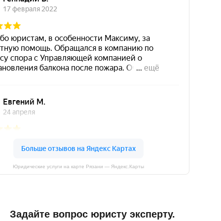
Юридические услуги на карте Рязани — Яндекс.Карты
Задайте вопрос юристу эксперту.