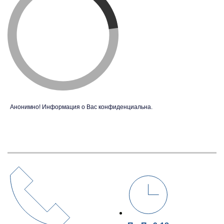
Анонимно! Информация о Вас конфиденциальна.