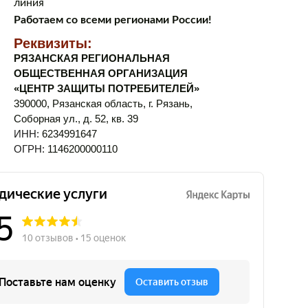
линия
Работаем со всеми регионами России!
Реквизиты:
РЯЗАНСКАЯ РЕГИОНАЛЬНАЯ
ОБЩЕСТВЕННАЯ ОРГАНИЗАЦИЯ
«ЦЕНТР ЗАЩИТЫ ПОТРЕБИТЕЛЕЙ»
390000, Рязанская область, г. Рязань,
Соборная ул., д. 52, кв. 39
ИНН:
6234991647
ОГРН:
1146200000110