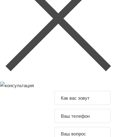
Задайте свой
вопрос