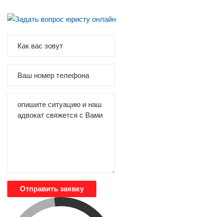
Отправить заявку