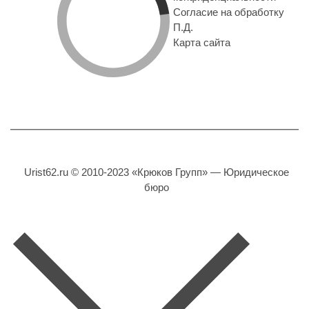
Согласие на обработку
П.Д.
Карта сайта
Urist62.ru © 2010-2023 «Крюков Групп» — Юридическое
бюро