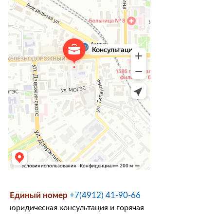
Единый номер
+7(4912) 41-90-66
юридическая консультация и горячая