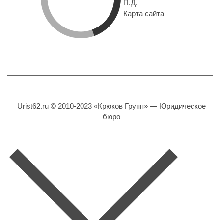
П.Д.
Карта сайта
Urist62.ru © 2010-2023 «Крюков Групп» — Юридическое
бюро