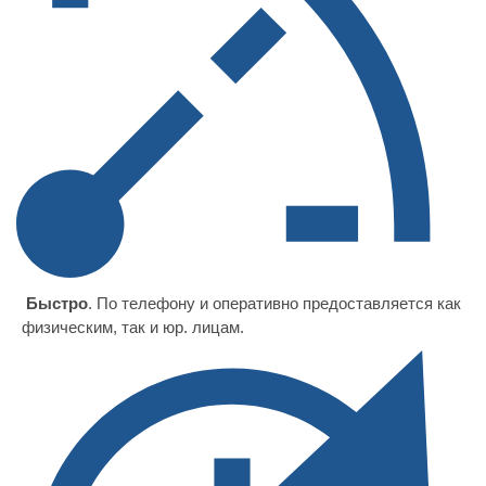
Быстро
. По телефону и оперативно предоставляется как
физическим, так и юр. лицам.