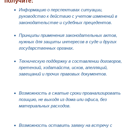
получите:
Информацию о перспективах ситуации,
руководство к действию с учетом изменений в
законодательстве и судебных прецедентов.
Принципы применения законодательных актов,
нужных для защиты интересов в суде и других
государственных органах.
Техническую поддержку в составлении договоров,
претензий, ходатайств, исков, апелляций,
завещаний и прочих правовых документов.
Возможность в сжатые сроки проанализировать
позицию, не выходя из дома или офиса, без
материальных расходов.
Возможность оставить заявку на встречу с