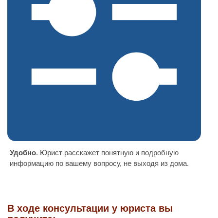
Удобно
. Юрист расскажет понятную и подробную
информацию по вашему вопросу, не выходя из дома.
В ходе консультации у юриста вы