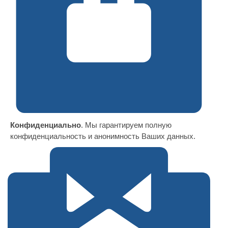
Конфиденциально
. Мы гарантируем полную
конфиденциальность и анонимность Ваших данных.