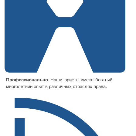
Профессионально
. Наши юристы имеют богатый
многолетний опыт в различных отраслях права.