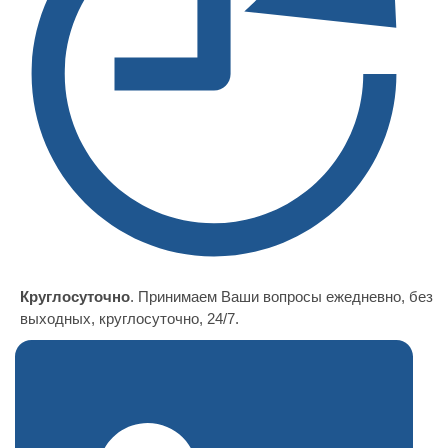
Круглосуточно
. Принимаем Ваши вопросы ежедневно, без
выходных, круглосуточно, 24/7.