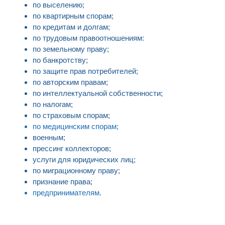
по выселению;
по квартирным спорам;
по кредитам и долгам;
по трудовым правоотношениям:
по земельному праву;
по банкротству;
по защите прав потребителей;
по авторским правам;
по интеллектуальной собственности;
по налогам;
по страховым спорам;
по медицинским спорам;
военным;
прессинг коллекторов;
услуги для юридических лиц;
по миграционному праву;
признание права;
предпринимателям.