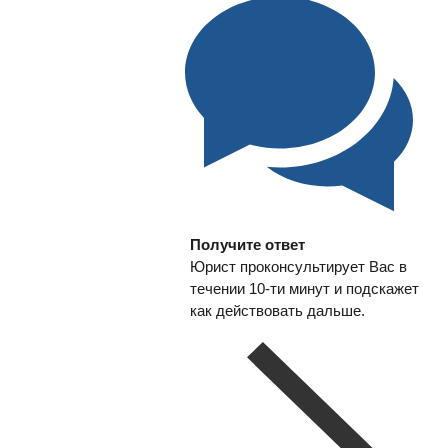
Получите ответ
Юрист проконсультирует Вас в
течении 10-ти минут и подскажет
как действовать дальше.