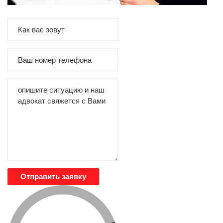
Отправить заявку