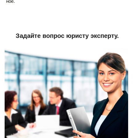
ное.
Задайте вопрос юристу эксперту.