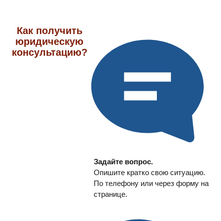
Как получить
юридическую
консультацию?
Задайте вопрос.
Опишите кратко свою ситуацию.
По телефону или через форму на
странице.