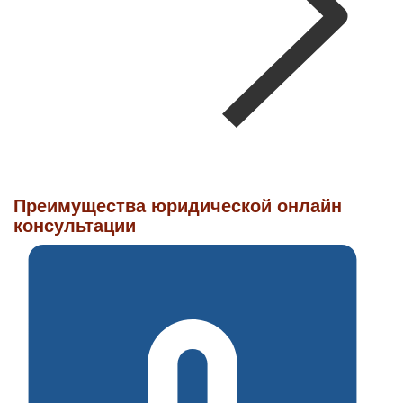
Преимущества юридической онлайн
консультации