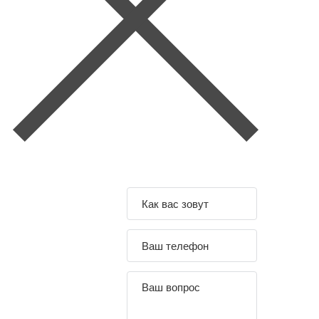
Задайте свой
вопрос