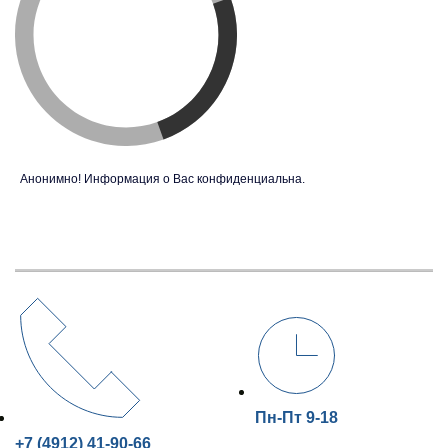
Анонимно! Информация о Вас конфиденциальна.
Пн-Пт 9-18
+7 (4912) 41-90-66