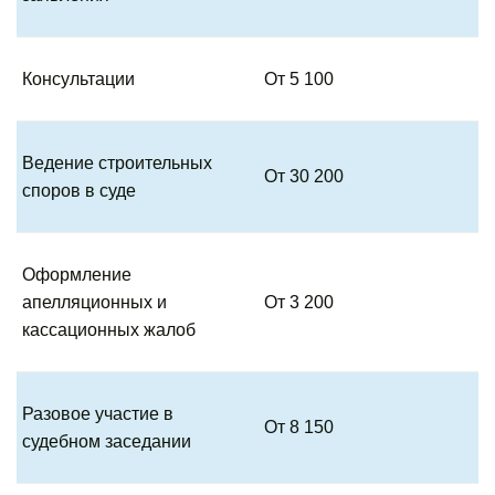
Консультации
От 5 100
Ведение строительных
От 30 200
споров в суде
Оформление
апелляционных и
От 3 200
кассационных жалоб
Разовое участие в
От 8 150
судебном заседании