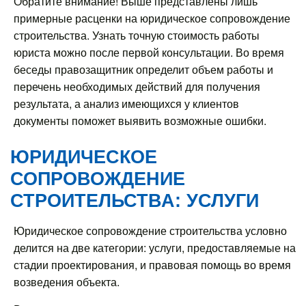
Обратите внимание! Выше представлены лишь
примерные расценки на юридическое сопровождение
строительства. Узнать точную стоимость работы
юриста можно после первой консультации. Во время
беседы правозащитник определит объем работы и
перечень необходимых действий для получения
результата, а анализ имеющихся у клиентов
документы поможет выявить возможные ошибки.
ЮРИДИЧЕСКОЕ
СОПРОВОЖДЕНИЕ
СТРОИТЕЛЬСТВА: УСЛУГИ
Юридическое сопровождение строительства условно
делится на две категории: услуги, предоставляемые на
стадии проектирования, и правовая помощь во время
возведения объекта.