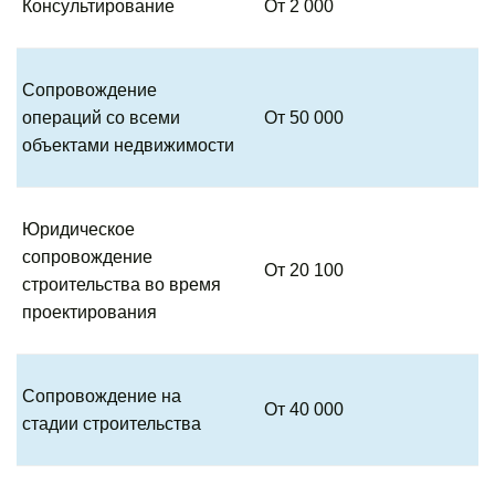
Консультирование
От 2 000
Сопровождение
операций со всеми
От 50 000
объектами недвижимости
Юридическое
сопровождение
От 20 100
строительства во время
проектирования
Сопровождение на
От 40 000
стадии строительства