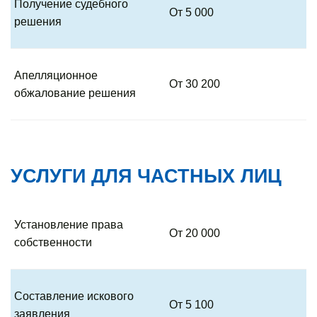
Получение судебного
От 5 000
решения
Апелляционное
От 30 200
обжалование решения
УСЛУГИ ДЛЯ ЧАСТНЫХ ЛИЦ
Установление права
От 20 000
собственности
Составление искового
От 5 100
заявления