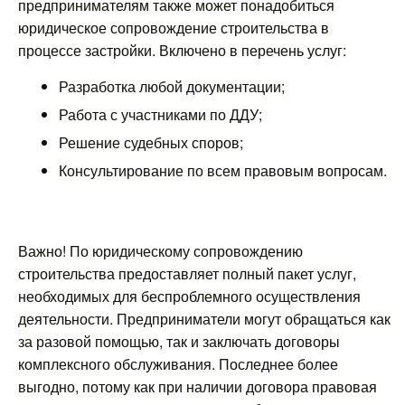
предпринимателям также может понадобиться
юридическое сопровождение строительства в
процессе застройки. Включено в перечень услуг:
Разработка любой документации;
Работа с участниками по ДДУ;
Решение судебных споров;
Консультирование по всем правовым вопросам.
Важно! По юридическому сопровождению
строительства предоставляет полный пакет услуг,
необходимых для беспроблемного осуществления
деятельности. Предприниматели могут обращаться как
за разовой помощью, так и заключать договоры
комплексного обслуживания. Последнее более
выгодно, потому как при наличии договора правовая