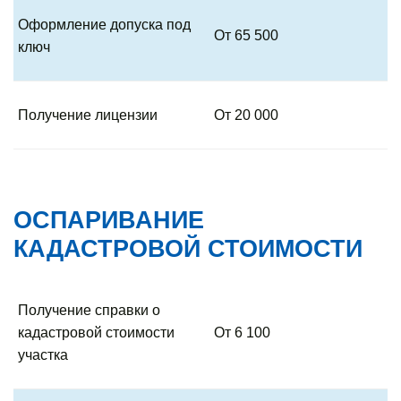
Оформление допуска под
От 65 500
ключ
Получение лицензии
От 20 000
ОСПАРИВАНИЕ
КАДАСТРОВОЙ СТОИМОСТИ
Получение справки о
кадастровой стоимости
От 6 100
участка