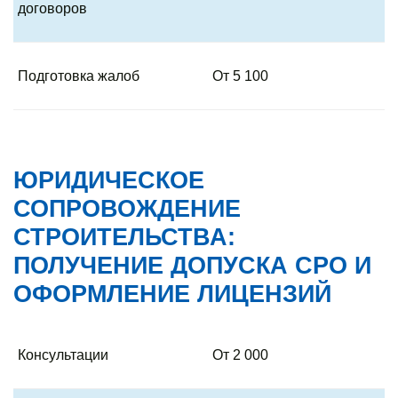
договоров
Подготовка жалоб
От 5 100
ЮРИДИЧЕСКОЕ
СОПРОВОЖДЕНИЕ
СТРОИТЕЛЬСТВА:
ПОЛУЧЕНИЕ ДОПУСКА СРО И
ОФОРМЛЕНИЕ ЛИЦЕНЗИЙ
Консультации
От 2 000