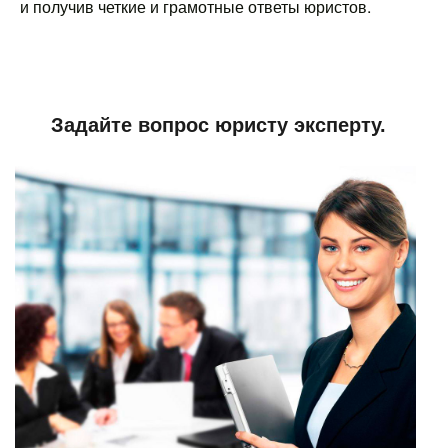
и получив четкие и грамотные ответы юристов.
Задайте вопрос юристу эксперту.