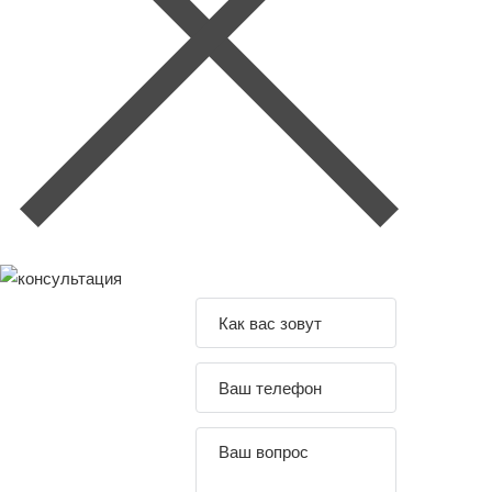
Задайте свой
вопрос