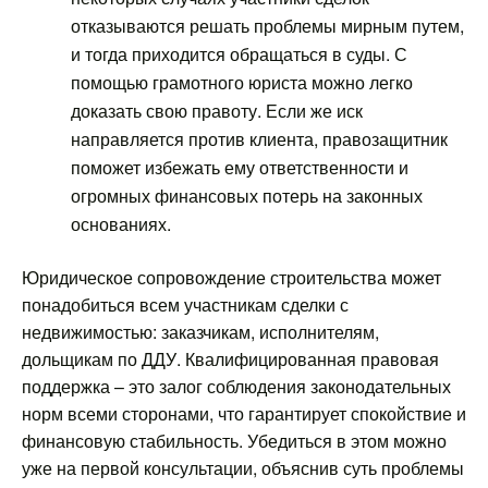
отказываются решать проблемы мирным путем,
и тогда приходится обращаться в суды. С
помощью грамотного юриста можно легко
доказать свою правоту. Если же иск
направляется против клиента, правозащитник
поможет избежать ему ответственности и
огромных финансовых потерь на законных
основаниях.
Юридическое сопровождение строительства может
понадобиться всем участникам сделки с
недвижимостью: заказчикам, исполнителям,
дольщикам по ДДУ. Квалифицированная правовая
поддержка – это залог соблюдения законодательных
норм всеми сторонами, что гарантирует спокойствие и
финансовую стабильность. Убедиться в этом можно
уже на первой консультации, объяснив суть проблемы