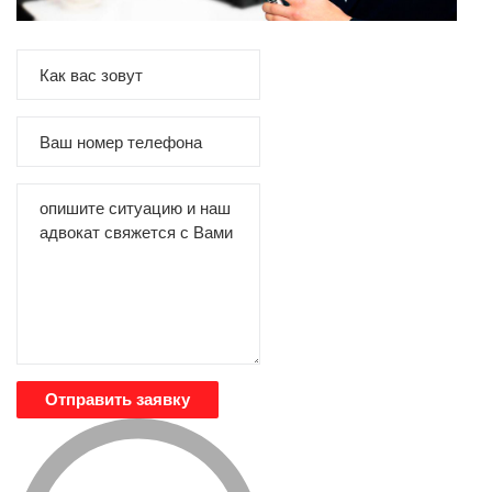
Отправить заявку