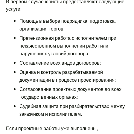
В первом случае юристы предоставляют следующие
услуги:
Помощь в выборе подрядчика: подготовка,
организация торгов;
Претензионная работа с исполнителем при
некачественном выполнении работ или
нарушениях условий договора;
Составление всех видов договоров;
Оценка и контроль разрабатываемой
документации в процессе проектирования;
Согласование проектных документов во всех
государственных органах;
Судебная защита при разбирательствах между
заказчиком и исполнителем.
Если проектные работы уже выполнены,