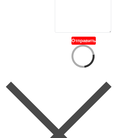
Отправить