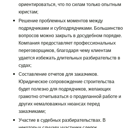
ориентироваться, что по силам только опытным
юристам;
Решение проблемных моментов между
подрядчиками и субподрядчиками. Большинство
вопросов можно закрыть в досудебном порядке.
Компания предоставляет профессиональных
переговорщиков, благодаря чему клиентам
удается избежать длительных разбирательств в
судах;
Составление отчетов для заказчиков.
Юридическое сопровождение строительства
будет полезно для подрядчиков, желающих
грамотно отчитываться о проделанной работе и
других немаловажных нюансах перед
заказчиками;
Участие в судебных разбирательствах. В
некоторых случаях участники сделок