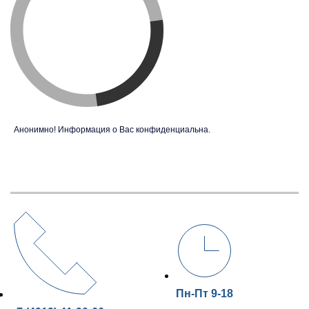
Анонимно! Информация о Вас конфиденциальна.
Пн-Пт 9-18