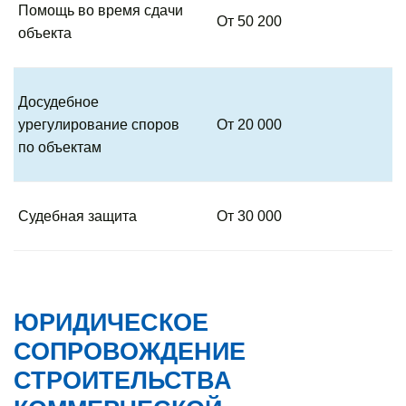
Помощь во время сдачи
От 50 200
объекта
Досудебное
урегулирование споров
От 20 000
по объектам
Судебная защита
От 30 000
ЮРИДИЧЕСКОЕ
СОПРОВОЖДЕНИЕ
СТРОИТЕЛЬСТВА