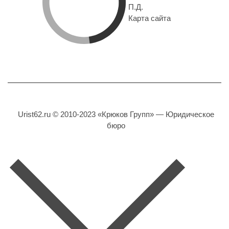
П.Д.
Карта сайта
Urist62.ru © 2010-2023 «Крюков Групп» — Юридическое
бюро