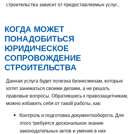
строительства зависит от предоставляемых услуг..
КОГДА МОЖЕТ
ПОНАДОБИТЬСЯ
ЮРИДИЧЕСКОЕ
СОПРОВОЖДЕНИЕ
СТРОИТЕЛЬСТВА
Данная услуга будет полезна бизнесменам, которые
хотят заниматься своими делами, а не решать
правовые вопросы. Обратившись к правозащитникам,
можно избавить себя от такой работы, как:
Контроль и подготовка документооборота. Для
этого требуется доскональное знание
законодательных актов и умение в них