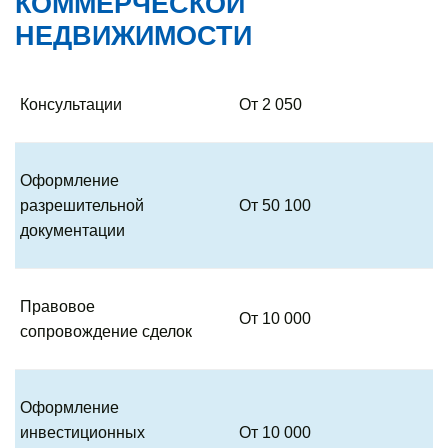
КОММЕРЧЕСКОЙ
НЕДВИЖИМОСТИ
Консультации
От 2 050
Оформление
разрешительной
От 50 100
документации
Правовое
От 10 000
сопровождение сделок
Оформление
инвестиционных
От 10 000