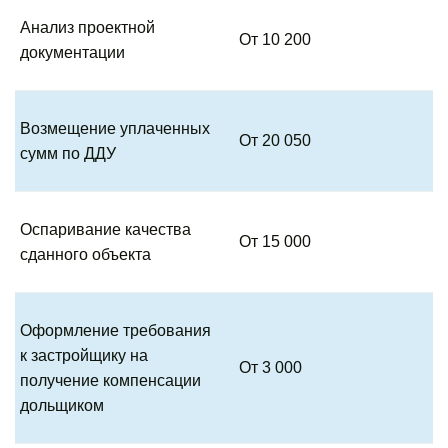
Анализ проектной
От 10 200
документации
Возмещение уплаченных
От 20 050
сумм по ДДУ
Оспаривание качества
От 15 000
сданного объекта
Оформление требования
к застройщику на
От 3 000
получение компенсации
дольщиком