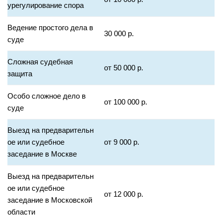
урегулирование спора
Ведение простого дела в
30 000 р.
суде
Сложная судебная
от 50 000 р.
защита
Особо сложное дело в
от 100 000 р.
суде
Выезд на предварительн
ое или судебное
от 9 000 р.
заседание в Москве
Выезд на предварительн
ое или судебное
от 12 000 р.
заседание в Московской
области