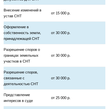
Внесение изменений в
от 15 000 р.
устав СНТ
Оформление в
собственность земли,
от 30 000 р.
принадлежащей СНТ
Разрешение споров о
границах земельных
от 30 000 р.
участков в СНТ
Разрешение споров,
связанные с
от 30 000 р.
деятельностью СНТ
Представление
от 25 000 р.
интересов в суде