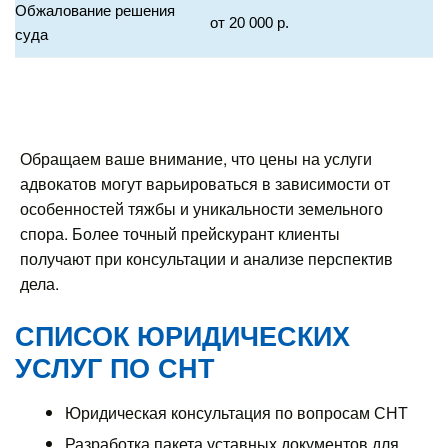
Обжалование решения
от 20 000 р.
суда
Обращаем ваше внимание, что цены на услуги
адвокатов могут варьироваться в зависимости от
особенностей тяжбы и уникальности земельного
спора. Более точный прейскурант клиенты
получают при консультации и анализе перспектив
дела.
СПИСОК ЮРИДИЧЕСКИХ
УСЛУГ ПО СНТ
Юридическая консультация по вопросам СНТ
Разработка пакета уставных документов для