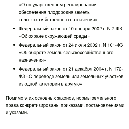
«О государственном регулировании
обеспечения плодородия земель
сельскохозяйственного назначения»
Федеральный закон от 10 января 2002 г. N 7-ФЗ
«Об охране окружающей среды»
Федеральный закон от 24 июля 2002 г. N 101-ФЗ
«Об обороте земель сельскохозяйственного
назначения»
Федеральный закон от 21 декабря 2004 г. N 172-
ФЗ «О переводе земель или земельных участков
из одной категории в другую»
Помимо этих основных законов, нормы земельного
права конкретизированы приказами, постановлениями
и указами.