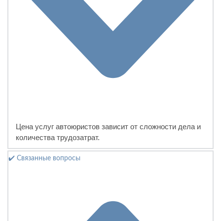
Цена услуг автоюристов зависит от сложности дела и
количества трудозатрат.
✔️ Связанные вопросы