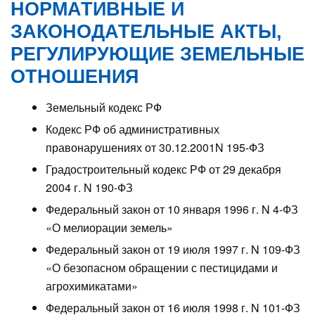
НОРМАТИВНЫЕ И
ЗАКОНОДАТЕЛЬНЫЕ АКТЫ,
РЕГУЛИРУЮЩИЕ ЗЕМЕЛЬНЫЕ
ОТНОШЕНИЯ
Земельный кодекс РФ
Кодекс РФ об административных
правонарушениях от 30.12.2001N 195-ФЗ
Градостроительный кодекс РФ от 29 декабря
2004 г. N 190-ФЗ
Федеральный закон от 10 января 1996 г. N 4-ФЗ
«О мелиорации земель»
Федеральный закон от 19 июля 1997 г. N 109-ФЗ
«О безопасном обращении с пестицидами и
агрохимикатами»
Федеральный закон от 16 июля 1998 г. N 101-ФЗ