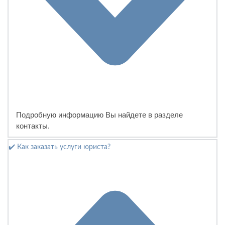
Подробную информацию Вы найдете в разделе
контакты.
✔️ Как заказать услуги юриста?