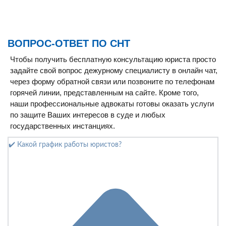
ВОПРОС-ОТВЕТ ПО СНТ
Чтобы получить бесплатную консультацию юриста просто
задайте свой вопрос дежурному специалисту в онлайн чат,
через форму обратной связи или позвоните по телефонам
горячей линии, представленным на сайте. Кроме того,
наши профессиональные адвокаты готовы оказать услуги
по защите Ваших интересов в суде и любых
государственных инстанциях.
✔️ Какой график работы юристов?