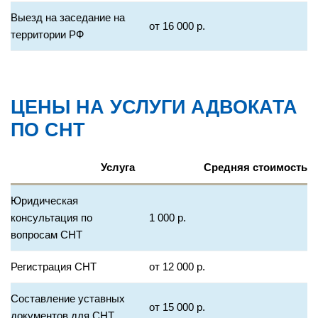
Выезд на заседание на
от 16 000 р.
территории РФ
ЦЕНЫ НА УСЛУГИ АДВОКАТА
ПО СНТ
Услуга
Средняя стоимость
Юридическая
консультация по
1 000 р.
вопросам СНТ
Регистрация СНТ
от 12 000 р.
Составление уставных
от 15 000 р.
документов для СНТ