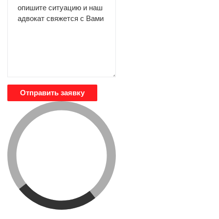
Отправить заявку