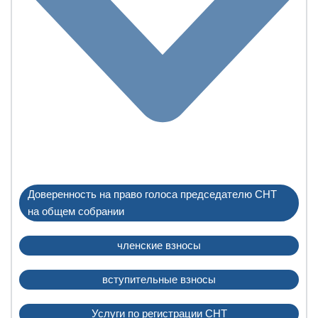
Доверенность на право голоса председателю СНТ
на общем собрании
членские взносы
вступительные взносы
Услуги по регистрации СНТ