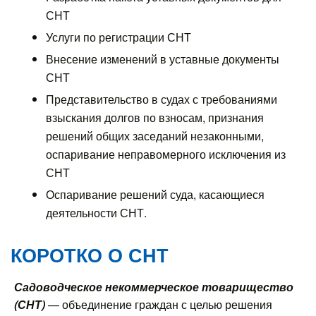
СНТ
Услуги по регистрации СНТ
Внесение изменений в уставные документы
СНТ
Представительство в судах с требованиями
взыскания долгов по взносам, признания
решений общих заседаний незаконными,
оспаривание неправомерного исключения из
СНТ
Оспаривание решений суда, касающиеся
деятельности СНТ.
КОРОТКО О СНТ
Садоводческое некоммерческое товарищество
(СНТ)
— объединение граждан с целью решения