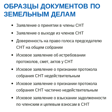
ОБРАЗЦЫ ДОКУМЕНТОВ ПО
ЗЕМЕЛЬНЫМ ДЕЛАМ
Заявление о принятии в члены СНТ
Заявление о выходе из членов СНТ
Доверенность на право голоса председателю
СНТ на общем собрании
Исковое заявление об истребовании
протоколов, смет, актов у СНТ
Исковое заявление о признании протокола
собрания СНТ недействительным
Исковое заявление о признании протокола
собрания СНТ частично недействительным
Исковое заявление о взыскании задолженности
по членским и целевым взносам в СНТ