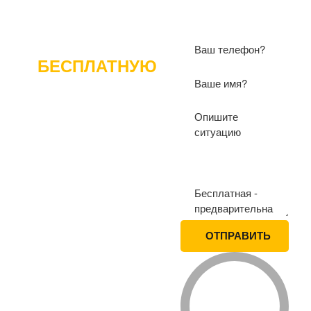
ПОЛУЧИТЕ
БЕСПЛАТНУЮ
КОНСУЛЬТАЦИЮ
ПО ВОПРОСАМ СНТ
ОТПРАВИТЬ