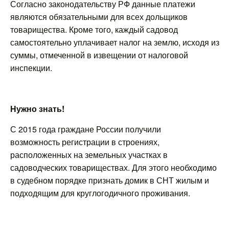
Согласно законодательству РФ данные платежи
являются обязательными для всех дольщиков
товарищества. Кроме того, каждый садовод
самостоятельно уплачивает налог на землю, исходя из
суммы, отмеченной в извещении от налоговой
инспекции.
Нужно знать!
С 2015 года граждане России получили
возможность регистрации в строениях,
расположенных на земельных участках в
садоводческих товариществах. Для этого необходимо
в судебном порядке признать домик в СНТ жилым и
подходящим для круглогодичного проживания.