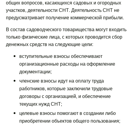
общих вопросов, касающихся садовых и огородных
участков, деятельности СНТ. Деятельность СНТ не
предусматривает получение коммерческой прибыли.
В состав садоводческого товарищества могут входить
только физические лица, с которых проводится сбор
денежных средств на следующие цели:
вступительные взносы обеспечивают
организационные расходы на оформление
документации;
членские взносы идут на оплату труда
работников, которые заключили трудовые
договоры с организацией, и обеспечение
текущих нужд СНТ;
целевые взносы помогают в создании либо
приобретении объектов общего пользования;