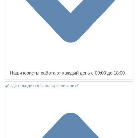
Наши юристы работают каждый день с 09:00 до 18:00
✔️ Где находится ваша организация?