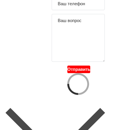
Отправить