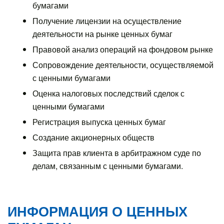
бумагами
Получение лицензии на осуществление
деятельности на рынке ценных бумаг
Правовой анализ операций на фондовом рынке
Сопровождение деятельности, осуществляемой
с ценными бумагами
Оценка налоговых последствий сделок с
ценными бумагами
Регистрация выпуска ценных бумаг
Создание акционерных обществ
Защита прав клиента в арбитражном суде по
делам, связанным с ценными бумагами.
ИНФОРМАЦИЯ О ЦЕННЫХ