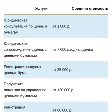
Услуги
Средняя стоимость
Юридическая
консультация по ценным
от 1 000 р.
бумагам
Юридическое
сопровождение сделок с
от 7 000 р./одна сделка
ценными бумагами
Регистрация выпуска
от 35 000 р.
ценных бумаг
Получение
лицензии на управление
от 130 000 р.
ценными бумагами
Регистрация
от 60 000 р.