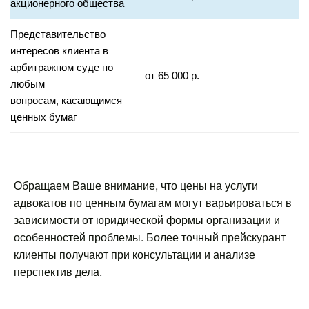
акционерного общества
Представительство
интересов клиента в
арбитражном суде по
от 65 000 р.
любым
вопросам, касающимся
ценных бумаг
Обращаем Ваше внимание, что цены на услуги
адвокатов по ценным бумагам могут варьироваться в
зависимости от юридической формы организации и
особенностей проблемы. Более точный прейскурант
клиенты получают при консультации и анализе
перспектив дела.