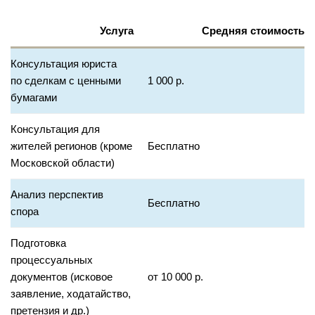
Услуга
Средняя стоимость
Консультация юриста
по сделкам с ценными
1 000 р.
бумагами
Консультация для
жителей регионов (кроме
Бесплатно
Московской области)
Анализ перспектив
Бесплатно
спора
Подготовка
процессуальных
документов (исковое
от 10 000 р.
заявление, ходатайство,
претензия и др.)