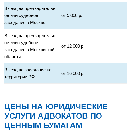
Выезд на предварительн
ое или судебное
от 9 000 р.
заседание в Москве
Выезд на предварительн
ое или судебное
от 12 000 р.
заседание в Московской
области
Выезд на заседание на
от 16 000 р.
территории РФ
ЦЕНЫ НА ЮРИДИЧЕСКИЕ
УСЛУГИ АДВОКАТОВ ПО
ЦЕННЫМ БУМАГАМ