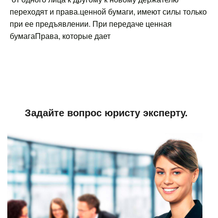
переходят и права.ценной бумаги, имеют силы только
при ее предъявлении. При передаче ценная
бумагаПрава, которые дает
Задайте вопрос юристу эксперту.