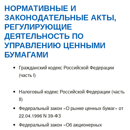
НОРМАТИВНЫЕ И
ЗАКОНОДАТЕЛЬНЫЕ АКТЫ,
РЕГУЛИРУЮЩИЕ
ДЕЯТЕЛЬНОСТЬ ПО
УПРАВЛЕНИЮ ЦЕННЫМИ
БУМАГАМИ
Гражданский кодекс Российской Федерации
(часть I)
Налоговый кодекс Российской Федерации (часть
II)
Федеральный закон «О рынке ценных бумаг» от
22.04.1996 N 39-ФЗ
Федеральный закон «Об акционерных