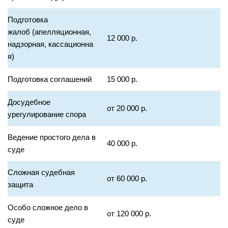
Подготовка
жалоб (апелляционная,
12 000 р.
надзорная, кассационна
я)
Подготовка соглашений
15 000 р.
Досудебное
от 20 000 р.
урегулирование спора
Ведение простого дела в
40 000 р.
суде
Сложная судебная
от 60 000 р.
защита
Особо сложное дело в
от 120 000 р.
суде