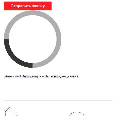
Отправить заявку
Анонимно! Информация о Вас конфиденциальна.