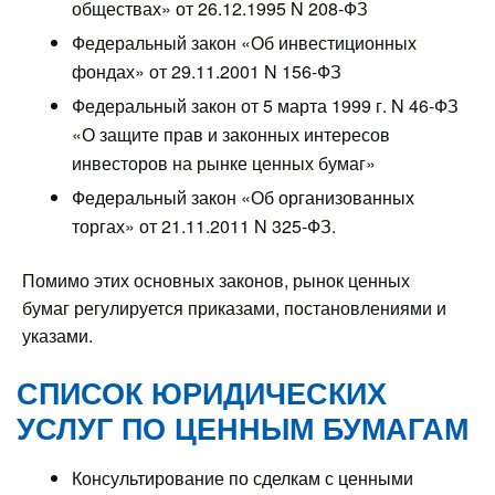
обществах» от 26.12.1995 N 208-ФЗ
Федеральный закон «Об инвестиционных
фондах» от 29.11.2001 N 156-ФЗ
Федеральный закон от 5 марта 1999 г. N 46-ФЗ
«О защите прав и законных интересов
инвесторов на рынке ценных бумаг»
Федеральный закон «Об организованных
торгах» от 21.11.2011 N 325-ФЗ.
Помимо этих основных законов, рынок ценных
бумаг регулируется приказами, постановлениями и
указами.
СПИСОК ЮРИДИЧЕСКИХ
УСЛУГ ПО ЦЕННЫМ БУМАГАМ
Консультирование по сделкам с ценными