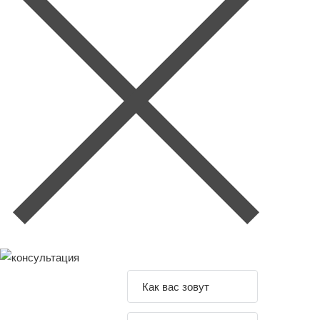
Задайте свой
вопрос