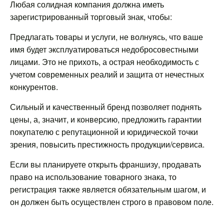
Любая солидная компания должна иметь
зарегистрированный торговый знак, чтобы:
Предлагать товары и услуги, не волнуясь, что ваше
имя будет эксплуатироваться недобросовестными
лицами. Это не прихоть, а острая необходимость с
учетом современных реалий и защита от нечестных
конкурентов.
Сильный и качественный бренд позволяет поднять
цены, а, значит, и конверсию, предложить гарантии
покупателю с репутационной и юридической точки
зрения, повысить престижность продукции/сервиса.
Если вы планируете открыть франшизу, продавать
право на использование товарного знака, то
регистрация также является обязательным шагом, и
он должен быть осуществлен строго в правовом поле.