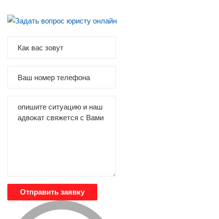
Отправить заявку