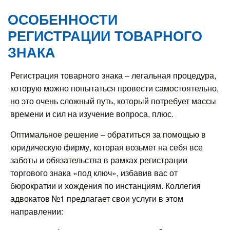
ОСОБЕННОСТИ
РЕГИСТРАЦИИ ТОВАРНОГО
ЗНАКА
Регистрация товарного знака – легальная процедура,
которую можно попытаться провести самостоятельно,
но это очень сложный путь, который потребует массы
времени и сил на изучение вопроса, плюс.
Оптимальное решение – обратиться за помощью в
юридическую фирму, которая возьмет на себя все
заботы и обязательства в рамках регистрации
торгового знака «под ключ», избавив вас от
бюрократии и хождения по инстанциям. Коллегия
адвокатов №1 предлагает свои услуги в этом
направлении: