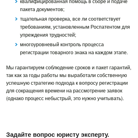
квалифицированная помощь в сборе и подаче
пакета документов;
тщательная проверка, все ли соответствует
требованиям, установленным Роспатентом для
упреждения трудностей;
многоуровневый контроль процесса
регистрации товарного знака на каждом этапе.
Мы гарантируем соблюдение сроков и пакет гарантий,
так как за годы работы мы выработали собственную
успешную стратегию подхода к вопросу регистрации
для сокращения времени на рассмотрение заявок
(однако процесс небыстрый, это нужно учитывать).
Задайте вопрос юристу эксперту.