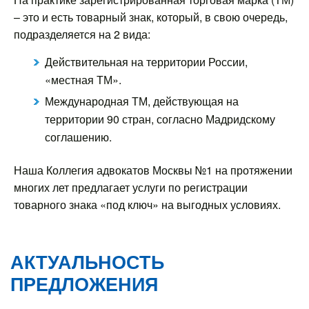
– это и есть товарный знак, который, в свою очередь,
подразделяется на 2 вида:
Действительная на территории России,
«местная ТМ».
Международная ТМ, действующая на
территории 90 стран, согласно Мадридскому
соглашению.
Наша Коллегия адвокатов Москвы №1 на протяжении
многих лет предлагает услуги по регистрации
товарного знака «под ключ» на выгодных условиях.
АКТУАЛЬНОСТЬ
ПРЕДЛОЖЕНИЯ