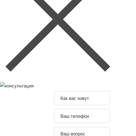
Задайте свой
вопрос