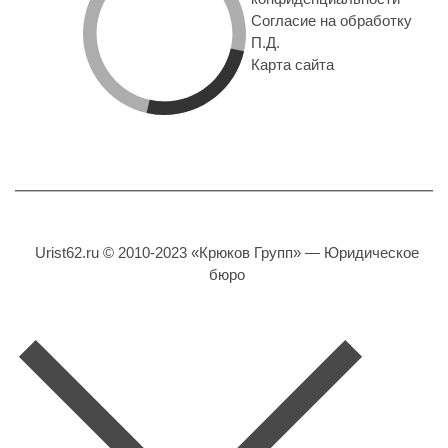
Согласие на обработку
П.Д.
Карта сайта
Urist62.ru © 2010-2023 «Крюков Групп» — Юридическое
бюро