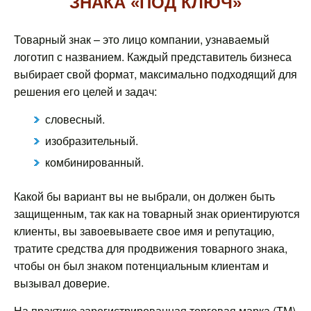
ЗНАКА «ПОД КЛЮЧ»
Товарный знак – это лицо компании, узнаваемый
логотип с названием. Каждый представитель бизнеса
выбирает свой формат, максимально подходящий для
решения его целей и задач:
словесный.
изобразительный.
комбинированный.
Какой бы вариант вы не выбрали, он должен быть
защищенным, так как на товарный знак ориентируются
клиенты, вы завоевываете свое имя и репутацию,
тратите средства для продвижения товарного знака,
чтобы он был знаком потенциальным клиентам и
вызывал доверие.
На практике зарегистрированная торговая марка (ТМ)