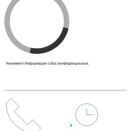
Анонимно! Информация о Вас конфиденциальна.