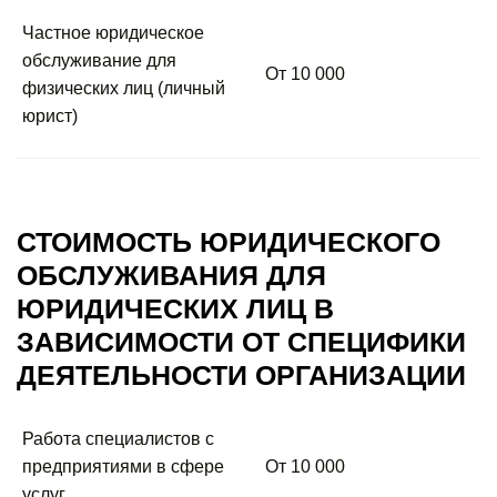
Частное юридическое
обслуживание для
От 10 000
физических лиц (личный
юрист)
СТОИМОСТЬ ЮРИДИЧЕСКОГО
ОБСЛУЖИВАНИЯ ДЛЯ
ЮРИДИЧЕСКИХ ЛИЦ В
ЗАВИСИМОСТИ ОТ СПЕЦИФИКИ
ДЕЯТЕЛЬНОСТИ ОРГАНИЗАЦИИ
Работа специалистов с
предприятиями в сфере
От 10 000
услуг