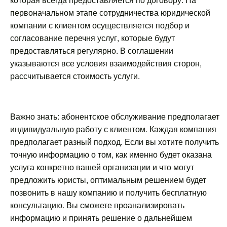
первоначальном этапе сотрудничества юридической
компании с клиентом осуществляется подбор и
согласование перечня услуг, которые будут
предоставляться регулярно. В соглашении
указываются все условия взаимодействия сторон,
рассчитывается стоимость услуги.
Важно знать: абонентское обслуживание предполагает
индивидуальную работу с клиентом. Каждая компания
предполагает разный подход. Если вы хотите получить
точную информацию о том, как именно будет оказана
услуга конкретно вашей организации и что могут
предложить юристы, оптимальным решением будет
позвонить в нашу компанию и получить бесплатную
консультацию. Вы сможете проанализировать
информацию и принять решение о дальнейшем