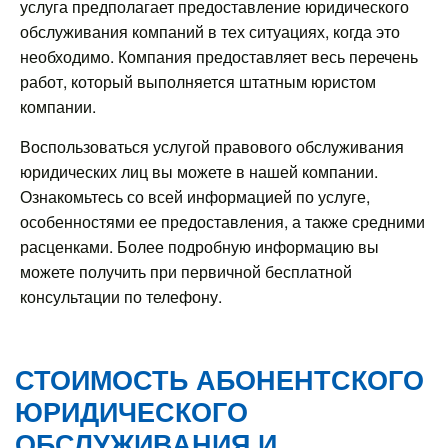
услуга предполагает предоставление юридического
обслуживания компаний в тех ситуациях, когда это
необходимо. Компания предоставляет весь перечень
работ, который выполняется штатным юристом
компании.
Воспользоваться услугой правового обслуживания
юридических лиц вы можете в нашей компании.
Ознакомьтесь со всей информацией по услуге,
особенностями ее предоставления, а также средними
расценками. Более подробную информацию вы
можете получить при первичной бесплатной
консультации по телефону.
СТОИМОСТЬ АБОНЕНТСКОГО
ЮРИДИЧЕСКОГО
ОБСЛУЖИВАНИЯ И