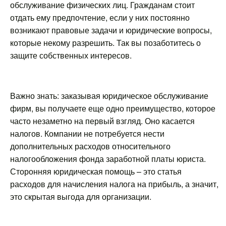
обслуживание физических лиц. Гражданам стоит
отдать ему предпочтение, если у них постоянно
возникают правовые задачи и юридические вопросы,
которые некому разрешить. Так вы позаботитесь о
защите собственных интересов.
Важно знать: заказывая юридическое обслуживание
фирм, вы получаете еще одно преимущество, которое
часто незаметно на первый взгляд. Оно касается
налогов. Компании не потребуется нести
дополнительных расходов относительного
налогообложения фонда заработной платы юриста.
Сторонняя юридическая помощь – это статья
расходов для начисления налога на прибыль, а значит,
это скрытая выгода для организации.