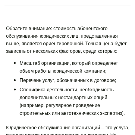
Обратите внимание: стоимость абонентского
обслуживания юридических лиц, представленная
выше, является ориентировочной. Точная цена будет
зависеть от нескольких факторов, среди которых:
Масштаб организации, который определяет
объем работы юридической компании;
Перечень услуг, обозначенных в договоре;
Специфика деятельности, необходимость
дополнительных нестандартных опций
(например, регулярное проведение
строительных или автотехнических экспертиз).
Юридическое обслуживание организаций – это услуга,
которая всегда предоставляется по договору. На