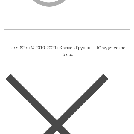
Urist62.ru © 2010-2023 «Крюков Групп» — Юридическое
бюро