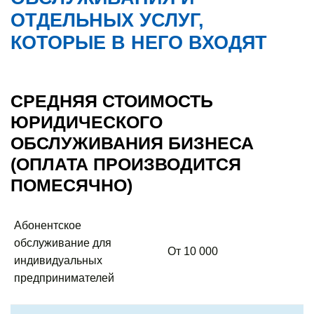
ОТДЕЛЬНЫХ УСЛУГ,
КОТОРЫЕ В НЕГО ВХОДЯТ
СРЕДНЯЯ СТОИМОСТЬ
ЮРИДИЧЕСКОГО
ОБСЛУЖИВАНИЯ БИЗНЕСА
(ОПЛАТА ПРОИЗВОДИТСЯ
ПОМЕСЯЧНО)
Абонентское
обслуживание для
От 10 000
индивидуальных
предпринимателей