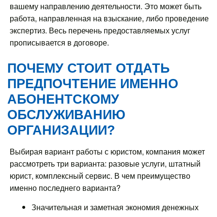
вашему направлению деятельности. Это может быть
работа, направленная на взыскание, либо проведение
экспертиз. Весь перечень предоставляемых услуг
прописывается в договоре.
ПОЧЕМУ СТОИТ ОТДАТЬ
ПРЕДПОЧТЕНИЕ ИМЕННО
АБОНЕНТСКОМУ
ОБСЛУЖИВАНИЮ
ОРГАНИЗАЦИИ?
Выбирая вариант работы с юристом, компания может
рассмотреть три варианта: разовые услуги, штатный
юрист, комплексный сервис. В чем преимущество
именно последнего варианта?
Значительная и заметная экономия денежных