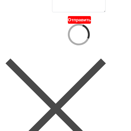
Отправить