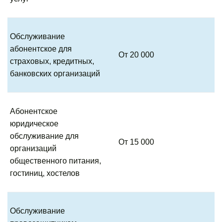
Обслуживание
абонентское для
От 20 000
страховых, кредитных,
банковских организаций
Абонентское
юридическое
обслуживание для
От 15 000
организаций
общественного питания,
гостиниц, хостелов
Обслуживание