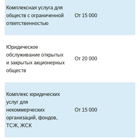
Комплексная услуга для
обществ с ограниченной
От 15 000
ответственностью
Юридическое
обслуживание открытых
От 20 000
и закрытых акционерных
обществ
Комплекс юридических
услуг для
некоммерческих
От 15 000
организаций, фондов,
ТСЖ, ЖСК