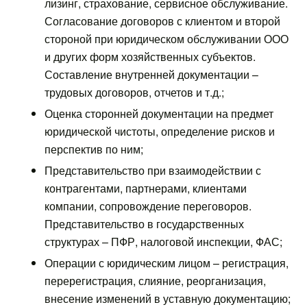
лизинг, страхование, сервисное обслуживание.
Согласование договоров с клиентом и второй
стороной при юридическом обслуживании ООО
и других форм хозяйственных субъектов.
Составление внутренней документации –
трудовых договоров, отчетов и т.д.;
Оценка сторонней документации на предмет
юридической чистоты, определение рисков и
перспектив по ним;
Представительство при взаимодействии с
контрагентами, партнерами, клиентами
компании, сопровождение переговоров.
Представительство в государственных
структурах – ПФР, налоговой инспекции, ФАС;
Операции с юридическим лицом – регистрация,
перерегистрация, слияние, реорганизация,
внесение изменений в уставную документацию;