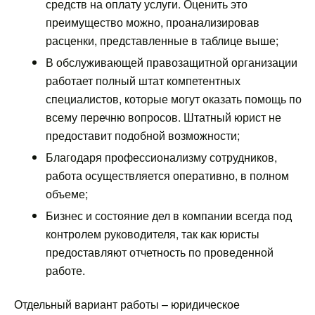
средств на оплату услуги. Оценить это
преимущество можно, проанализировав
расценки, представленные в таблице выше;
В обслуживающей правозащитной организации
работает полный штат компетентных
специалистов, которые могут оказать помощь по
всему перечню вопросов. Штатный юрист не
предоставит подобной возможности;
Благодаря профессионализму сотрудников,
работа осуществляется оперативно, в полном
объеме;
Бизнес и состояние дел в компании всегда под
контролем руководителя, так как юристы
предоставляют отчетность по проведенной
работе.
Отдельный вариант работы – юридическое