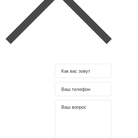
Задайте свой
вопрос