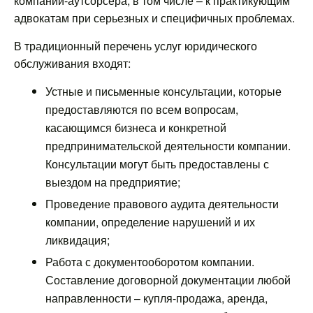
компании-аутсорсера, в том числе – к практикующим
адвокатам при серьезных и специфичных проблемах.
В традиционный перечень услуг юридического
обслуживания входят:
Устные и письменные консультации, которые
предоставляются по всем вопросам,
касающимся бизнеса и конкретной
предпринимательской деятельности компании.
Консультации могут быть предоставлены с
выездом на предприятие;
Проведение правового аудита деятельности
компании, определение нарушений и их
ликвидация;
Работа с документооборотом компании.
Составление договорной документации любой
направленности – купля-продажа, аренда,