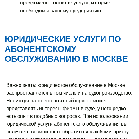
предложены только те услуги, которые
необходимы вашему предприятию.
ЮРИДИЧЕСКИЕ УСЛУГИ ПО
АБОНЕНТСКОМУ
ОБСЛУЖИВАНИЮ В МОСКВЕ
Важно знать: юридическое обслуживание в Москве
распространяется в том числе и на судопроизводство.
Несмотря на то, что штатный юрист сможет
представлять интересы фирмы в суде, у него редко
есть опыт в подобных вопросах. При использовании
юридической услуги абонентского обслуживания вы
получаете возможность обратиться к любому юристу