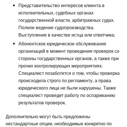
Представительство интересов клиента в
исполнительных, судебных органах
государственной власти, арбитражных судах.
Полное ведение судопроизводства.
Выступление в качестве истца или ответчика;
Абонентское юридическое обслуживание
организаций в момент проведения проверок со
стороны государственных органов, а также при
прочих контролирующих мероприятиях.
Специалист позаботится о том, чтобы проверка
происходила строго по регламенту, а права
юридического лица не были нарушены. Также
специалист проведет работу по оспариванию
результатов проверок.
Дополнительно могут быть предложены
нестандартные опции, необходимые конкретно по