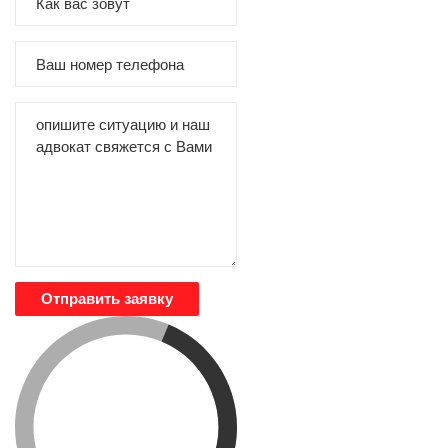
Отправить заявку