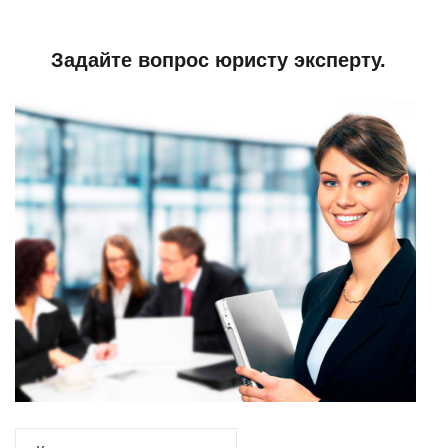
Задайте вопрос юристу эксперту.