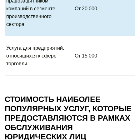
правозащитником
компаний в сегменте
От 20 000
производственного
сектора
Услуга для предприятий,
относящихся к сфере
От 15 000
торговли
СТОИМОСТЬ НАИБОЛЕЕ
ПОПУЛЯРНЫХ УСЛУГ, КОТОРЫЕ
ПРЕДОСТАВЛЯЮТСЯ В РАМКАХ
ОБСЛУЖИВАНИЯ
ЮРИДИЧЕСКИХ ЛИЦ