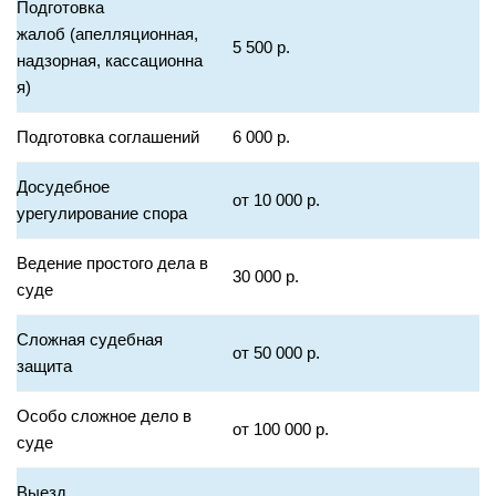
Подготовка
жалоб (апелляционная,
5 500 р.
надзорная, кассационна
я)
Подготовка соглашений
6 000 р.
Досудебное
от 10 000 р.
урегулирование спора
Ведение простого дела в
30 000 р.
суде
Сложная судебная
от 50 000 р.
защита
Особо сложное дело в
от 100 000 р.
суде
Выезд