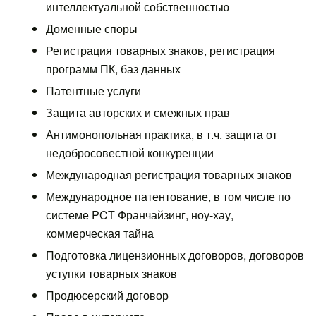
интеллектуальной собственностью
Доменные споры
Регистрация товарных знаков, регистрация
программ ПК, баз данных
Патентные услуги
Защита авторских и смежных прав
Антимонопольная практика, в т.ч. защита от
недобросовестной конкуренции
Международная регистрация товарных знаков
Международное патентование, в том числе по
системе PCT Франчайзинг, ноу-хау,
коммерческая тайна
Подготовка лицензионных договоров, договоров
уступки товарных знаков
Продюсерский договор