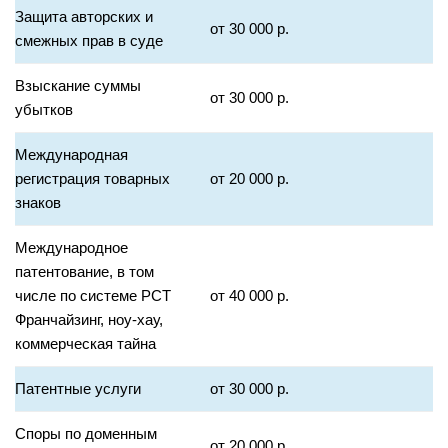
Защита авторских и
от 30 000 р.
смежных прав в суде
Взыскание суммы
от 30 000 р.
убытков
Международная
регистрация товарных
от 20 000 р.
знаков
Международное
патентование, в том
числе по системе PCT
от 40 000 р.
Франчайзинг, ноу-хау,
коммерческая тайна
Патентные услуги
от 30 000 р.
Споры по доменным
от 20 000 р.