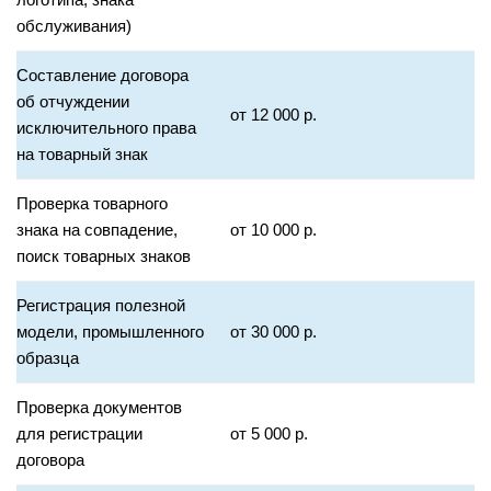
обслуживания)
Составление договора
об отчуждении
от 12 000 р.
исключительного права
на товарный знак
Проверка товарного
знака на совпадение,
от 10 000 р.
поиск товарных знаков
Регистрация полезной
модели, промышленного
от 30 000 р.
образца
Проверка документов
для регистрации
от 5 000 р.
договора