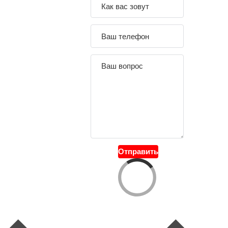
Задайте свой
вопрос
Отправить