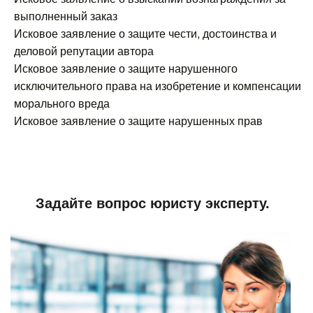
выполненный заказ
Исковое заявление о защите чести, достоинства и
деловой репутации автора
Исковое заявление о защите нарушенного
исключительного права на изобретение и компенсации
морального вреда
Исковое заявление о защите нарушенных прав
Задайте вопрос юристу эксперту.