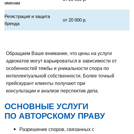
именам
Регистрация и защита
от 20 000 р.
бренда
Обращаем Ваше внимание, что цены на услуги
адвокатов могут варьироваться в зависимости от
особенностей тяжбы и уникальности спора по
интеллектуальной собственности. Более точный
прейскурант клиенты получают при
консультации и анализе перспектив дела.
ОСНОВНЫЕ УСЛУГИ
ПО АВТОРСКОМУ ПРАВУ
Разрешение споров, связанных с