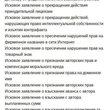
Исковое заявление о прекращении действия
принудительной лицензии
Исковое заявление о прекращении действий,
нарушающих право интеллектуальной собственности
и изъятии контрафакта
Исковое заявление о пресечении нарушений прав на
фирменное название в сети Интернет
Исковое заявление о пресечении нарушении прав на
товарный знак
Исковое заявление о признании авторских прав и
компенсации морального вреда
Исковое заявление о признании права на доменное
имя
Исковое заявление о признании авторских прав
Исковое заявление о взыскании аванса с автора
Исковое заявление о взыскании с автора
выплаченных сумм
Исковое заявление о взыскании вознаграждения за