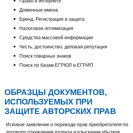
Право в интернете
Доменные имена
Бренд. Регистрация и защита
Налоговая оптимизация
Средства массовой информации
Честь, достоинство, деловая репутация
Поиск товарных знаков
Поиск по базам ЕГРЮЛ и ЕГРИП
ОБРАЗЦЫ ДОКУМЕНТОВ,
ИСПОЛЬЗУЕМЫХ ПРИ
ЗАЩИТЕ АВТОРСКИХ ПРАВ
Исковое заявление о переводе прав приобретателя по
договору отчуждения патента и взыскании убытков