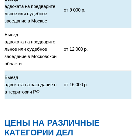
адвоката на предварите
от 9 000 р.
льное или судебное
заседание в Москве
Выезд
адвоката на предварите
льное или судебное
от 12 000 р.
заседание в Московской
области
Выезд
адвоката на заседание н
от 16 000 р.
а территории РФ
ЦЕНЫ НА РАЗЛИЧНЫЕ
КАТЕГОРИИ ДЕЛ