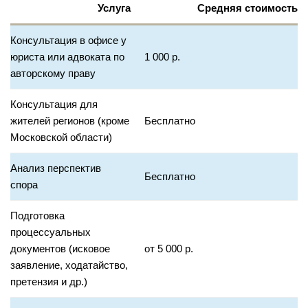
Услуга
Средняя стоимость
Консультация в офисе у
юриста или адвоката по
1 000 р.
авторскому праву
Консультация для
жителей регионов (кроме
Бесплатно
Московской области)
Анализ перспектив
Бесплатно
спора
Подготовка
процессуальных
документов (исковое
от 5 000 р.
заявление, ходатайство,
претензия и др.)