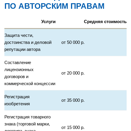
ПО АВТОРСКИМ ПРАВАМ
Услуги
Средняя стоимость
Защита чести,
достоинства и деловой
от 50 000 р.
репутации автора
Составление
лицензионных
от 20 000 р.
договоров и
коммерческой концессии
Регистрация
от 35 000 р.
изобретения
Регистрация товарного
знака (торговой марки,
от 15 000 р.
логотипа, знака