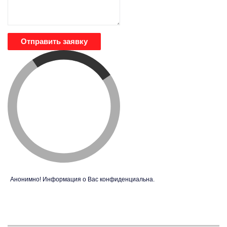
Отправить заявку
Анонимно! Информация о Вас конфиденциальна.