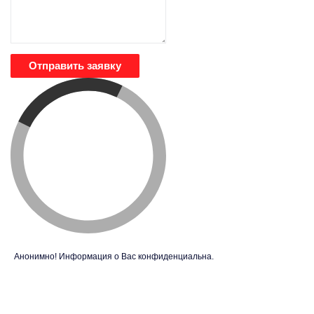
Отправить заявку
Анонимно! Информация о Вас конфиденциальна.