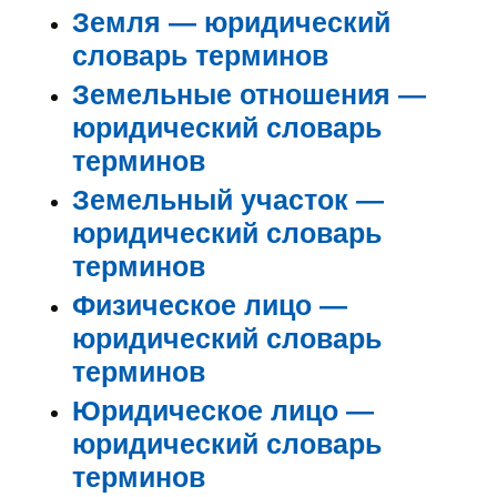
Земля — юридический
словарь терминов
Земельные отношения —
юридический словарь
терминов
Земельный участок —
юридический словарь
терминов
Физическое лицо —
юридический словарь
терминов
Юридическое лицо —
юридический словарь
терминов