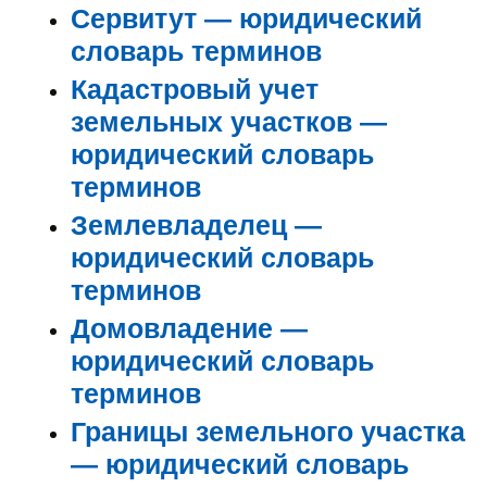
Сервитут — юридический
словарь терминов
Кадастровый учет
земельных участков —
юридический словарь
терминов
Землевладелец —
юридический словарь
терминов
Домовладение —
юридический словарь
терминов
Границы земельного участка
— юридический словарь