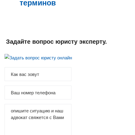
терминов
Задайте вопрос юристу эксперту.