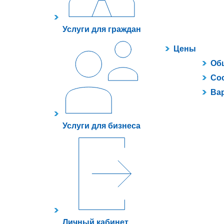
Услуги для граждан
Цены
Об
Сос
Ва
Услуги для бизнеса
Личный кабинет