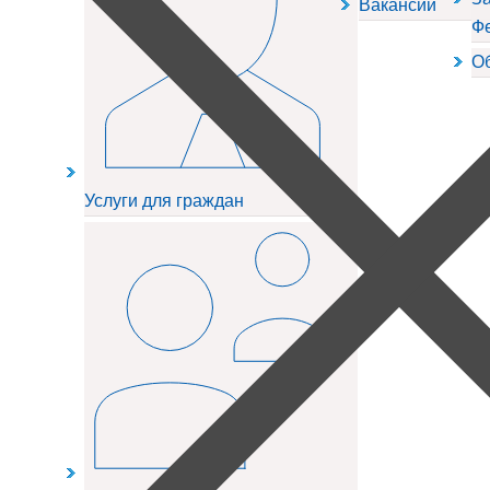
Вакансии
Ф
О
Услуги для граждан