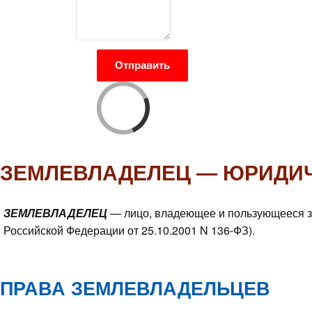
Отправить
ЗЕМЛЕВЛАДЕЛЕЦ — ЮРИДИ
ЗЕМЛЕВЛАДЕЛЕЦ
— лицо, владеющее и пользующееся з
Российской Федерации от 25.10.2001 N 136-ФЗ).
ПРАВА ЗЕМЛЕВЛАДЕЛЬЦЕВ