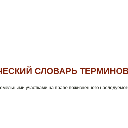
ЧЕСКИЙ СЛОВАРЬ ТЕРМИНО
емельными участками на праве пожизненного наследуемог