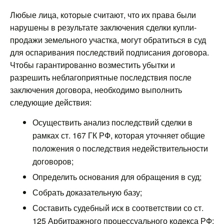
Любые лица, которые считают, что их права были
нарушены в результате заключения сделки купли-
продажи земельного участка, могут обратиться в суд
для оспаривания последствий подписания договора.
Чтобы гарантированно возместить убытки и
разрешить неблагоприятные последствия после
заключения договора, необходимо выполнить
следующие действия:
Осуществить анализ последствий сделки в
рамках ст. 167 ГК РФ, которая уточняет общие
положения о последствия недействительности
договоров;
Определить основания для обращения в суд;
Собрать доказательную базу;
Составить судебный иск в соответствии со ст.
125 Арбитражного процессуального кодекса РФ;