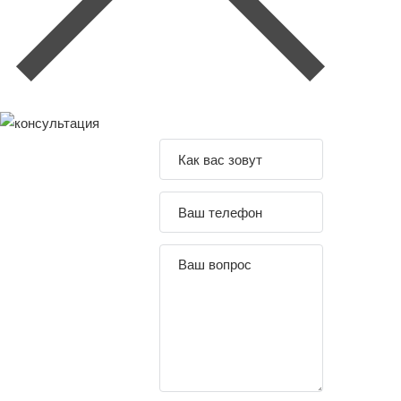
Задайте свой
вопрос