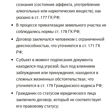
сознания (состояние аффекта, употребление
алкогольных или наркотических веществ), как
указано в ст. 177 ГК РФ;
В процессе приватизации земельного участка не
соблюдались нормы ст. 178 ГК РФ;
Договор заключался человеком с ограниченной
дееспособностью, что уточняется в ст. 171 ГК
РФ;
Субъект в момент подписания документа
находился под угрозой, был под влиянием
заблуждения или принуждения, находился в
сложных жизненных обстоятельствах, что
уточняется в ст. 179 Гражданского кодекса РФ;
Гражданин со статусом юридического лица
заключило договор, который не соответствует
его правовому статусу;