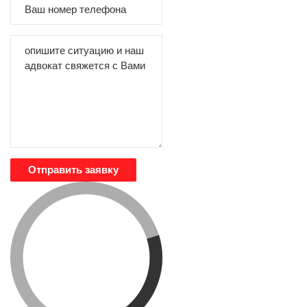
Отправить заявку