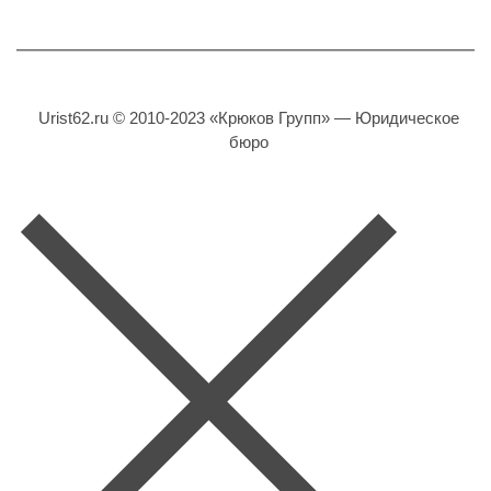
Urist62.ru © 2010-2023 «Крюков Групп» — Юридическое
бюро