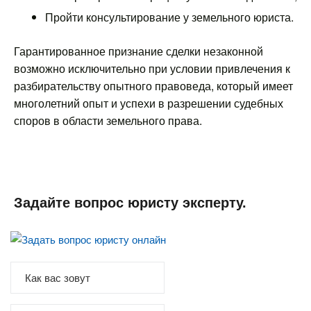
Пройти консультирование у земельного юриста.
Гарантированное признание сделки незаконной
возможно исключительно при условии привлечения к
разбирательству опытного правоведа, который имеет
многолетний опыт и успехи в разрешении судебных
споров в области земельного права.
Задайте вопрос юристу эксперту.