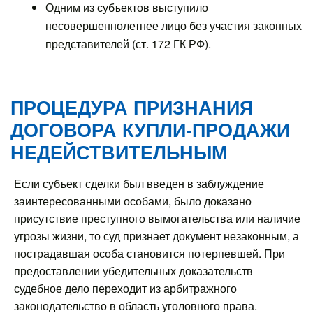
Одним из субъектов выступило
несовершеннолетнее лицо без участия законных
представителей (ст. 172 ГК РФ).
ПРОЦЕДУРА ПРИЗНАНИЯ
ДОГОВОРА КУПЛИ-ПРОДАЖИ
НЕДЕЙСТВИТЕЛЬНЫМ
Если субъект сделки был введен в заблуждение
заинтересованными особами, было доказано
присутствие преступного вымогательства или наличие
угрозы жизни, то суд признает документ незаконным, а
пострадавшая особа становится потерпевшей. При
предоставлении убедительных доказательств
судебное дело переходит из арбитражного
законодательство в область уголовного права.