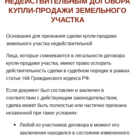
НЕДЕЙСТВИТЕЛЬНЫМ ДОГОВОРА
КУПЛИ-ПРОДАЖИ ЗЕМЕЛЬНОГО
УЧАСТКА
Основания для признания сделки купли-продажи
земельного участка недействительной
Лица, которые сомневаются в легальности договора
купли-продажи участка, имеют право оспорить
действительность сделки в судебном порядке в рамках
статьи 168 Гражданского кодекса РФ.
Если документ был составлен и заключен в
соответствии с действующим законодательством,
сделка может быть полностью или частично признана
незаконной при таких условиях:
Любой из участников договора в момент его
заключения находился в состоянии измененного