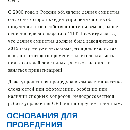
СНТ.
С 2006 года в России объявлена дачная амнистия,
согласно которой введен упрощенный способ
получения права собственности на землю, ранее
относившуюся к ведению СНТ. Несмотря на то,
что дачная амнистия должна была закончиться в
2015 году, ее уже несколько раз продлевали, так
как до настоящего времени значительная часть
пользователей земельных участков не смогли
заняться приватизацией.
Даже упрощенная процедура вызывает множество
сложностей при оформлении, особенно при
наличии спорных вопросов, недобросовестной
работе управления СНТ или по другим причинам.
ОСНОВАНИЯ ДЛЯ
ПРОВЕДЕНИЯ