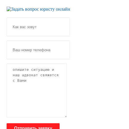
Отправить заявку