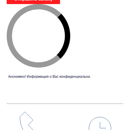
Анонимно! Информация о Вас конфиденциальна.