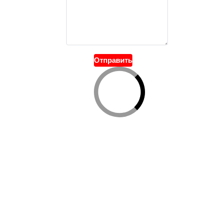
Отправить