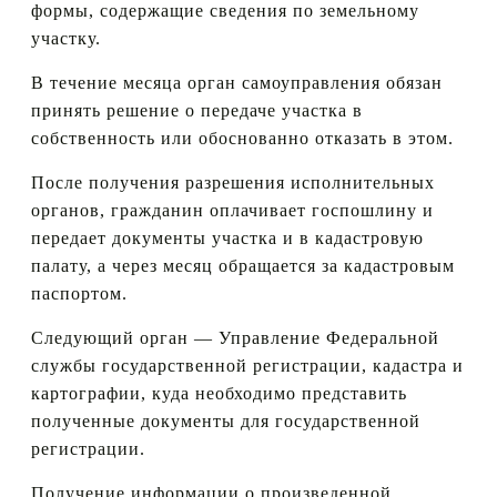
формы, содержащие сведения по земельному
участку.
В течение месяца орган самоуправления обязан
принять решение о передаче участка в
собственность или обоснованно отказать в этом.
После получения разрешения исполнительных
органов, гражданин оплачивает госпошлину и
передает документы участка и в кадастровую
палату, а через месяц обращается за кадастровым
паспортом.
Следующий орган — Управление Федеральной
службы государственной регистрации, кадастра и
картографии, куда необходимо представить
полученные документы для государственной
регистрации.
Получение информации о произведенной