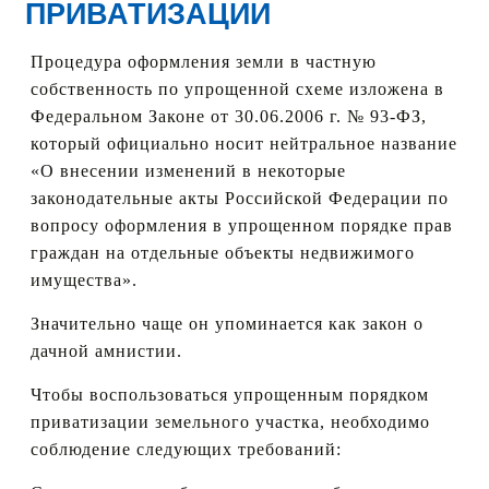
ПРИВАТИЗАЦИИ
Процедура оформления земли в частную
собственность по упрощенной схеме изложена в
Федеральном Законе от 30.06.2006 г. № 93-ФЗ,
который официально носит нейтральное название
«О внесении изменений в некоторые
законодательные акты Российской Федерации по
вопросу оформления в упрощенном порядке прав
граждан на отдельные объекты недвижимого
имущества».
Значительно чаще он упоминается как закон о
дачной амнистии.
Чтобы воспользоваться упрощенным порядком
приватизации земельного участка, необходимо
соблюдение следующих требований: