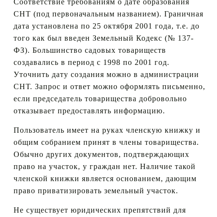
Соответствие требованиям о дате образования
СНТ (под первоначальным названием). Граничная
дата установлена по 25 октября 2001 года, т.е. до
того как был введен Земельный Кодекс (№ 137-
ФЗ). Большинство садовых товариществ
создавались в период с 1998 по 2001 год.
Уточнить дату создания можно в администрации
СНТ. Запрос и ответ можно оформлять письменно,
если председатель товарищества добровольно
отказывает предоставлять информацию.
Пользователь имеет на руках членскую книжку и
общим собранием принят в члены товарищества.
Обычно других документов, подтверждающих
право на участок, у граждан нет. Наличие такой
членской книжки является основанием, дающим
право приватизировать земельный участок.
Не существует юридических препятствий для