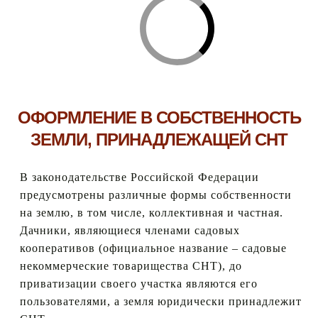
ОФОРМЛЕНИЕ В СОБСТВЕННОСТЬ
ЗЕМЛИ, ПРИНАДЛЕЖАЩЕЙ СНТ
В законодательстве Российской Федерации
предусмотрены различные формы собственности
на землю, в том числе, коллективная и частная.
Дачники, являющиеся членами садовых
кооперативов (официальное название – садовые
некоммерческие товарищества СНТ), до
приватизации своего участка являются его
пользователями, а земля юридически принадлежит