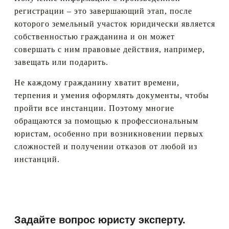
регистрации – это завершающий этап, после
которого земельный участок юридически является
собственностью гражданина и он может
совершать с ним правовые действия, например,
завещать или подарить.
Не каждому гражданину хватит времени,
терпения и умения оформлять документы, чтобы
пройти все инстанции. Поэтому многие
обращаются за помощью к профессиональным
юристам, особенно при возникновении первых
сложностей и получении отказов от любой из
инстанций.
Задайте вопрос юристу эксперту.