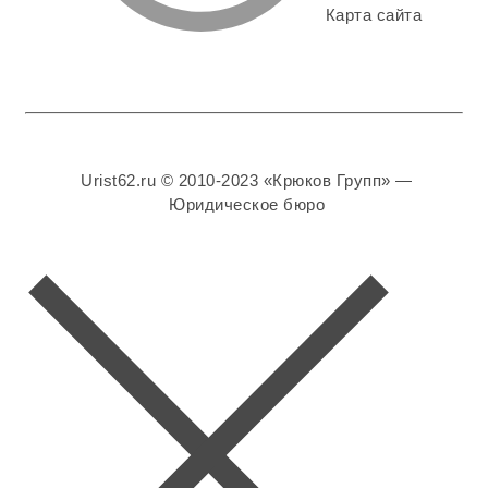
Карта сайта
Urist62.ru © 2010-2023 «Крюков Групп» —
Юридическое бюро