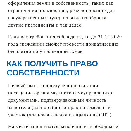
оформления земли в собственность, таких как
ограничения пользования, резервирование для
государственных нужд, изъятие из оборота,
другие претенденты и так далее.
Если все требования соблюдены, то до 31.12.2020
года гражданин сможет провести приватизацию
бесплатно по упрощенной схеме.
КАК ПОЛУЧИТЬ ПРАВО
СОБСТВЕННОСТИ
Первый шаг в процедуре приватизации –
посещение органа местного самоуправления с
документами, подтверждающими личность
заявителя (паспорт) и его прав на земельный
участок (членская книжка и справка из СНТ).
На месте заполняются заявление и необходимые