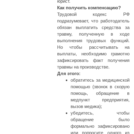
юрист.
Как получить компенсацию?
Трудовой кодекс РФ
подразумевает, что работодатель
обязан выплатить средства за
травму, полученную в ходе
выполнения трудовых функций.
Но чтобы рассчитывать на
выплаты, необходимо грамотно
зафиксировать факт получения
травмы на производстве.
Для этого:
обратитесь за медицинской
помощью (звонок в скорую
помощь, обращение в
медпункт предприятия,
вызов медика);
убедитесь, чтобы
обращение было
формально зафиксировано
или попросите одного из