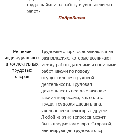
труда, наймом на работу и увольнением с
работы.
Подробнее>
Решение
Трудовые споры основываются на
индивидуальных
разногласиях, которые возникают
и коллективных
между работодателями и наёмными
трудовых
работниками по поводу
споров
осуществления трудовой
деятельности. Трудовая
деятельность всегда связана с
такими вопросами, как оплата
труда, трудовая дисциплина,
увольнение и некоторые другие.
Любой из этих вопросов может
быть предметом спора. Стороной,
инициирующей трудовой спор,