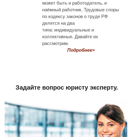
может быть и работодатель, и
наёмный работник. Трудовые споры
по кодексу законов о труде РФ
делятся на два
типа: индивидуальные и
коллективные. Давайте их
рассмотрим.
Подробнее>
Задайте вопрос юристу эксперту.