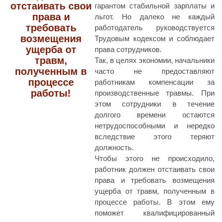
отстаивать свои
гарантом стабильной зарплаты и
права и
льгот. Но далеко не каждый
требовать
работодатель руководствуется
возмещения
Трудовым кодексом и соблюдает
ущерба от
права сотрудников.
травм,
Так, в целях экономии, начальники
полученным в
часто не предоставляют
процессе
работникам компенсации за
работы!
производственные травмы. При
этом сотрудники в течение
долгого времени остаются
нетрудоспособными и нередко
вследствие этого теряют
должность.
Чтобы этого не происходило,
работник должен отстаивать свои
права и требовать возмещения
ущерба от травм, полученным в
процессе работы. В этом ему
поможет квалифицированный