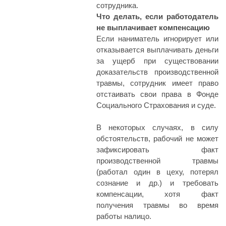
сотрудника.
Что делать, если работодатель
не выплачивает компенсацию
Если наниматель игнорирует или
отказывается выплачивать деньги
за ущерб при существовании
доказательств производственной
травмы, сотрудник имеет право
отстаивать свои права в Фонде
Социального Страхования и суде.
В некоторых случаях, в силу
обстоятельств, рабочий не может
зафиксировать факт
производственной травмы
(работал один в цеху, потерял
сознание и др.) и требовать
компенсации, хотя факт
получения травмы во время
работы налицо.