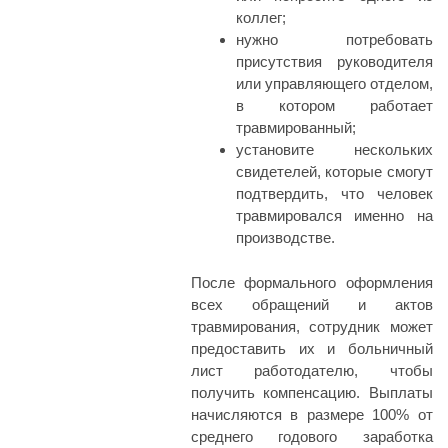
коллег;
нужно потребовать
присутствия руководителя
или управляющего отделом,
в котором работает
травмированный;
установите нескольких
свидетелей, которые смогут
подтвердить, что человек
травмировался именно на
производстве.
После формального оформления
всех обращений и актов
травмирования, сотрудник может
предоставить их и больничный
лист работодателю, чтобы
получить компенсацию. Выплаты
начисляются в размере 100% от
среднего годового заработка