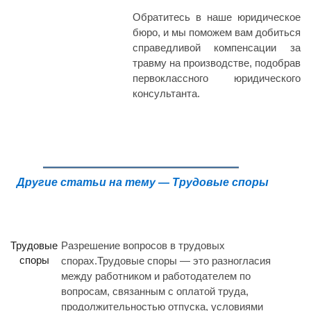
Обратитесь в наше юридическое
бюро, и мы поможем вам добиться
справедливой компенсации за
травму на производстве, подобрав
первоклассного юридического
консультанта.
Другие статьи на тему — Трудовые споры
Трудовые
Разрешение вопросов в трудовых
споры
спорах.Трудовые споры — это разногласия
между работником и работодателем по
вопросам, связанным с оплатой труда,
продолжительностью отпуска, условиями