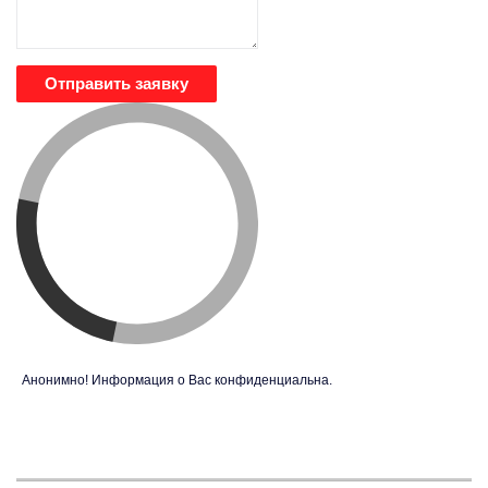
Отправить заявку
Анонимно! Информация о Вас конфиденциальна.