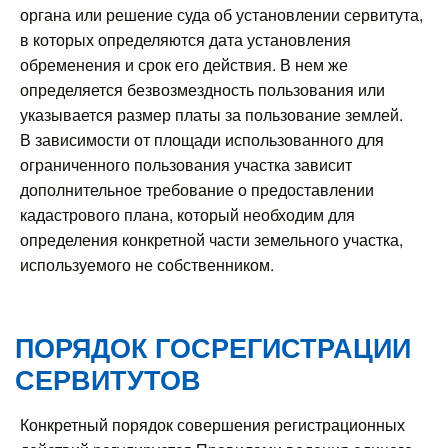
органа или решение суда об установлении сервитута,
в которых определяются дата установления
обременения и срок его действия. В нем же
определяется безвозмездность пользования или
указывается размер платы за пользование землей.
В зависимости от площади использованного для
ограниченного пользования участка зависит
дополнительное требование о предоставлении
кадастрового плана, который необходим для
определения конкретной части земельного участка,
используемого не собственником.
ПОРЯДОК ГОСРЕГИСТРАЦИИ
СЕРВИТУТОВ
Конкретный порядок совершения регистрационных