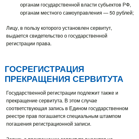
органам государственной власти субъектов РФ,
органам местного самоуправления — 50 рублей;
Лицу, в пользу которого установлен сервитут,
выдается свидетельство о государственной
регистрации права.
ГОСРЕГИСТРАЦИЯ
ПРЕКРАЩЕНИЯ СЕРВИТУТА
Государственной регистрации подлежит также и
прекращение сервитута. В этом случае
соответствующая запись в Едином государственном
реестре прав погашается специальным штампом
погашения регистрационной записи.