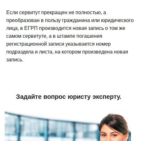
Если сервитут прекращен не полностью, а
преобразован в пользу гражданина или юридического
лица, в ЕГРП производится новая запись о том же
самом сервитуте, а в штампе погашения
регистрационной записи указывается номер
подраздела и листа, на котором произведена новая
запись.
Задайте вопрос юристу эксперту.