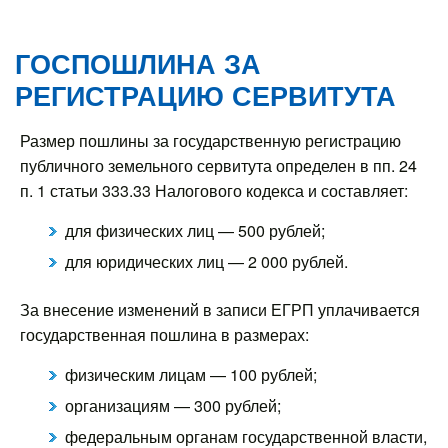
ГОСПОШЛИНА ЗА
РЕГИСТРАЦИЮ СЕРВИТУТА
Размер пошлины за государственную регистрацию
публичного земельного сервитута определен в пп. 24
п. 1 статьи 333.33 Налогового кодекса и составляет:
для физических лиц — 500 рублей;
для юридических лиц — 2 000 рублей.
За внесение изменений в записи ЕГРП уплачивается
государственная пошлина в размерах:
физическим лицам — 100 рублей;
организациям — 300 рублей;
федеральным органам государственной власти,