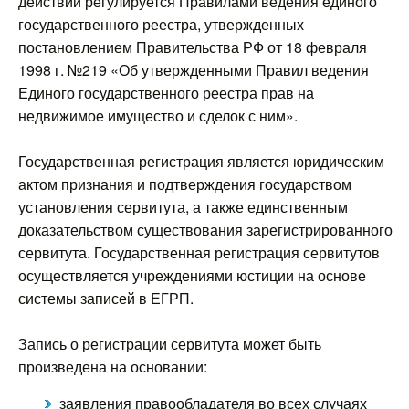
действий регулируется Правилами ведения единого
государственного реестра, утвержденных
постановлением Правительства РФ от 18 февраля
1998 г. №219 «Об утвержденными Правил ведения
Единого государственного реестра прав на
недвижимое имущество и сделок с ним».
Государственная регистрация является юридическим
актом признания и подтверждения государством
установления сервитута, а также единственным
доказательством существования зарегистрированного
сервитута. Государственная регистрация сервитутов
осуществляется учреждениями юстиции на основе
системы записей в ЕГРП.
Запись о регистрации сервитута может быть
произведена на основании:
заявления правообладателя во всех случаях