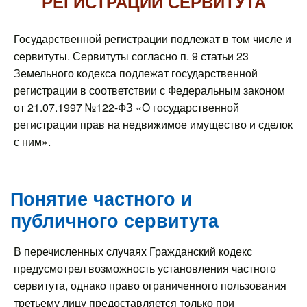
РЕГИСТРАЦИИ СЕРВИТУТА
Государственной регистрации подлежат в том числе и
сервитуты. Сервитуты согласно п. 9 статьи 23
Земельного кодекса подлежат государственной
регистрации в соответствии с Федеральным законом
от 21.07.1997 №122-ФЗ «О государственной
регистрации прав на недвижимое имущество и сделок
с ним».
Понятие частного и
публичного сервитута
В перечисленных случаях Гражданский кодекс
предусмотрел возможность установления частного
сервитута, однако право ограниченного пользования
третьему лицу предоставляется только при