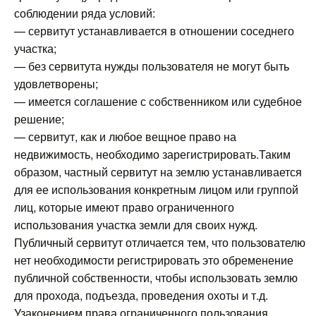
соблюдении ряда условий:
— сервитут устанавливается в отношении соседнего
участка;
— без сервитута нужды пользователя не могут быть
удовлетворены;
— имеется соглашение с собственником или судебное
решение;
— сервитут, как и любое вещное право на
недвижимость, необходимо зарегистрировать.Таким
образом, частный сервитут на землю устанавливается
для ее использования конкретным лицом или группой
лиц, которые имеют право ограниченного
использования участка земли для своих нужд.
Публичный сервитут отличается тем, что пользователю
нет необходимости регистрировать это обременение
публичной собственности, чтобы использовать землю
для прохода, подъезда, проведения охоты и т.д.
Узаконением права ограниченного пользования,