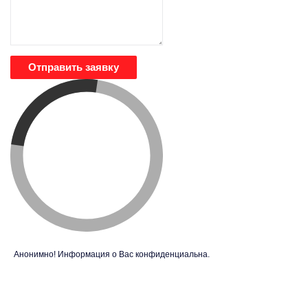
Отправить заявку
Анонимно! Информация о Вас конфиденциальна.