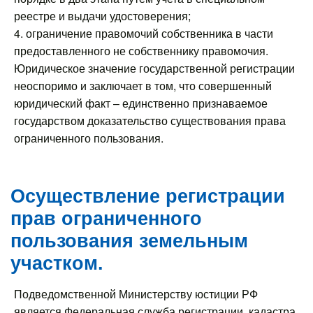
реестре и выдачи удостоверения;
4. ограничение правомочий собственника в части
предоставленного не собственнику правомочия.
Юридическое значение государственной регистрации
неоспоримо и заключает в том, что совершенный
юридический факт – единственно признаваемое
государством доказательство существования права
ограниченного пользования.
Осуществление регистрации
прав ограниченного
пользования земельным
участком.
Подведомственной Министерству юстиции РФ
является Федеральная служба регистрации, кадастра