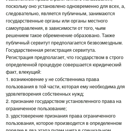
поскольку оно установлено одновременно для всех, а,
следовательно, является публичным, занимаются
государственные органы или органы местного
самоуправления, в зависимости от того, чьим
решением такое обременение образовано. Также
публичный сервитут предполагается безвозмездным.
Государственная регистрация сервитута.
Регистрация предполагает, что государством в строго
определенной процедуре совершается юридический
факт, влекущий:
1. возникновение у не собственника права
пользования в той части, которая ему необходима для
удовлетворения собственных нужд;
2. признание государством установленного права на
ограниченное пользование;
3. удостоверение признания права ограниченного
пользования, которое производится в определенном
порядке в два этапа путем учета в специальном