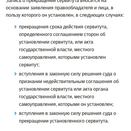
Запись о прекращении сервитута вносится на
основании заявления правообладателя и лица, в
пользу которого он установлен, в следующих случаях:
прекращения срока действия сервитута,
определенного соглашением сторон об
установлении сервитута, или акта
государственной власти, местного
самоуправления, которыми установлен
сервитут;
вступления в законную силу решения суда о
признании недействительным соглашения об
установлении сервитута или акта органа
государственной власти, местного
самоуправления, которыми он установлен;
вступления в законную силу решения суда о
прекращении установленного сервитута.