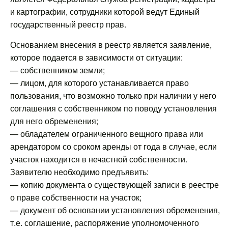
и картографии, сотрудники которой ведут Единый
государственный реестр прав.
Основанием внесения в реестр является заявление,
которое подается в зависимости от ситуации:
— собственником земли;
— лицом, для которого устанавливается право
пользования, что возможно только при наличии у него
соглашения с собственником по поводу установления
для него обременения;
— обладателем ограниченного вещного права или
арендатором со сроком аренды от года в случае, если
участок находится в нечастной собственности.
Заявителю необходимо предъявить:
— копию документа о существующей записи в реестре
о праве собственности на участок;
— документ об основании установления обременения,
т.е. соглашение, распоряжение уполномоченного