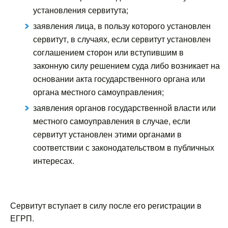
установления сервитута;
заявления лица, в пользу которого установлен
сервитут, в случаях, если сервитут установлен
соглашением сторон или вступившим в
законную силу решением суда либо возникает на
основании акта государственного органа или
органа местного самоуправления;
заявления органов государственной власти или
местного самоуправления в случае, если
сервитут установлен этими органами в
соответствии с законодательством в публичных
интересах.
Сервитут вступает в силу после его регистрации в
ЕГРП.