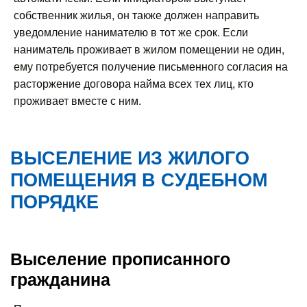
собственник жилья, он также должен направить
уведомление нанимателю в тот же срок. Если
наниматель проживает в жилом помещении не один,
ему потребуется получение письменного согласия на
расторжение договора найма всех тех лиц, кто
проживает вместе с ним.
ВЫСЕЛЕНИЕ ИЗ ЖИЛОГО
ПОМЕЩЕНИЯ В СУДЕБНОМ
ПОРЯДКЕ
Выселение прописанного
гражданина