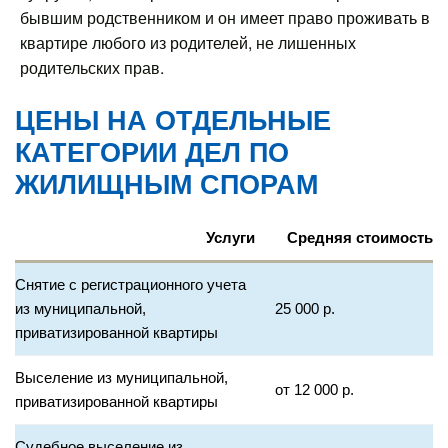
бывшим родственником и он имеет право проживать в
квартире любого из родителей, не лишенных
родительских прав.
ЦЕНЫ НА ОТДЕЛЬНЫЕ
КАТЕГОРИИ ДЕЛ ПО
ЖИЛИЩНЫМ СПОРАМ
Услуги
Средняя стоимость
Снятие с регистрационного учета
из муниципальной,
25 000 р.
приватизированной квартиры
Выселение из муниципальной,
от 12 000 р.
приватизированной квартиры
Судебное выселение из