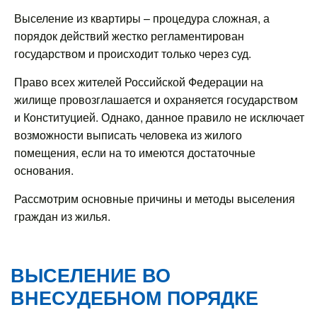
Выселение из квартиры – процедура сложная, а
порядок действий жестко регламентирован
государством и происходит только через суд.
Право всех жителей Российской Федерации на
жилище провозглашается и охраняется государством
и Конституцией. Однако, данное правило не исключает
возможности выписать человека из жилого
помещения, если на то имеются достаточные
основания.
Рассмотрим основные причины и методы выселения
граждан из жилья.
ВЫСЕЛЕНИЕ ВО
ВНЕСУДЕБНОМ ПОРЯДКЕ