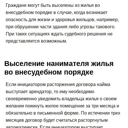
Граждане могут быть выселены из жилья во
внесудебном порядке в случае, когда возникает
опасность для жизни и здоровья жильцов, например,
при обрушении части здания либо угрозы такового.
При таких ситуациях ждать судебного решения не
представляется возможным.
Выселение нанимателя жилья
во внесудебном порядке
Если инициатором расторжения договора найма
выступает арендатор, то ему необходимо
своевременно уведомить владельца жилья о своем
желании покинуть жилое помещение за три месяца и
обязательно в письменной форме. По истечении трех
месяцев договор будет считаться расторгнутым
автоматически. Если инициатором выступает