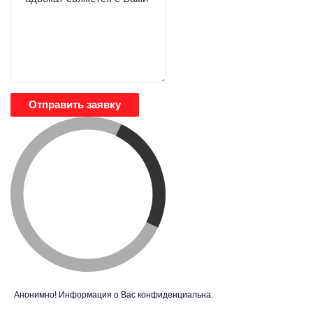
Отправить заявку
Анонимно! Информация о Вас конфиденциальна.