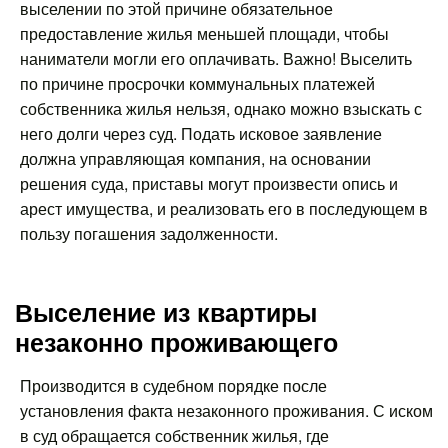
выселении по этой причине обязательное
предоставление жилья меньшей площади, чтобы
наниматели могли его оплачивать. Важно! Выселить
по причине просрочки коммунальных платежей
собственника жилья нельзя, однако можно взыскать с
него долги через суд. Подать исковое заявление
должна управляющая компания, на основании
решения суда, приставы могут произвести опись и
арест имущества, и реализовать его в последующем в
пользу погашения задолженности.
Выселение из квартиры
незаконно проживающего
Производится в судебном порядке после
установления факта незаконного проживания. С иском
в суд обращается собственник жилья, где