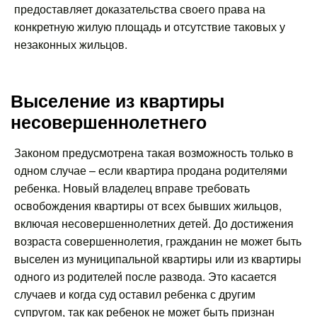
предоставляет доказательства своего права на
конкретную жилую площадь и отсутствие таковых у
незаконных жильцов.
Выселение из квартиры
несовершеннолетнего
Законом предусмотрена такая возможность только в
одном случае – если квартира продана родителями
ребенка. Новый владелец вправе требовать
освобождения квартиры от всех бывших жильцов,
включая несовершеннолетних детей. До достижения
возраста совершеннолетия, гражданин не может быть
выселен из муниципальной квартиры или из квартиры
одного из родителей после развода. Это касается
случаев и когда суд оставил ребенка с другим
супругом, так как ребенок не может быть признан