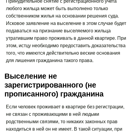
Принудительное снятие с регистрационного учета
любого жильца может быть выполнено только
собственником жилья на основании решения суда.
Исковое заявление на выселение в этом случае будет
подаваться на признание выселяемого жильца
утратившим право проживать в данной квартире. При
этом, истцу необходимо предоставить доказательства
того, что имеются действительно веские основания
для лишения гражданина такого права.
Выселение не
зарегистрированного (не
прописанного) гражданина
Если человек проживает в квартире без регистрации,
не связан с проживающими в ней людьми
родственными связями, то никаких законных прав
находиться в ней он не имеет. В такой ситуации, при