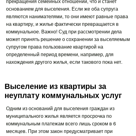
прекращения семейных отношений, что и станет
основанием для выселения. Если же оба супруга
являются нанимателями, то они имеют равные права
на квартиру, и жилье фактически превращается в
коммунальное. Важно! Суд при рассмотрении дела
может принять решение о сохранении за выселяемым
супругом права пользование квартирой на
определенный период времени, например, для
нахождения другого жилья, если такового пока нет.
Выселение из квартиры за
неуплату коммунальных услуг
Одним из оснований для выселения граждан из
муниципального жилья является просрочка по
коммунальным платежам всего лишь сроком в 6
месяцев. При этом закон предусматривает при