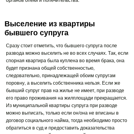
Выселение из квартиры
бывшего супруга
Сразу стоит отметить, что бывшего супруга после
развода можно выселить не во всех случаях. Так, если
спорная квартира была куплена во время брака, она
будет признана общей собственностью,
следовательно, принадлежащей обоим супругам
поровну, а выселить собственника нельзя. Если же
бывший супруг прав на жилье не имеет, при разводе
его право проживания на жилплощади прекращается.
Из муниципальной квартиры супруга при разводе
можно выписать, только если он/она не вписаны в
договор социального найма, тогда необходимо просто
обратиться в суд и предоставить доказательства