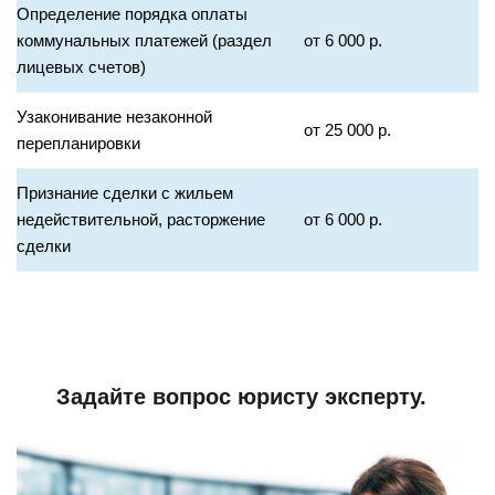
Определение порядка оплаты
коммунальных платежей (раздел
от 6 000 р.
лицевых счетов)
Узаконивание незаконной
от 25 000 р.
перепланировки
Признание сделки с жильем
недействительной, расторжение
от 6 000 р.
сделки
Задайте вопрос юристу эксперту.