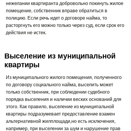
нежелании квартиранта добровольно покинуть жилое
помещение, собственник вправе обратиться в
полицию. Если речь идет о договоре найма, то
расторгнуть его можно только через суд, если срок его
действия не истек.
Выселение из муниципальной
квартиры
Из муниципального жилого помещения, полученного
по договору социального найма, выселить может
только собственник, при соблюдении судебного
порядка выселения и наличии веских оснований для
этого. Как правило, выселение из муниципальной
квартиры подразумевает предоставление взамен
альтернативной жилплощади,но есть исключения,
например, при выселении за шум и нарушение прав