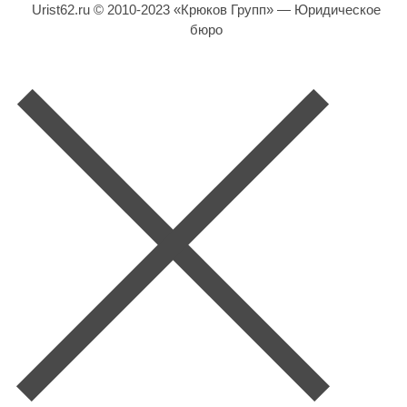
Urist62.ru © 2010-2023 «Крюков Групп» — Юридическое
бюро