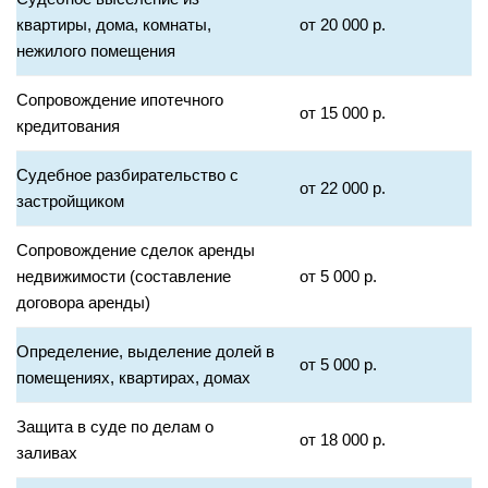
квартиры, дома, комнаты,
от 20 000 р.
нежилого помещения
Сопровождение ипотечного
от 15 000 р.
кредитования
Судебное разбирательство с
от 22 000 р.
застройщиком
Сопровождение сделок аренды
недвижимости (составление
от 5 000 р.
договора аренды)
Определение, выделение долей в
от 5 000 р.
помещениях, квартирах, домах
Защита в суде по делам о
от 18 000 р.
заливах