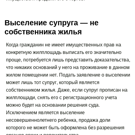
Выселение супруга — не
собственника жилья
Когда гражданин не имеет имущественных прав на
конкретную жилплощадь выписать его значительно
проще, потребуется лишь представить доказательства,
что никаких оснований у него на проживание в данном
жилом помещении нет. Подать заявление о выселении
может лишь тот супруг, который является
собственником жилья. Даже, если супруг прописан на
жилплощади, снять его с регистрационного учета
можно будет на основании решения суда.
Исключением является выселение
несовершеннолетнего ребенка, продажа доли
которого не может быть оформлена без разрешения
органов опеки и попечительства.