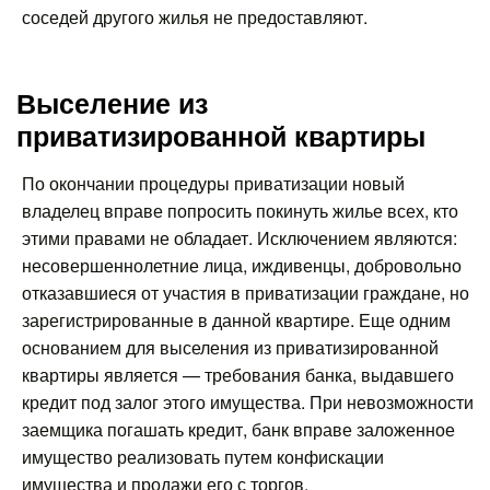
соседей другого жилья не предоставляют.
Выселение из
приватизированной квартиры
По окончании процедуры приватизации новый
владелец вправе попросить покинуть жилье всех, кто
этими правами не обладает. Исключением являются:
несовершеннолетние лица, иждивенцы, добровольно
отказавшиеся от участия в приватизации граждане, но
зарегистрированные в данной квартире. Еще одним
основанием для выселения из приватизированной
квартиры является — требования банка, выдавшего
кредит под залог этого имущества. При невозможности
заемщика погашать кредит, банк вправе заложенное
имущество реализовать путем конфискации
имущества и продажи его с торгов.