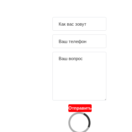
Задайте свой
вопрос
Отправить