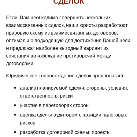
СДЕЛОК
Если Вам необходимо совершить нескольких
взаимосвязанных сделок, наши юристы разработают
правовую схему из взаимосвязанных договоров,
оптимально подходящую для достижения Вашей цели,
и предложат наиболее выгодный вариант их
сочетания во избежание противоречий между
договорами.
Юридическое сопровождение сделок предполагает:
анализ планируемой сделки: стороны, условия,
ответственность, риски
участие в переговорах сторон
оценка сделки аудитором с позиции налоговых
рисков
разработка договорной схемы: проекты