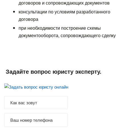
договоров и сопровождающих документов
консультации по условиям разработанного
договора
при необходимости построение схемы
документооборота, сопровождающего сделку
Задайте вопрос юристу эксперту.