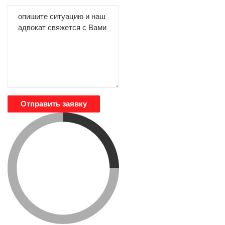
Отправить заявку