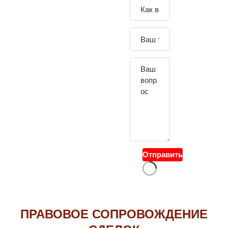
Зада
йте
свой
вопр
ос
Отправить
ПРАВОВОЕ СОПРОВОЖДЕНИЕ