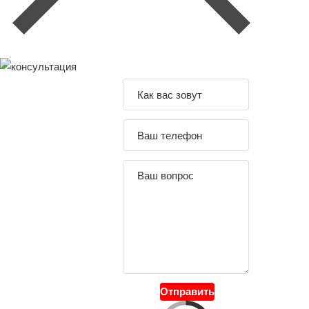
Задайте свой
вопрос
Отправить