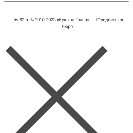
Urist62.ru © 2010-2023 «Крюков Групп» — Юридическое
бюро