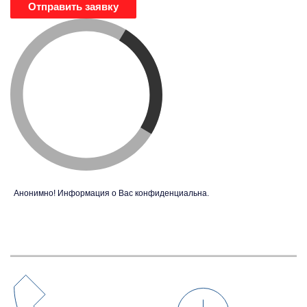
Отправить заявку
Анонимно! Информация о Вас конфиденциальна.