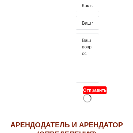
Зада
йте
свой
вопр
ос
Отправить
АРЕНДОДАТЕЛЬ И АРЕНДАТОР