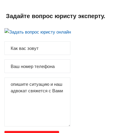
Задайте вопрос юристу эксперту.