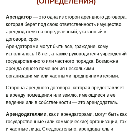
(ОПРЕДЕЛЕНИЯ)
Арендатор
— это одна из сторон арендного договора,
которая берет под свою ответственность имущество
арендодателя на определенный, указанный в
договоре, срок.
Арендаторами могут быть все, граждане, кому
исполнилось 18 лет, а также руководители учреждений
государственного или частного порядка. Возможна
аренда одного помещения несколькими
организациями или частными предпринимателями.
Сторона арендного договора, которая предоставляет
в аренду помещения или землю, имеющиеся в ее
ведении или в собственности — это арендодатель.
Арендодателями
, как и арендаторами, могут быть как
государственные (или коммерческие) организации, так
и частные лица. Следовательно, арендодатель и