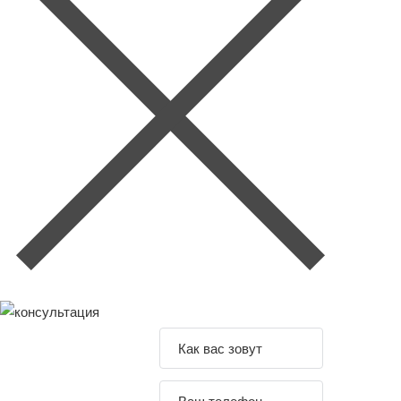
Задайте свой
вопрос