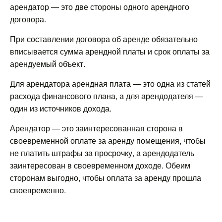
арендатор — это две стороны одного арендного
договора.
При составлении договора об аренде обязательно
вписывается сумма арендной платы и срок оплаты за
арендуемый объект.
Для арендатора арендная плата — это одна из статей
расхода финансового плана, а для арендодателя —
один из источников дохода.
Арендатор — это заинтересованная сторона в
своевременной оплате за аренду помещения, чтобы
не платить штрафы за просрочку, а арендодатель
заинтересован в своевременном доходе. Обеим
сторонам выгодно, чтобы оплата за аренду прошла
своевременно.