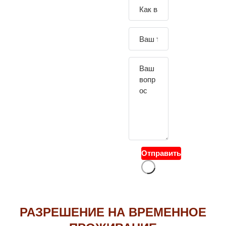
Зада
йте
свой
вопр
ос
Отправить
РАЗРЕШЕНИЕ НА ВРЕМЕННОЕ