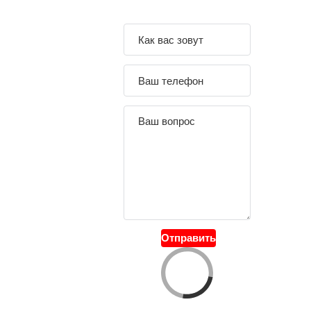
Задайте свой
вопрос
Отправить