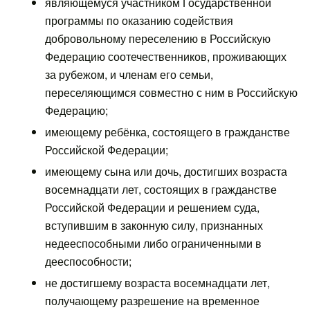
являющемуся участником Государственной
программы по оказанию содействия
добровольному переселению в Российскую
Федерацию соотечественников, проживающих
за рубежом, и членам его семьи,
переселяющимся совместно с ним в Российскую
Федерацию;
имеющему ребёнка, состоящего в гражданстве
Российской Федерации;
имеющему сына или дочь, достигших возраста
восемнадцати лет, состоящих в гражданстве
Российской Федерации и решением суда,
вступившим в законную силу, признанных
недееспособными либо ограниченными в
дееспособности;
не достигшему возраста восемнадцати лет,
получающему разрешение на временное