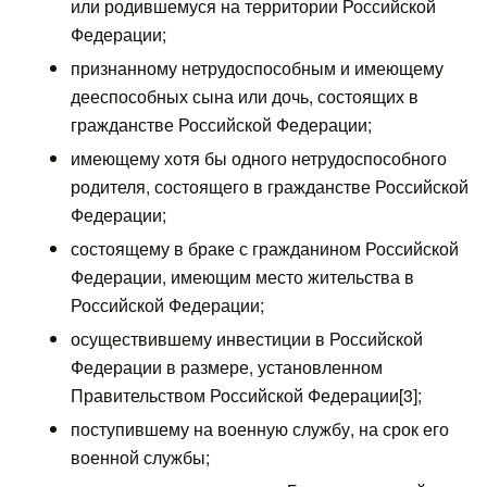
или родившемуся на территории Российской
Федерации;
признанному нетрудоспособным и имеющему
дееспособных сына или дочь, состоящих в
гражданстве Российской Федерации;
имеющему хотя бы одного нетрудоспособного
родителя, состоящего в гражданстве Российской
Федерации;
состоящему в браке с гражданином Российской
Федерации, имеющим место жительства в
Российской Федерации;
осуществившему инвестиции в Российской
Федерации в размере, установленном
Правительством Российской Федерации[3];
поступившему на военную службу, на срок его
военной службы;