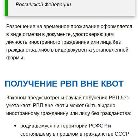
Российской Федерации.
Разрешение на временное проживание оформляется
в виде отметки в документе, удостоверяющем
личность иностранного гражданина или лица без
гражданства, либо в виде документа установленной
формы.
ПОЛУЧЕНИЕ РВП ВНЕ КВОТ
Законом предусмотрены случаи получения РВП без
учёта квот. РВП вне квоты может быть выдано
иностранному гражданину или лицу без гражданства:
родившемуся на территории РСФСР и
состоявшему в прошлом в гражданстве СССР