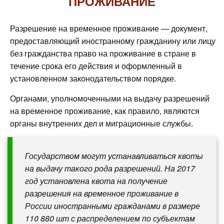
ПРОЖИВАНИЕ
Разрешение на временное проживание — документ,
предоставляющий иностранному гражданину или лицу
без гражданства право на проживание в стране в
течение срока его действия и оформленный в
установленном законодательством порядке.
Органами, уполномоченными на выдачу разрешений
на временное проживание, как правило, являются
органы внутренних дел и миграционные службы.
Государством могут устанавливаться квоты
на выдачу такого рода разрешений. На 2017
год установлена квота на получение
разрешения на временное проживание в
России иностранными гражданами в размере
110 880 шт с распределением по субъектам