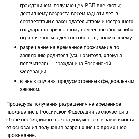
гражданином, получающем РВП вне квоты;
достигшему возраста восемнадцати лет, в
соответствии с законодательством иностранного
государства признанному недееспособным либо
ограниченным в дееспособности, получающему
разрешение на временное проживание по
заявлению родителя (усыновителя, опекуна,
попечителя) — гражданина Российской
Федерации;
в иных случаях, предусмотренных федеральным
законом.
Процедура получения разрешения на временное
проживание в Российской Федерации заключается в
сборе необходимого пакета документов, в зависимости
от основания получения разрешения на временное
проживание.