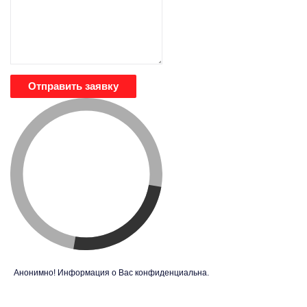
Отправить заявку
Анонимно! Информация о Вас конфиденциальна.