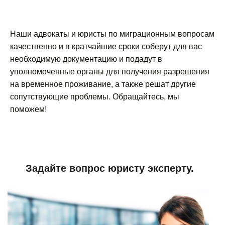
Наши адвокаты и юристы по миграционным вопросам
качественно и в кратчайшие сроки соберут для вас
необходимую документацию и подадут в
уполномоченные органы для получения разрешения
на временное проживание, а также решат другие
сопутствующие проблемы. Обращайтесь, мы
поможем!
Задайте вопрос юристу эксперту.