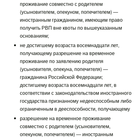
проживание совместно с родителем
(усыновителем, опекуном, попечителем) —
иностранным гражданином, имеющим право
получить РВП вне квоты по вышеуказанным
основаниям;
не достигшему возраста восемнадцати лет,
получающему разрешение на временное
проживание по заявлению родителя
(усыновителя, опекуна, попечителя) —
гражданина Российской Федерации;
достигшему возраста восемнадцати лет, в
соответствии с законодательством иностранного
государства признанному недееспособным либо
ограниченным в дееспособности, получающему
разрешение на временное проживание
совместно с родителем (усыновителем,
опекуном, попечителем) — иностранным