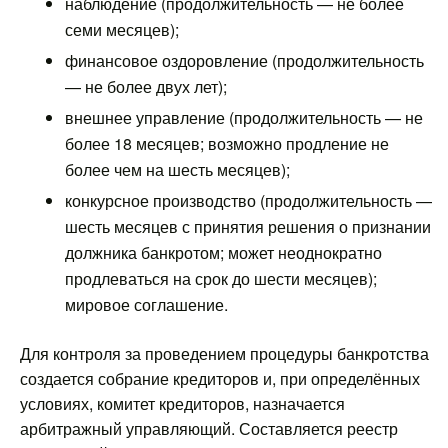
наблюдение (продолжительность — не более
семи месяцев);
финансовое оздоровление (продолжительность
— не более двух лет);
внешнее управление (продолжительность — не
более 18 месяцев; возможно продление не
более чем на шесть месяцев);
конкурсное производство (продолжительность —
шесть месяцев с принятия решения о признании
должника банкротом; может неоднократно
продлеваться на срок до шести месяцев);
мировое соглашение.
Для контроля за проведением процедуры банкротства
создается собрание кредиторов и, при определённых
условиях, комитет кредиторов, назначается
арбитражный управляющий. Составляется реестр