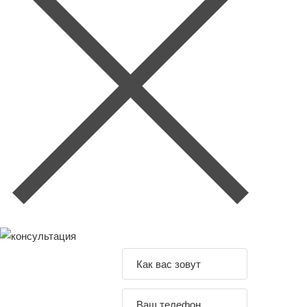
Задайте свой
вопрос