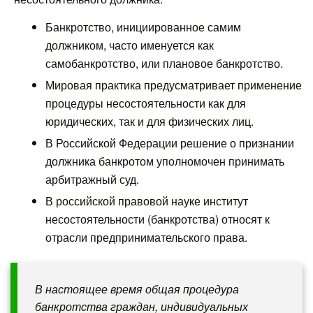
Банкротство, инициированное самим
должником, часто именуется как
самобанкротство, или плановое банкротство.
Мировая практика предусматривает применение
процедуры несостоятельности как для
юридических, так и для физических лиц.
В Российской Федерации решение о признании
должника банкротом уполномочен принимать
арбитражный суд.
В российской правовой науке институт
несостоятельности (банкротства) относят к
отрасли предпринимательского права.
В настоящее время общая процедура
банкротства граждан, индивидуальных