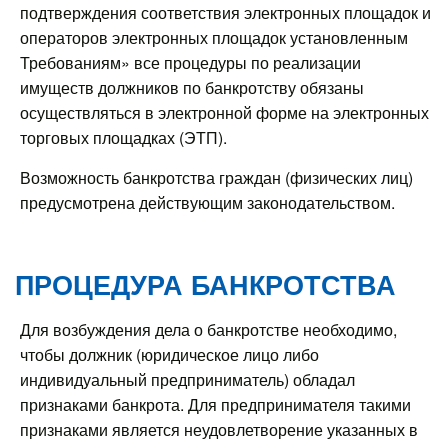
подтверждения соответствия электронных площадок и
операторов электронных площадок установленным
Требованиям» все процедуры по реализации
имуществ должников по банкротству обязаны
осуществляться в электронной форме на электронных
торговых площадках (ЭТП).
Возможность банкротства граждан (физических лиц)
предусмотрена действующим законодательством.
ПРОЦЕДУРА БАНКРОТСТВА
Для возбуждения дела о банкротстве необходимо,
чтобы должник (юридическое лицо либо
индивидуальный предприниматель) обладал
признаками банкрота. Для предпринимателя такими
признаками является неудовлетворение указанных в