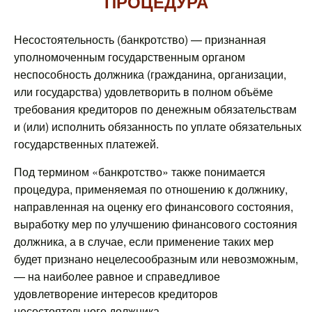
ПРОЦЕДУРА
Несостоятельность (банкротство) — признанная
уполномоченным государственным органом
неспособность должника (гражданина, организации,
или государства) удовлетворить в полном объёме
требования кредиторов по денежным обязательствам
и (или) исполнить обязанность по уплате обязательных
государственных платежей.
Под термином «банкротство» также понимается
процедура, применяемая по отношению к должнику,
направленная на оценку его финансового состояния,
выработку мер по улучшению финансового состояния
должника, а в случае, если применение таких мер
будет признано нецелесообразным или невозможным,
— на наиболее равное и справедливое
удовлетворение интересов кредиторов
несостоятельного должника.