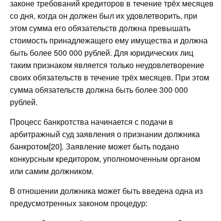
законе требований кредиторов в течение трёх месяцев
со дня, когда он должен был их удовлетворить, при
этом сумма его обязательств должна превышать
стоимость принадлежащего ему имущества и должна
быть более 500 000 рублей. Для юридических лиц
таким признаком является только неудовлетворение
своих обязательств в течение трёх месяцев. При этом
сумма обязательств должна быть более 300 000
рублей.
Процесс банкротства начинается с подачи в
арбитражный суд заявления о признании должника
банкротом[20]. Заявление может быть подано
конкурсным кредитором, уполномоченным органом
или самим должником.
В отношении должника может быть введена одна из
предусмотренных законом процедур: