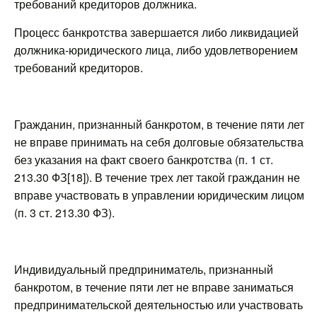
требований кредиторов должника.
Процесс банкротства завершается либо ликвидацией
должника-юридического лица, либо удовлетворением
требований кредиторов.
Гражданин, признанный банкротом, в течение пяти лет
не вправе принимать на себя долговые обязательства
без указания на факт своего банкротства (п. 1 ст.
213.30 ФЗ[18]). В течение трех лет такой гражданин не
вправе участвовать в управлении юридическим лицом
(п. 3 ст. 213.30 ФЗ).
Индивидуальный предприниматель, признанный
банкротом, в течение пяти лет не вправе заниматься
предпринимательской деятельностью или участвовать