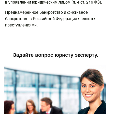
в управлении юридическим лицом (п. 4 ст. 216 ФЗ).
Преднамеренное банкротство и фиктивное
банкротство в Российской Федерации являются
преступлениями.
Задайте вопрос юристу эксперту.