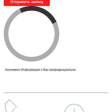
Отправить заявку
Анонимно! Информация о Вас конфиденциальна.