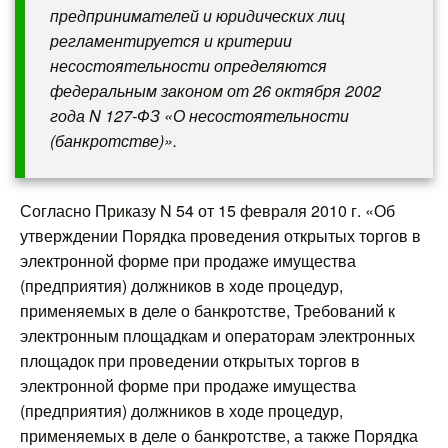
предпринимателей и юридических лиц
регламентируется и критерии
несостоятельности определяются
федеральным законом от 26 октября 2002
года N 127-ФЗ «О несостоятельности
(банкротстве)».
Согласно Приказу N 54 от 15 февраля 2010 г. «Об
утверждении Порядка проведения открытых торгов в
электронной форме при продаже имущества
(предприятия) должников в ходе процедур,
применяемых в деле о банкротстве, Требований к
электронным площадкам и операторам электронных
площадок при проведении открытых торгов в
электронной форме при продаже имущества
(предприятия) должников в ходе процедур,
применяемых в деле о банкротстве, а также Порядка