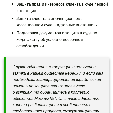
Защита прав и интересов клиента в суде первой
инстанции
Защита клиента в апелляционном,
кассационном суде, надзорных инстанциях
Подготовка документов и защита в суде по
ходатайству об условно-досрочном
освобождении
Случаи обвинения в коррупции и получении
взятки в нашем обществе нередки, и если вам
необходима квалифицированная юридическая
помощь по защите ваших прав в деле
о взятках, то обращайтесь в коллегию
адвокатов Москвы №1. Опытные адвокаты,
хорошо разбирающиеся в особенностях
следственного процесса, смогут защитить