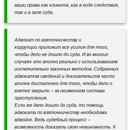
ваши права как клиента, как в ходе следствия,
так и в зале суда.
Адвокат по взяточничеству и
коррупции приложит все усилия для того,
чтобы дело не дошло до суда. И во многих
случаях это вполне реально с использованием
исключительно законных методов. Собранных
адвокатом сведений и доказательств часто
вполне достаточно для того, чтобы дело о
взятке закрыли – за неимением состава
преступления.
Если же дело дошло до суда, то помощь
адвоката по взяточничеству необходима
вдвойне. Ведь судебный процесс –
возможность доказать свою невиновность. К