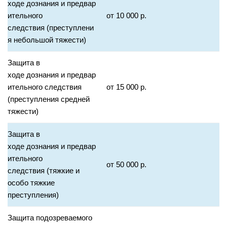
ходе дознания и предвар
ительного
от 10 000 р.
следствия (преступлени
я небольшой тяжести)
Защита в
ходе дознания и предвар
ительного следствия
от 15 000 р.
(преступления средней
тяжести)
Защита в
ходе дознания и предвар
ительного
от 50 000 р.
следствия (тяжкие и
особо тяжкие
преступления)
Защита подозреваемого