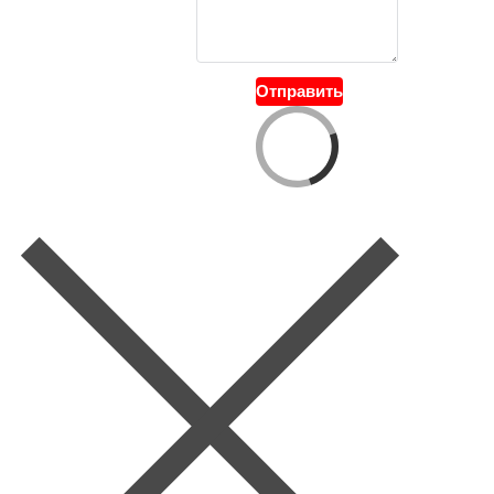
Отправить