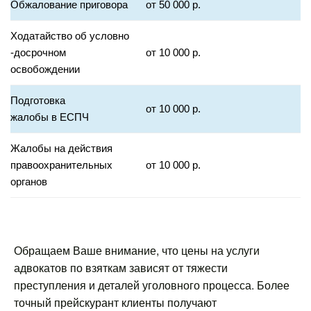
Обжалование приговора
от 50 000 р.
Ходатайство об условно
-досрочном
от 10 000 р.
освобождении
Подготовка
от 10 000 р.
жалобы в ЕСПЧ
Жалобы на действия
правоохранительных
от 10 000 р.
органов
Обращаем Ваше внимание, что цены на услуги
адвокатов по взяткам зависят от тяжести
преступления и деталей уголовного процесса. Более
точный прейскурант клиенты получают