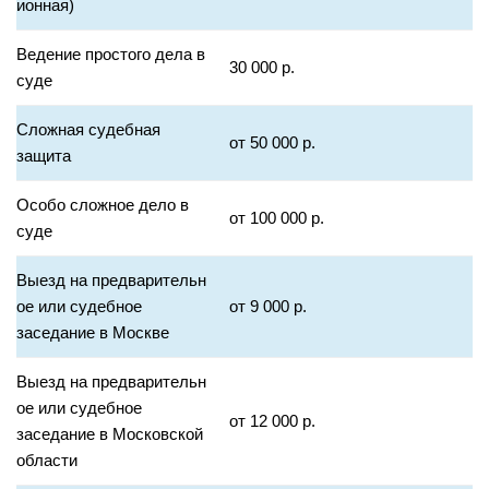
ионная)
Ведение простого дела в
30 000 р.
суде
Сложная судебная
от 50 000 р.
защита
Особо сложное дело в
от 100 000 р.
суде
Выезд на предварительн
ое или судебное
от 9 000 р.
заседание в Москве
Выезд на предварительн
ое или судебное
от 12 000 р.
заседание в Московской
области