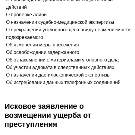
действий
О проверке алиби
О назначении судебно-медицинской экспертизы
О прекращении уголовного дела ввиду невменяемости
подозреваемого
Об изменении меры пресечения
Об освобождении задержанного
Об ознакомлении с материалами уголовного дела
Об участии адвоката в следственных действиях
О назначении дактилоскопической экспертизы
Об истребовании данных телефонных соединений
Исковое заявление о
возмещении ущерба от
преступления