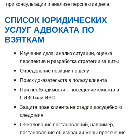
при консультации и анализе перспектив дела.
СПИСОК ЮРИДИЧЕСКИХ
УСЛУГ АДВОКАТА ПО
ВЗЯТКАМ
Изучение дела, анализ ситуации, оценка
перспектив и разработка стратегии защиты
Определение позиции по делу
Поиск доказательств в пользу клиента
При необходимости – посещение клиента в
СИЗО или ИВС
Защита прав клиента на стадии досудебного
следствия
Обжалование постановлений, например,
постановления об избрании меры пресечения