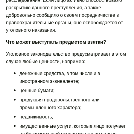
раскрытию данного преступления, а также
добровольно сообщило о своем посредничестве в
правоохранительные органы, оно освобождается от
уголовного наказания.
Что может выступать предметом взятки?
Уголовное законодательство предусматривает в этом
случае любые ценности, например:
денежные средства, в том числе и в
иностранном эквиваленте;
ценные бумаги;
продукция продовольственного или
промышленного характера;
недвижимость;
имущественные услуги, которые лицо получает
на безвозмездной основе или же по сильно