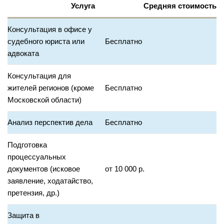
Услуга
Средняя стоимость
Консультация в офисе у
судебного юриста или
Бесплатно
адвоката
Консультация для
жителей регионов (кроме
Бесплатно
Московской области)
Анализ перспектив дела
Бесплатно
Подготовка
процессуальных
документов (исковое
от 10 000 р.
заявление, ходатайство,
претензия, др.)
Защита в