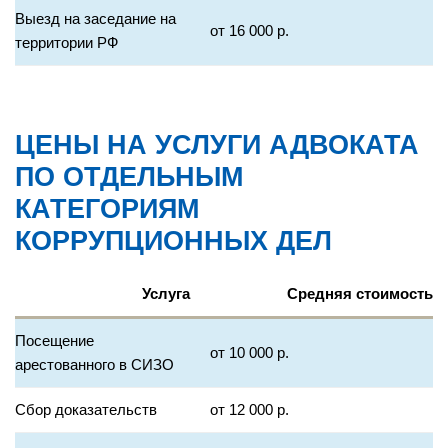
Выезд на заседание на
от 16 000 р.
территории РФ
ЦЕНЫ НА УСЛУГИ АДВОКАТА
ПО ОТДЕЛЬНЫМ
КАТЕГОРИЯМ
КОРРУПЦИОННЫХ ДЕЛ
Услуга
Средняя стоимость
Посещение
от 10 000 р.
арестованного в СИЗО
Сбор доказательств
от 12 000 р.