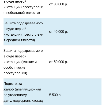
в суде первой
от 30 000 р.
инстанции (преступлени
я небольшой тяжести)
Защита подозреваемого
в суде первой
от 40 000 р.
инстанции (преступлени
я средней тяжести)
Защита подозреваемого
в суде первой
инстанции (тяжкие и
от 50 000 р.
особо тяжкие
преступления)
Подготовка
жалоб (апелляционная
по уголовному
5 500 р.
делу, надзорная, кассац