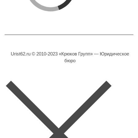
Urist62.ru © 2010-2023 «Крюков Групп» — Юридическое
бюро