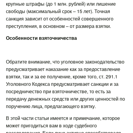
крупные штрафы (до 1 млн. рублей) или лишение
свободы (максимальный срок – 15 лет). Точная
санкция зависит от особенностей совершенного
преступления, в основном – от размера взятки.
Особенности взяточничества
Обратите внимание, что уголовное законодательство
предусматривает наказание как за предоставление
взятки, так и за ее получение, кроме того, ст. 291.1
Уголовного Кодекса предусматривает санкции и за
посредничество при взяточничестве, то есть за
передачу денежных средств или других ценностей по
поручению лица, предлагающего взятку.
В этой части статьи имеется и примечание, которое
может пригодиться вам в ходе судебного
расследования. Если лицо активно способствовало