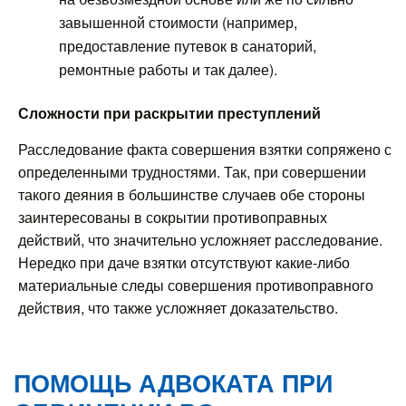
завышенной стоимости (например,
предоставление путевок в санаторий,
ремонтные работы и так далее).
Сложности при раскрытии преступлений
Расследование факта совершения взятки сопряжено с
определенными трудностями. Так, при совершении
такого деяния в большинстве случаев обе стороны
заинтересованы в сокрытии противоправных
действий, что значительно усложняет расследование.
Нередко при даче взятки отсутствуют какие-либо
материальные следы совершения противоправного
действия, что также усложняет доказательство.
ПОМОЩЬ АДВОКАТА ПРИ