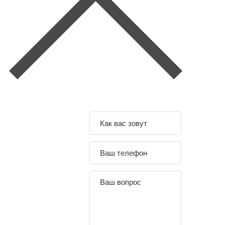
Задайте свой
вопрос