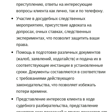
преступлению, ответы на интересующие
вопросы клиента как лично, так и по телефону.
Участие в досудебных следственных
мероприятиях, присутствие адвоката на
допросах, очных ставках, следственных
экспериментах, что позволит защитить ваши
права.
Помощь в подготовке различных документов
(жалоб, заявлений, ходатайств) и подача их в
соответствующие инстанции в установленные
сроки. Документы составляются в соответствии
с требованиями действующего
законодательства, что позволяет избежать
потери времени.
Представление интересов клиента в ходе
судебного разбирательства, представление
свидетельских показаний и других доказательств