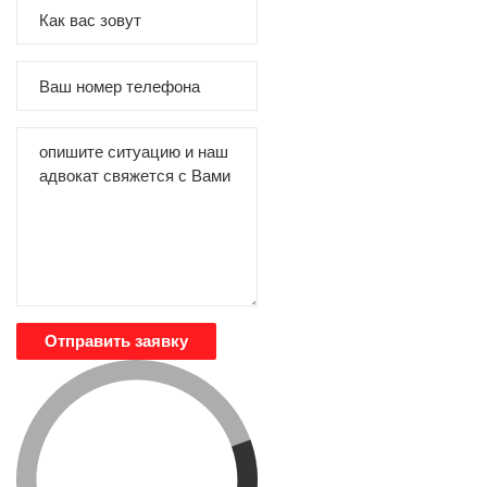
Отправить заявку