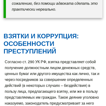
сожалению, без помощи адвоката сделать это
практически нереально.
ВЗЯТКИ И КОРРУПЦИЯ:
ОСОБЕННОСТИ
ПРЕСТУПЛЕНИЙ
Согласно ст. 290 УК РФ, взятка представляет собой
получение должностным лицом денежных средств,
ценных бумаг или другого имущества как лично, так и
через посредников за совершение определенных
действий (в некоторых случаях – бездействия) в
пользу лица, предлагающего взятку, или же в пользу
представляемых им граждан. Такое деяние уголовно
наказуемо, законодатель предусматривает за него