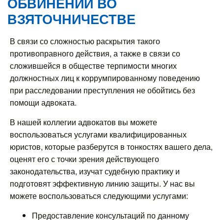
ОБВИНЕНИИ ВО
ВЗЯТОЧНИЧЕСТВЕ
В связи со сложностью раскрытия такого
противоправного действия, а также в связи со
сложившейся в обществе терпимости многих
должностных лиц к коррумпированному поведению
при расследовании преступления не обойтись без
помощи адвоката.
В нашей коллегии адвокатов вы можете
воспользоваться услугами квалифицированных
юристов, которые разберутся в тонкостях вашего дела,
оценят его с точки зрения действующего
законодательства, изучат судебную практику и
подготовят эффективную линию защиты. У нас вы
можете воспользоваться следующими услугами:
Предоставление консультаций по данному