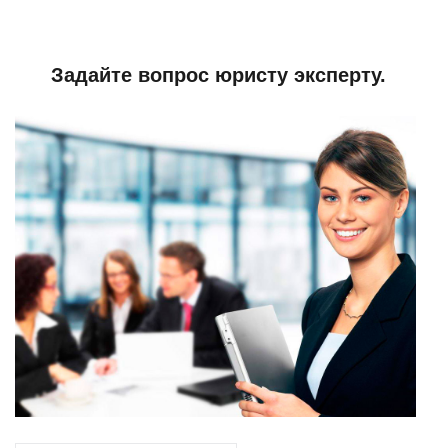
Задайте вопрос юристу эксперту.