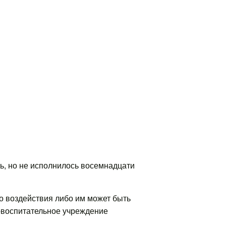
ь, но не исполнилось восемнадцати
о воздействия либо им может быть
о-воспитательное учреждение