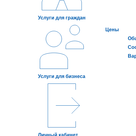
Услуги для граждан
Цены
Об
Сос
Ва
Услуги для бизнеса
Личный кабинет