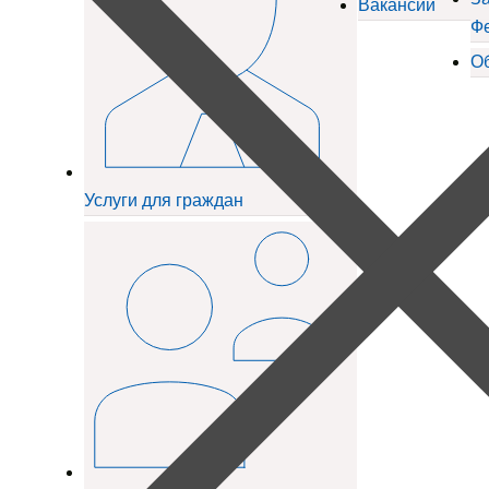
Вакансии
Ф
О
Услуги для граждан