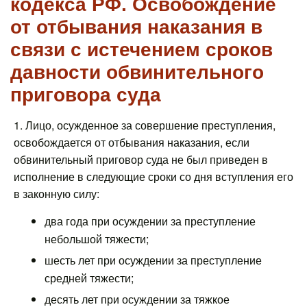
кодекса РФ. Освобождение
от отбывания наказания в
связи с истечением сроков
давности обвинительного
приговора суда
1. Лицо, осужденное за совершение преступления,
освобождается от отбывания наказания, если
обвинительный приговор суда не был приведен в
исполнение в следующие сроки со дня вступления его
в законную силу:
два года при осуждении за преступление
небольшой тяжести;
шесть лет при осуждении за преступление
средней тяжести;
десять лет при осуждении за тяжкое