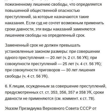
пожизненному лишению свободы, что определяется
повышенной общественной опасностью
преступлений, за которые назначаются такие
наказания. Если суд не сочтет возможным применить
сроки давности, эти виды наказаний заменяются
лишением свободы на определенный срок.
Замененный срок не должен превышать
установленные законом размеры: при совершении
одного преступления — 20 лет (ч. 2 ст. 56 УК); при
совокупности преступлений — 25 лет (ч. 4 ст. 56 УК);
при совокупности приговоров — 30 лет лишения
свободы (ч. 4 ст. 56 УК).
6. К лицам, осужденным за совершение преступлений,
предусмотренных ст. ст. 353, 356, 357 и 358 УК, сроки
давности не применяются (см. коммент. к ст. 78).
Указом Президиума Верховного Совета СССР от