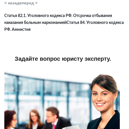
< назад
вперед >
Статья 82.1. Уголовного кодекса РФ. Отсрочка отбывания
наказания больным наркоманией
Статья 84. Уголовного кодекса
РФ. Амнистия
Задайте вопрос юристу эксперту.