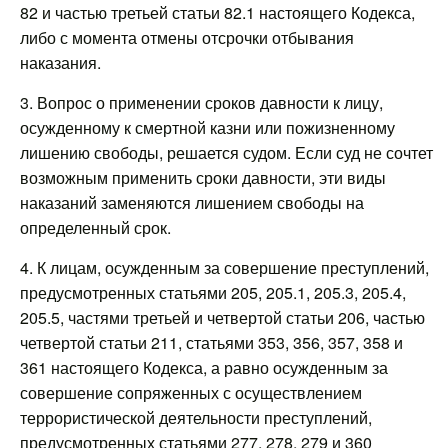
82 и частью третьей статьи 82.1 настоящего Кодекса,
либо с момента отмены отсрочки отбывания
наказания.
3. Вопрос о применении сроков давности к лицу,
осужденному к смертной казни или пожизненному
лишению свободы, решается судом. Если суд не сочтет
возможным применить сроки давности, эти виды
наказаний заменяются лишением свободы на
определенный срок.
4. К лицам, осужденным за совершение преступлений,
предусмотренных статьями 205, 205.1, 205.3, 205.4,
205.5, частями третьей и четвертой статьи 206, частью
четвертой статьи 211, статьями 353, 356, 357, 358 и
361 настоящего Кодекса, а равно осужденным за
совершение сопряженных с осуществлением
террористической деятельности преступлений,
предусмотренных статьями 277, 278, 279 и 360