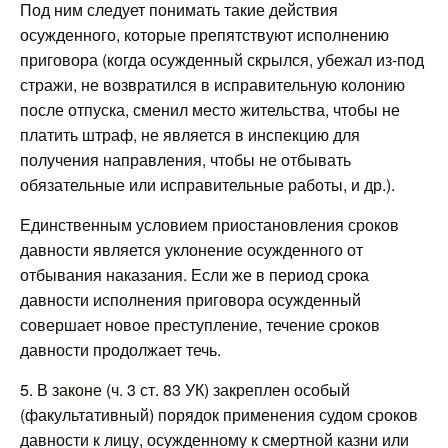
Под ним следует понимать такие действия
осужденного, которые препятствуют исполнению
приговора (когда осужденный скрылся, убежал из-под
стражи, не возвратился в исправительную колонию
после отпуска, сменил место жительства, чтобы не
платить штраф, не является в инспекцию для
получения направления, чтобы не отбывать
обязательные или исправительные работы, и др.).
Единственным условием приостановления сроков
давности является уклонение осужденного от
отбывания наказания. Если же в период срока
давности исполнения приговора осужденный
совершает новое преступление, течение сроков
давности продолжает течь.
5. В законе (ч. 3 ст. 83 УК) закреплен особый
(факультативный) порядок применения судом сроков
давности к лицу, осужденному к смертной казни или