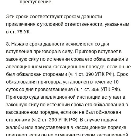
преступление.
Эти сроки соответствуют срокам давности
привлечения к уголовной ответственности, указанным
в ст. 78 УК.
3. Начало срока давности исчисляется со дня
вступления приговора в силу. Приговор вступает в
законную силу по истечении срока его обжалования в
апелляционном или кассационном порядке, если он не
был обжалован сторонами (ч. 1 ст. 390 УПК РФ). Срок
обжалования приговора установлен в течение 10
суток со дня провозглашения (ч. 1 ст. 356 УПК РФ).
Приговор суда апелляционной инстанции вступает в
законную силу по истечении срока его обжалования в
кассационном порядке, если он не был обжалован
сторонами (ч. 2 ст. 390 УПК РФ). В случае подачи
жалобы или представления в кассационном порядке
приговор, если он не отменяется судом кассационной