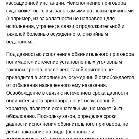
кассационной инстанции. Неисполнение приговора
суда может быть вызвано самыми разными причинами
(например, из-за халатности не направлен для
исполнения, утрачен; в связи с продолжительной и
тяжелой болезнью осужденного, стихийным
бедствием).
Под давностью исполнения обвинительного приговора
понимается истечение установленных уголовным
законом сроков, после чего такой приговор не
приводится в исполнение, осужденный освобождается
от отбывания назначенного ему наказания.
Освобождение в связи с истечением срока давности
обвинительного приговора носит безусловный
характер, является окончательным, не может быть
обжаловано. Поскольку закон, определяя сроки
давности исполнения обвинительного приговора, не
делит наказание на виды (основные и