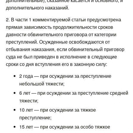
дополнительные), сказанное касается и основного, и
дополнительного наказаний.
2. В части 1 комментируемой статьи предусмотрена
прямая зависимость продолжительности сроков
давности обвинительного приговора от категории
преступлений. Осужденные освобождаются от
отбывания наказания, если обвинительный приговор
суда не был приведен в исполнение в следующие
сроки со дня вступления его в законную силу:
2 года — при осуждении за преступление
небольшой тяжести;
6 лет — при осуждении за преступление средней
тяжести;
10 лет — при осуждении за тяжкое
преступление;
15 лет — при осуждении за особо тяжкое