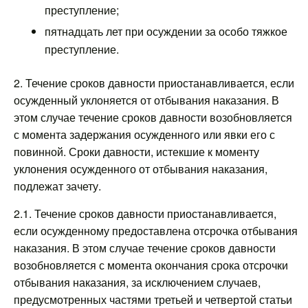
преступление;
пятнадцать лет при осуждении за особо тяжкое
преступление.
2. Течение сроков давности приостанавливается, если
осужденный уклоняется от отбывания наказания. В
этом случае течение сроков давности возобновляется
с момента задержания осужденного или явки его с
повинной. Сроки давности, истекшие к моменту
уклонения осужденного от отбывания наказания,
подлежат зачету.
2.1. Течение сроков давности приостанавливается,
если осужденному предоставлена отсрочка отбывания
наказания. В этом случае течение сроков давности
возобновляется с момента окончания срока отсрочки
отбывания наказания, за исключением случаев,
предусмотренных частями третьей и четвертой статьи