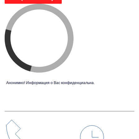
Анонимно! Информация о Вас конфиденциальна.