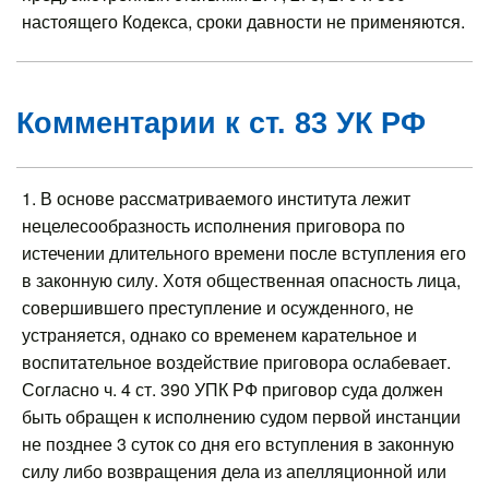
настоящего Кодекса, сроки давности не применяются.
Комментарии к ст. 83 УК РФ
1. В основе рассматриваемого института лежит
нецелесообразность исполнения приговора по
истечении длительного времени после вступления его
в законную силу. Хотя общественная опасность лица,
совершившего преступление и осужденного, не
устраняется, однако со временем карательное и
воспитательное воздействие приговора ослабевает.
Согласно ч. 4 ст. 390 УПК РФ приговор суда должен
быть обращен к исполнению судом первой инстанции
не позднее 3 суток со дня его вступления в законную
силу либо возвращения дела из апелляционной или