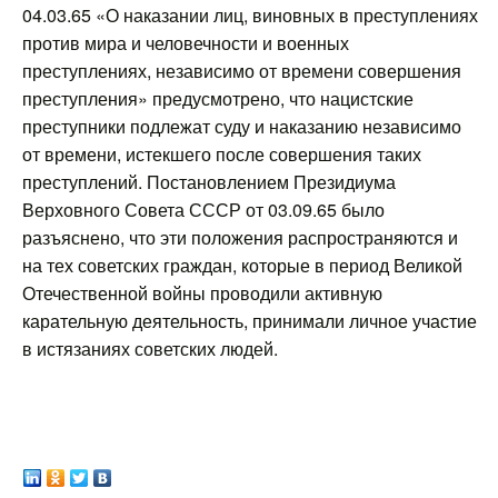
04.03.65 «О наказании лиц, виновных в преступлениях
против мира и человечности и военных
преступлениях, независимо от времени совершения
преступления» предусмотрено, что нацистские
преступники подлежат суду и наказанию независимо
от времени, истекшего после совершения таких
преступлений. Постановлением Президиума
Верховного Совета СССР от 03.09.65 было
разъяснено, что эти положения распространяются и
на тех советских граждан, которые в период Великой
Отечественной войны проводили активную
карательную деятельность, принимали личное участие
в истязаниях советских людей.