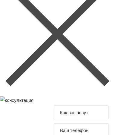
Задайте свой
вопрос