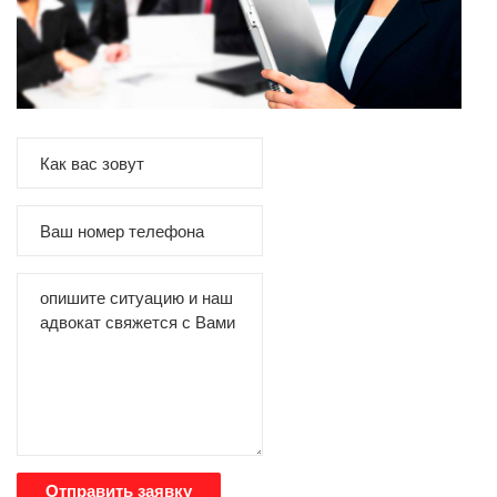
Отправить заявку