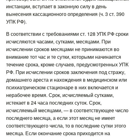
инстанции, вступает в законную силу в день
вынесения кассационного определения (ч. 3 ст. 390
УПК РФ).
В соответствии с требованиями ст. 128 УПК РФ сроки
исчисляются часами, сутками, месяцами. При
исчислении сроков месяцами не принимаются во
внимание тот час и те сутки, которыми начинается
течение срока, кроме случаев, предусмотренных УПК
РФ. При исчислении сроков заключения под стражу,
домашнего ареста и нахождения в медицинском или
психиатрическом стационаре в них включается и
нерабочее время. Срок, исчисляемый сутками,
истекает в 24 часа последних суток. Срок,
исчисляемый месяцами, — в соответствующее число
последнего месяца, а если этот месяц не имеет
соответствующего числа, то в последние сутки этого
месяца. Если окончание срока приходится на