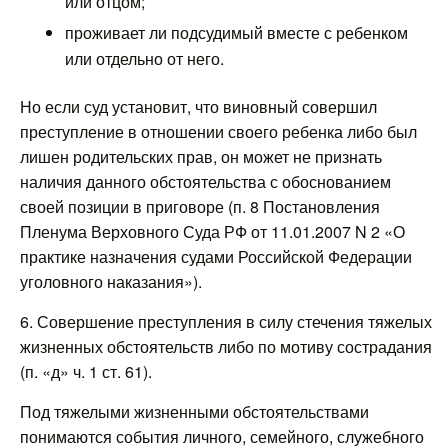
или отцом;
проживает ли подсудимый вместе с ребенком
или отдельно от него.
Но если суд установит, что виновный совершил
преступление в отношении своего ребенка либо был
лишен родительских прав, он может не признать
наличия данного обстоятельства с обоснованием
своей позиции в приговоре (п. 8 Постановления
Пленума Верховного Суда РФ от 11.01.2007 N 2 «О
практике назначения судами Российской Федерации
уголовного наказания»).
6. Совершение преступления в силу стечения тяжелых
жизненных обстоятельств либо по мотиву сострадания
(п. «д» ч. 1 ст. 61).
Под тяжелыми жизненными обстоятельствами
понимаются события личного, семейного, служебного