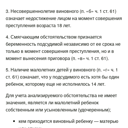
3. Несовершеннолетие виновного (п. «б» ч. 1 ст. 61)
означает недостижение лицом на момент совершения
преступления возраста 18 лет.
4. Смягчающим обстоятельством признается
беременность подсудимой независимо от ее срока не
только в момент совершения преступления, но и в
момент вынесения приговора (п. «в» ч. 1 ст. 61).
5. Наличие малолетних детей у виновного (п. «г» ч. 1
ст. 61) означает, что у подсудимого есть хотя бы один
ребенок, которому еще не исполнилось 14 лет.
Для учета анализируемого обстоятельства не имеет
значения, является ли малолетний ребенок
собственным или усыновленным (удочеренным);
кем приходится виновный ребенку — матерью