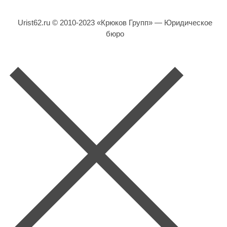
Urist62.ru © 2010-2023 «Крюков Групп» — Юридическое
бюро