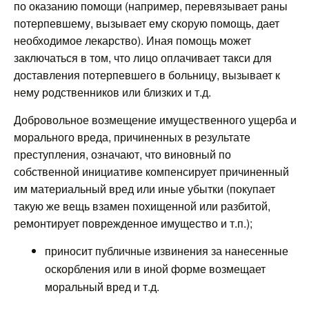
по оказанию помощи (например, перевязывает раны
потерпевшему, вызывает ему скорую помощь, дает
необходимое лекарство). Иная помощь может
заключаться в том, что лицо оплачивает такси для
доставления потерпевшего в больницу, вызывает к
нему родственников или близких и т.д.
Добровольное возмещение имущественного ущерба и
морального вреда, причиненных в результате
преступления, означают, что виновный по
собственной инициативе компенсирует причиненный
им материальный вред или иные убытки (покупает
такую же вещь взамен похищенной или разбитой,
ремонтирует поврежденное имущество и т.п.);
приносит публичные извинения за нанесенные
оскорбления или в иной форме возмещает
моральный вред и т.д.