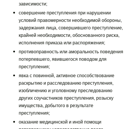
зависимости;
совершение преступления при нарушении
условий правомерности необходимой обороны,
задержания лица, совершившего преступление,
крайней необходимости, обоснованного риска,
исполнения приказа или распоряжения;
противоправность или аморальность поведения
потерпевшего, явившегося поводом для
преступления;
явка с повинной, активное способствование
раскрытию и расследованию преступления,
изобличению и уголовному преследованию
других соучастников преступления, розыску
имущества, добытого в результате
преступления;
оказание медицинской и иной помощи