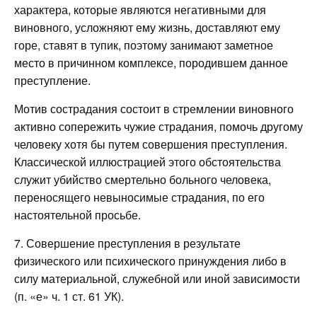
характера, которые являются негативными для
виновного, усложняют ему жизнь, доставляют ему
горе, ставят в тупик, поэтому занимают заметное
место в причинном комплексе, породившем данное
преступление.
Мотив сострадания состоит в стремлении виновного
активно сопережить чужие страдания, помочь другому
человеку хотя бы путем совершения преступления.
Классической иллюстрацией этого обстоятельства
служит убийство смертельно больного человека,
переносящего невыносимые страдания, по его
настоятельной просьбе.
7. Совершение преступления в результате
физического или психического принуждения либо в
силу материальной, служебной или иной зависимости
(п. «е» ч. 1 ст. 61 УК).