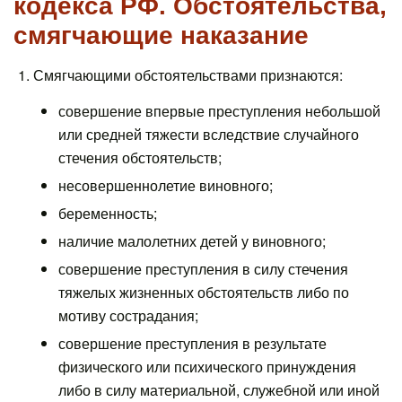
кодекса РФ. Обстоятельства,
смягчающие наказание
1. Смягчающими обстоятельствами признаются:
совершение впервые преступления небольшой
или средней тяжести вследствие случайного
стечения обстоятельств;
несовершеннолетие виновного;
беременность;
наличие малолетних детей у виновного;
совершение преступления в силу стечения
тяжелых жизненных обстоятельств либо по
мотиву сострадания;
совершение преступления в результате
физического или психического принуждения
либо в силу материальной, служебной или иной