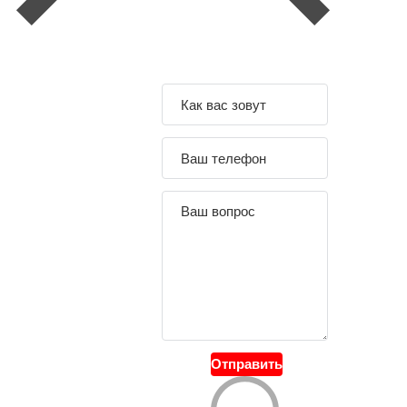
Задайте свой
вопрос
Отправить