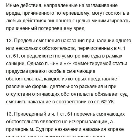
Иные действия, направленные на заглаживание
вреда, причиненного потерпевшему, могут состоять в
любых действиях виновного с целью минимизировать
причиненный потерпевшему вред.
12. Пределы смягчения наказания при наличии одного
или нескольких обстоятельств, перечисленных в ч. 1
ст. 61, определяются по усмотрению суда в рамках
санкции. Однако п. «и» и «к» комментируемой статьи
предусматривают особые смягчающие
обстоятельства, каждое из которых представляет
различные формы деятельного раскаяния и при
отсутствии отягчающих обстоятельств обязывает суд
смягчить наказание в соответствии со ст. 62 УК.
13. Приведенный в ч. 1 ст. 61 перечень смягчающих
обстоятельств является не исчерпывающим, а
примерным. Суд при назначении наказания вправе
признать смягчающими наказание и другие