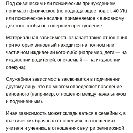
Под физическим или психическим принуждением
понимают физическое (не подпадающее под ст. 40 УК)
или психическое насилие, применяемое к виновному
для того, чтобы он совершил преступление.
Материальная зависимость означает такие отношения,
при которых виновный находится на полном или
частичном иждивении кого-либо (например, дети — на
иждивении родителей, опекаемый — на иждивении
опекуна).
Служебная зависимость заключается в подчинении
другому лицу, что во многом определяют поведение
виновного (например, отношения между начальником
и подчиненным).
Иная зависимость может складываться в семейных, в
фактических брачных отношениях, в отношениях
учителя и ученика, в отношениях внутри религиозной