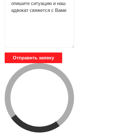
Отправить заявку