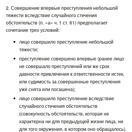
2. Совершение впервые преступления небольшой
тяжести вследствие случайного стечения
обстоятельств (п. «а» ч. 1 ст. 61) предполагает
сочетание трех условий:
лицо совершило преступление небольшой
тяжести;
преступление совершено впервые (ранее лицо
не совершало преступлений или же срок
давности привлечения к ответственности истек,
или судимость за совершенные преступления
уже снята или погашена);
лицо совершило преступление вследствие
случайного стечения обстоятельств
(совокупность обстоятельств, которая не
характерна ни для предыдущей жизни лица, ни
для того окружения, в котором оно обращалось).