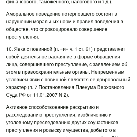
финансового, таможенного, налогового и т.д.).
Аморальное поведение потерпевшего состоит в
нарушении моральных норм и правил поведения в
обществе, что спровоцировало совершение
преступления.
10. Явка с повинной (п. «и» ч. 1 ст. 61) представляет
собой деятельное раскаяние в форме обращения
лица, совершившего преступление, с заявлением об
этом в правоохранительные органы. Непременным
условием явки с повинной является ее добровольный
характер (п. 7 Постановления Пленума Верховного
Суда РФ от 11.01.2007 N 2).
Активное способствование раскрытию и
расследованию преступления, изобличению и
уголовному преследованию других соучастников
преступления и розыску имущества, добытого в