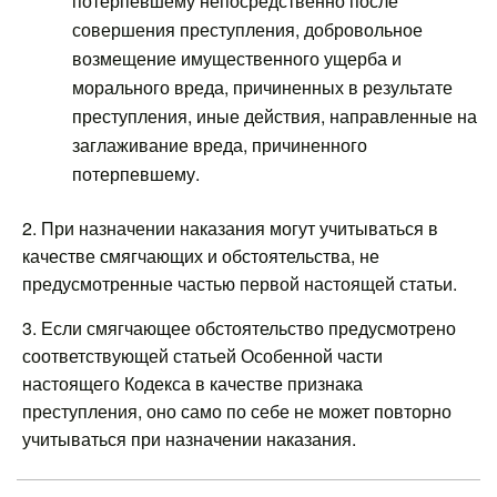
потерпевшему непосредственно после
совершения преступления, добровольное
возмещение имущественного ущерба и
морального вреда, причиненных в результате
преступления, иные действия, направленные на
заглаживание вреда, причиненного
потерпевшему.
2. При назначении наказания могут учитываться в
качестве смягчающих и обстоятельства, не
предусмотренные частью первой настоящей статьи.
3. Если смягчающее обстоятельство предусмотрено
соответствующей статьей Особенной части
настоящего Кодекса в качестве признака
преступления, оно само по себе не может повторно
учитываться при назначении наказания.