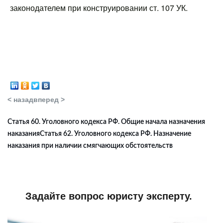
законодателем при конструировании ст. 107 УК.
< назад
вперед >
Статья 60. Уголовного кодекса РФ. Общие начала назначения
наказания
Статья 62. Уголовного кодекса РФ. Назначение
наказания при наличии смягчающих обстоятельств
Задайте вопрос юристу эксперту.