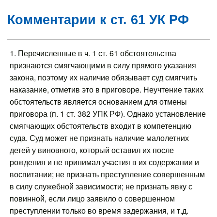
Комментарии к ст. 61 УК РФ
1. Перечисленные в ч. 1 ст. 61 обстоятельства
признаются смягчающими в силу прямого указания
закона, поэтому их наличие обязывает суд смягчить
наказание, отметив это в приговоре. Неучтение таких
обстоятельств является основанием для отмены
приговора (п. 1 ст. 382 УПК РФ). Однако установление
смягчающих обстоятельств входит в компетенцию
суда. Суд может не признать наличие малолетних
детей у виновного, который оставил их после
рождения и не принимал участия в их содержании и
воспитании; не признать преступление совершенным
в силу служебной зависимости; не признать явку с
повинной, если лицо заявило о совершенном
преступлении только во время задержания, и т.д.