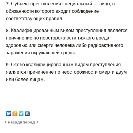
7. Субъект преступления специальный — лицо, в
обязанности которого входит соблюдение
соответствующих правил.
8. Квалифицированным видом преступления является
причинение по неосторожности тяжкого вреда
здоровью или смерти человека либо радиоактивного
заражения окружающей среды.
9. Особо квалифицированным видом преступления
является причинение по неосторожности смерти двум
или более лицам.
< назад
вперед >