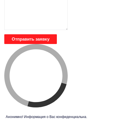
Отправить заявку
Анонимно! Информация о Вас конфиденциальна.