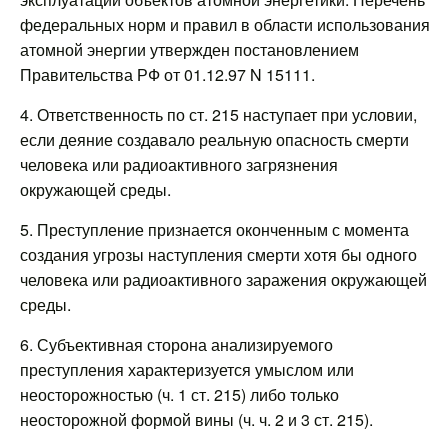
федеральных норм и правил в области использования
атомной энергии утвержден постановлением
Правительства РФ от 01.12.97 N 15111.
4. Ответственность по ст. 215 наступает при условии,
если деяние создавало реальную опасность смерти
человека или радиоактивного загрязнения
окружающей среды.
5. Преступление признается оконченным с момента
создания угрозы наступления смерти хотя бы одного
человека или радиоактивного заражения окружающей
среды.
6. Субъективная сторона анализируемого
преступления характеризуется умыслом или
неосторожностью (ч. 1 ст. 215) либо только
неосторожной формой вины (ч. ч. 2 и 3 ст. 215).