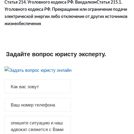
Статья 214. Уголовного кодекса РФ. Вандализм
Статья 215.1.
Уголовного кодекса РФ. Прекращение или ограничение подачи
электрической энергии либо отключение от других источников
жизнеобеспечения
Задайте вопрос юристу эксперту.