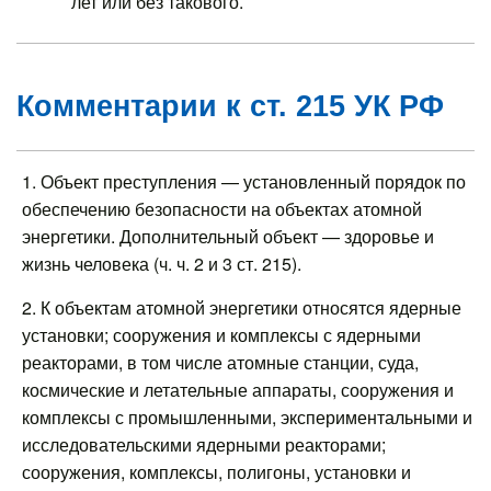
лет или без такового.
Комментарии к ст. 215 УК РФ
1. Объект преступления — установленный порядок по
обеспечению безопасности на объектах атомной
энергетики. Дополнительный объект — здоровье и
жизнь человека (ч. ч. 2 и 3 ст. 215).
2. К объектам атомной энергетики относятся ядерные
установки; сооружения и комплексы с ядерными
реакторами, в том числе атомные станции, суда,
космические и летательные аппараты, сооружения и
комплексы с промышленными, экспериментальными и
исследовательскими ядерными реакторами;
сооружения, комплексы, полигоны, установки и