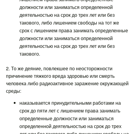
должности или заниматься определенной
деятельностью на срок до трех лет или без
такового, либо лишением свободы на тот же
срок с лишением права занимать определенные
должности или заниматься определенной
деятельностью на срок до трех лет или без
такового.
2. То же деяние, повлекшее по неосторожности
причинение тяжкого вреда здоровью или смерть
человека либо радиоактивное заражение окружающей
среды:
наказывается принудительными работами на
срок до пяти лет с лишением права занимать
определенные должности или заниматься
определенной деятельностью на срок до трех
лет или без такового либо лишением свободы на