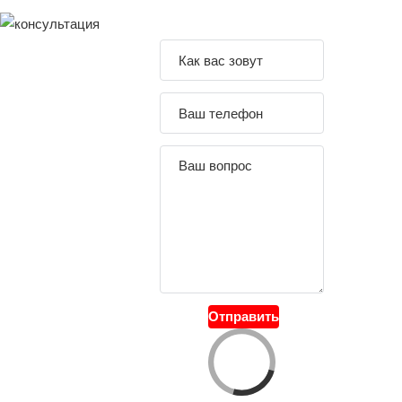
Задайте свой
вопрос
Отправить