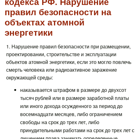
кодекса РФ. Нарушение
правил безопасности на
объектах атомной
энергетики
1. Нарушение правил безопасности при размещении,
проектировании, строительстве и эксплуатации
объектов атомной энергетики, если это могло повлечь
смерть человека или радиоактивное заражение
окружающей среды:
наказывается штрафом в размере до двухсот
тысяч рублей или в размере заработной платы
или иного дохода осужденного за период до
восемнадцати месяцев, либо ограничением
свободы на срок до трех лет, либо
принудительными работами на срок до трех лет с
лишением права занимать определенные