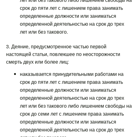
срок до пяти лет с лишением права занимать
определенные должности или заниматься
определенной деятельностью на срок до трех
лет или без такового.
3. Деяние, предусмотренное частью первой
настоящей статьи, повлекшее по неосторожности
смерть двух или более лиц:
наказывается принудительными работами на
срок до пяти лет с лишением права занимать
определенные должности или заниматься
определенной деятельностью на срок до трех
лет или без такового либо лишением свободы на
срок до семи лет с лишением права занимать
определенные должности или заниматься
определенной деятельностью на срок до трех