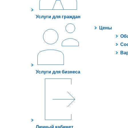
Услуги для граждан
Цены
Об
Сос
Ва
Услуги для бизнеса
Личный кабинет