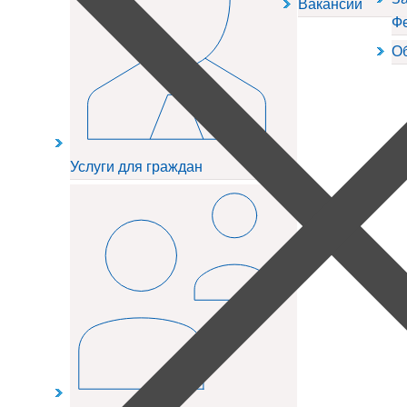
Вакансии
Ф
О
Услуги для граждан