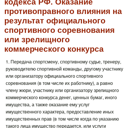
кодекса РФ. Оказание
противоправного влияния на
результат официального
спортивного соревнования
или зрелищного
коммерческого конкурса
1. Передача спортсмену, спортивному судье, тренеру,
руководителю спортивной команды, другому участнику
или организатору официального спортивного
соревнования (в том числе их работнику), а равно
члену жюри, участнику или организатору зрелищного
коммерческого конкурса денег, ценных бумаг, иного
имущества, а также оказание ему услуг
имущественного характера, предоставление иных
имущественных прав (в том числе когда по указанию
такого лица имущество передается, или услуги