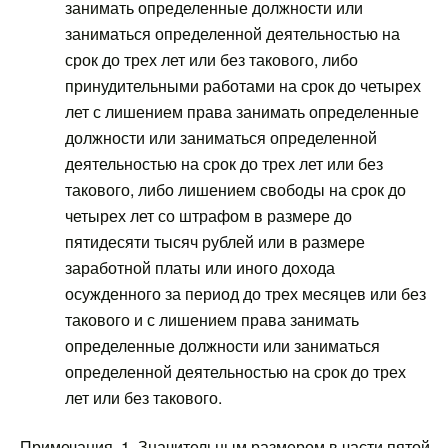
занимать определенные должности или
заниматься определенной деятельностью на
срок до трех лет или без такового, либо
принудительными работами на срок до четырех
лет с лишением права занимать определенные
должности или заниматься определенной
деятельностью на срок до трех лет или без
такового, либо лишением свободы на срок до
четырех лет со штрафом в размере до
пятидесяти тысяч рублей или в размере
заработной платы или иного дохода
осужденного за период до трех месяцев или без
такового и с лишением права занимать
определенные должности или заниматься
определенной деятельностью на срок до трех
лет или без такового.
Примечания. 1. Значительным размером в части пятой