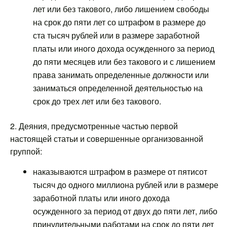
лет или без такового, либо лишением свободы
на срок до пяти лет со штрафом в размере до
ста тысяч рублей или в размере заработной
платы или иного дохода осужденного за период
до пяти месяцев или без такового и с лишением
права занимать определенные должности или
заниматься определенной деятельностью на
срок до трех лет или без такового.
2. Деяния, предусмотренные частью первой
настоящей статьи и совершенные организованной
группой:
наказываются штрафом в размере от пятисот
тысяч до одного миллиона рублей или в размере
заработной платы или иного дохода
осужденного за период от двух до пяти лет, либо
принудительными работами на срок до пяти лет