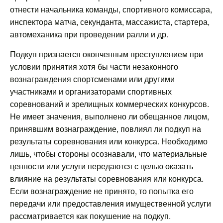
отнести начальника команды, спортивного комиссара,
инспектора матча, секунданта, массажиста, стартера,
автомеханика при проведении ралли и др.
Подкуп признается оконченным преступлением при
условии принятия хотя бы части незаконного
вознаграждения спортсменами или другими
участниками и организаторами спортивных
соревнований и зрелищных коммерческих конкурсов.
Не имеет значения, выполнено ли обещанное лицом,
принявшим вознаграждение, повлиял ли подкуп на
результаты соревнования или конкурса. Необходимо
лишь, чтобы стороны осознавали, что материальные
ценности или услуги передаются с целью оказать
влияние на результаты соревнования или конкурса.
Если вознаграждение не принято, то попытка его
передачи или предоставления имущественной услуги
рассматривается как покушение на подкуп.