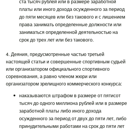
ста тысяч рублей или в размере заработной
платы или иного дохода осужденного за период
до пяти месяцев или без такового и с лишением
права занимать определенные должности или
заниматься определенной деятельностью на
срок до трех лет или без такового.
4. Деяния, предусмотренные частью третьей
настоящей статьи и совершенные спортивным судьей
или организатором официального спортивного
соревнования, а равно членом жюри или
организатором зрелищного коммерческого конкурса:
наказываются штрафом в размере от пятисот
тысяч до одного миллиона рублей или в размере
заработной платы либо иного дохода
осужденного за период от двух до пяти лет, либо
принудительными работами на срок до пяти лет