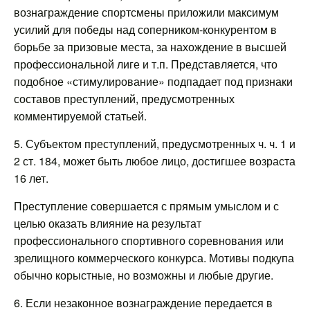
вознаграждение спортсмены приложили максимум
усилий для победы над соперником-конкурентом в
борьбе за призовые места, за нахождение в высшей
профессиональной лиге и т.п. Представляется, что
подобное «стимулирование» подпадает под признаки
составов преступлений, предусмотренных
комментируемой статьей.
5. Субъектом преступлений, предусмотренных ч. ч. 1 и
2 ст. 184, может быть любое лицо, достигшее возраста
16 лет.
Преступление совершается с прямым умыслом и с
целью оказать влияние на результат
профессионального спортивного соревнования или
зрелищного коммерческого конкурса. Мотивы подкупа
обычно корыстные, но возможны и любые другие.
6. Если незаконное вознаграждение передается в