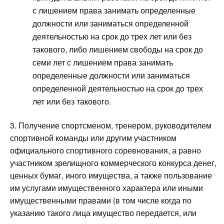
с лишением права занимать определенные
должности или заниматься определенной
деятельностью на срок до трех лет или без
такового, либо лишением свободы на срок до
семи лет с лишением права занимать
определенные должности или заниматься
определенной деятельностью на срок до трех
лет или без такового.
3. Получение спортсменом, тренером, руководителем
спортивной команды или другим участником
официального спортивного соревнования, а равно
участником зрелищного коммерческого конкурса денег,
ценных бумаг, иного имущества, а также пользование
им услугами имущественного характера или иными
имущественными правами (в том числе когда по
указанию такого лица имущество передается, или