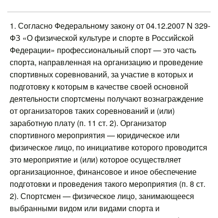
1. Согласно Федеральному закону от 04.12.2007 N 329-
ФЗ «О физической культуре и спорте в Российской
Федерации» профессиональный спорт — это часть
спорта, направленная на организацию и проведение
спортивных соревнований, за участие в которых и
подготовку к которым в качестве своей основной
деятельности спортсмены получают вознаграждение
от организаторов таких соревнований и (или)
заработную плату (п. 11 ст. 2). Организатор
спортивного мероприятия — юридическое или
физическое лицо, по инициативе которого проводится
это мероприятие и (или) которое осуществляет
организационное, финансовое и иное обеспечение
подготовки и проведения такого мероприятия (п. 8 ст.
2). Спортсмен — физическое лицо, занимающееся
выбранными видом или видами спорта и