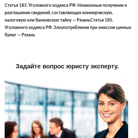
Статья 183. Уголовного кодекса РФ. Незаконные получение и
разглашение сведений, составляющих коммерческую,
налоговую или банковскую тайну — Рязань
Статья 185.
Уголовного кодекса РФ. Злоупотребления при эмиссии ценных
бумаг — Рязань
Задайте вопрос юристу эксперту.