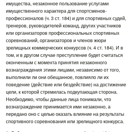
имущества, незаконное пользование услугами
имущественного характера для спортсменов-
профессионалов (ч. 3 ст. 184) и для спортивных судей,
тренеров, руководителей команд, других участников
или организаторов профессиональных спортивных
соревнований, организаторов и членов жюри
зрелищных коммерческих конкурсов (ч. 4 ст. 184). И в
том, и в другом случае преступление будет считаться
оконченным с момента принятия незаконного
вознаграждения этими лицами, независимо от того,
выполнили ли они обещанное, повлияло ли их
поведение (действие или бездействие) на достижение
цели, к которой стремилась подкупающая сторона.
Необходимо, чтобы данные лица понимали, что
вознаграждение принимается ими незаконно, а
передано оно с целью оказать влияние на результаты
спортивного соревнования или зрелищного конкурса.