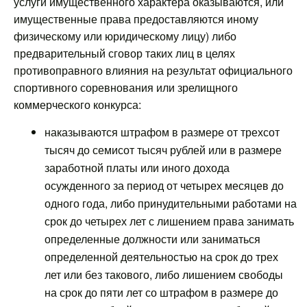
услуги имущественного характера оказываются, или
имущественные права предоставляются иному
физическому или юридическому лицу) либо
предварительный сговор таких лиц в целях
противоправного влияния на результат официального
спортивного соревнования или зрелищного
коммерческого конкурса:
наказываются штрафом в размере от трехсот
тысяч до семисот тысяч рублей или в размере
заработной платы или иного дохода
осужденного за период от четырех месяцев до
одного года, либо принудительными работами на
срок до четырех лет с лишением права занимать
определенные должности или заниматься
определенной деятельностью на срок до трех
лет или без такового, либо лишением свободы
на срок до пяти лет со штрафом в размере до