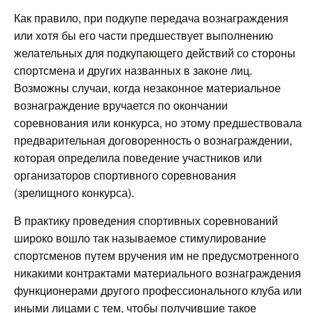
Как правило, при подкупе передача вознаграждения
или хотя бы его части предшествует выполнению
желательных для подкупающего действий со стороны
спортсмена и других названных в законе лиц.
Возможны случаи, когда незаконное материальное
вознаграждение вручается по окончании
соревнования или конкурса, но этому предшествовала
предварительная договоренность о вознаграждении,
которая определила поведение участников или
организаторов спортивного соревнования
(зрелищного конкурса).
В практику проведения спортивных соревнований
широко вошло так называемое стимулирование
спортсменов путем вручения им не предусмотренного
никакими контрактами материального вознаграждения
функционерами другого профессионального клуба или
иными лицами с тем, чтобы получившие такое