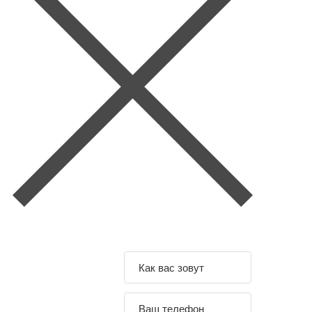
Задайте свой
вопрос