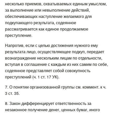
несколько приемов, охватываемых единым умыслом,
за выполнение или невыполнение действий,
обеспечивающих наступление желаемого для
подкупающего результата, содеянное
рассматривается как единое продолжаемое
преступление.
Напротив, если с целью достижения нужного ему
результата лицо, осуществляющее подкуп, передает
вознаграждение нескольким лицам по отдельности,
вступая в соглашение с каждым из них самим по себе,
содеянное представляет собой совокупность
преступлений (ч. 1 ст. 17 УК).
7. О понятии организованной группы см. коммент. к ч.
3 ст. 35.
8. Закон дифференцирует ответственность за
незаконное получение денег, ценных бумаг, иного