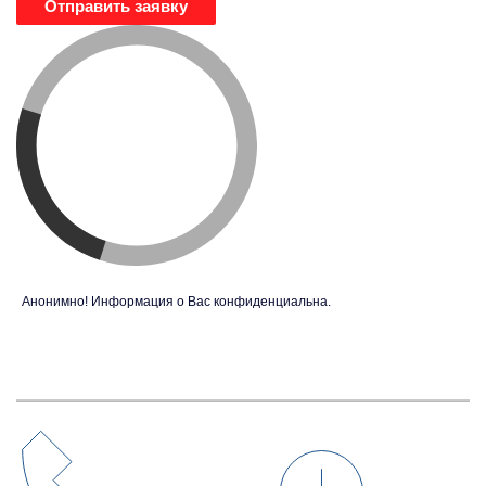
Отправить заявку
Анонимно! Информация о Вас конфиденциальна.