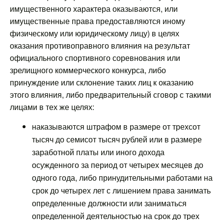
имущественного характера оказываются, или
имущественные права предоставляются иному
физическому или юридическому лицу) в целях
оказания противоправного влияния на результат
официального спортивного соревнования или
зрелищного коммерческого конкурса, либо
принуждение или склонение таких лиц к оказанию
этого влияния, либо предварительный сговор с такими
лицами в тех же целях:
наказываются штрафом в размере от трехсот
тысяч до семисот тысяч рублей или в размере
заработной платы или иного дохода
осужденного за период от четырех месяцев до
одного года, либо принудительными работами на
срок до четырех лет с лишением права занимать
определенные должности или заниматься
определенной деятельностью на срок до трех