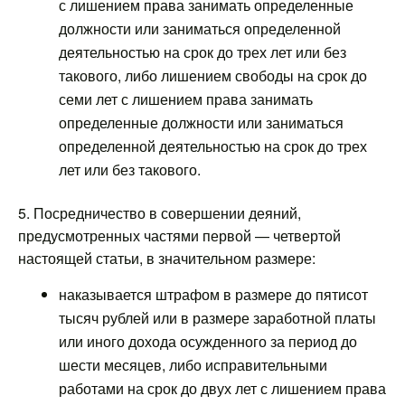
с лишением права занимать определенные
должности или заниматься определенной
деятельностью на срок до трех лет или без
такового, либо лишением свободы на срок до
семи лет с лишением права занимать
определенные должности или заниматься
определенной деятельностью на срок до трех
лет или без такового.
5. Посредничество в совершении деяний,
предусмотренных частями первой — четвертой
настоящей статьи, в значительном размере:
наказывается штрафом в размере до пятисот
тысяч рублей или в размере заработной платы
или иного дохода осужденного за период до
шести месяцев, либо исправительными
работами на срок до двух лет с лишением права