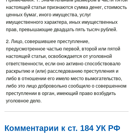
настоящей статьи признаются сумма денег, стоимость
ценных бумаг, иного имущества, услуг
имущественного характера, иных имущественных
прав, превышающие двадцать пять тысяч рублей.
2. Лицо, совершившее преступление,
предусмотренное частью первой, второй или пятой
настоящей статьи, освобождается от уголовной
ответственности, если оно активно способствовало
раскрытию и (или) расследованию преступления и
либо в отношении его имело место вымогательство,
либо это лицо добровольно сообщило о совершенном
преступлении в орган, имеющий право возбудить
уголовное дело.
Комментарии к ст. 184 УК РФ