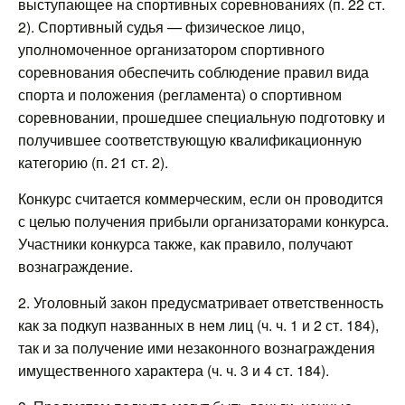
выступающее на спортивных соревнованиях (п. 22 ст.
2). Спортивный судья — физическое лицо,
уполномоченное организатором спортивного
соревнования обеспечить соблюдение правил вида
спорта и положения (регламента) о спортивном
соревновании, прошедшее специальную подготовку и
получившее соответствующую квалификационную
категорию (п. 21 ст. 2).
Конкурс считается коммерческим, если он проводится
с целью получения прибыли организаторами конкурса.
Участники конкурса также, как правило, получают
вознаграждение.
2. Уголовный закон предусматривает ответственность
как за подкуп названных в нем лиц (ч. ч. 1 и 2 ст. 184),
так и за получение ими незаконного вознаграждения
имущественного характера (ч. ч. 3 и 4 ст. 184).