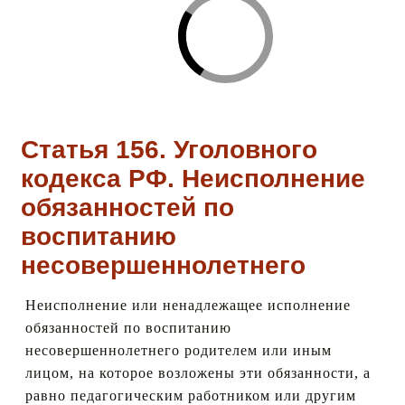
Статья 156. Уголовного
кодекса РФ. Неисполнение
обязанностей по
воспитанию
несовершеннолетнего
Неисполнение или ненадлежащее исполнение
обязанностей по воспитанию
несовершеннолетнего родителем или иным
лицом, на которое возложены эти обязанности, а
равно педагогическим работником или другим