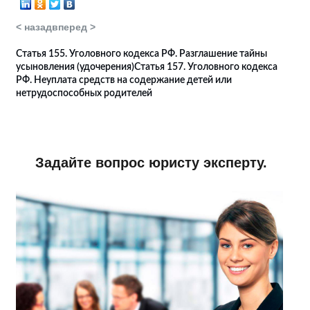
< назад
вперед >
Статья 155. Уголовного кодекса РФ. Разглашение тайны
усыновления (удочерения)
Статья 157. Уголовного кодекса
РФ. Неуплата средств на содержание детей или
нетрудоспособных родителей
Задайте вопрос юристу эксперту.