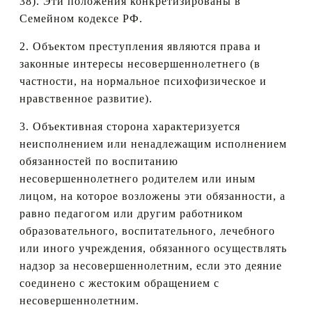
38). Эти положения конкретизированы в
Семейном кодексе РФ.
2. Объектом преступления являются права и
законные интересы несовершеннолетнего (в
частности, на нормальное психофизическое и
нравственное развитие).
3. Объективная сторона характеризуется
неисполнением или ненадлежащим исполнением
обязанностей по воспитанию
несовершеннолетнего родителем или иным
лицом, на которое возложены эти обязанности, а
равно педагогом или другим работником
образовательного, воспитательного, лечебного
или иного учреждения, обязанного осуществлять
надзор за несовершеннолетним, если это деяние
соединено с жестоким обращением с
несовершеннолетним.