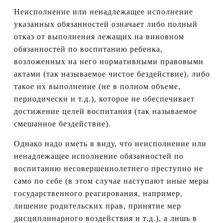
Неисполнение или ненадлежащее исполнение
указанных обязанностей означает либо полный
отказ от выполнения лежащих на виновном
обязанностей по воспитанию ребенка,
возложенных на него нормативными правовыми
актами (так называемое чистое бездействие), либо
такое их выполнение (не в полном объеме,
периодически и т.д.), которое не обеспечивает
достижение целей воспитания (так называемое
смешанное бездействие).
Однако надо иметь в виду, что неисполнение или
ненадлежащее исполнение обязанностей по
воспитанию несовершеннолетнего преступно не
само по себе (в этом случае наступают иные меры
государственного реагирования, например,
лишение родительских прав, принятие мер
дисциплинарного воздействия и т.д.), а лишь в