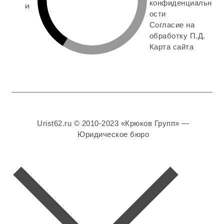
конфиденциальн
и
ости
Согласие на
обработку П.Д.
Карта сайта
Urist62.ru © 2010-2023 «Крюков Групп» —
Юридическое бюро