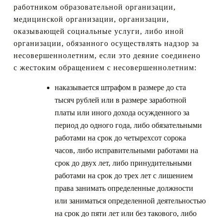
работником образовательной организации,
медицинской организации, организации,
оказывающей социальные услуги, либо иной
организации, обязанного осуществлять надзор за
несовершеннолетним, если это деяние соединено
с жестоким обращением с несовершеннолетним:
наказывается штрафом в размере до ста
тысяч рублей или в размере заработной
платы или иного дохода осужденного за
период до одного года, либо обязательными
работами на срок до четырехсот сорока
часов, либо исправительными работами на
срок до двух лет, либо принудительными
работами на срок до трех лет с лишением
права занимать определенные должности
или заниматься определенной деятельностью
на срок до пяти лет или без такового, либо