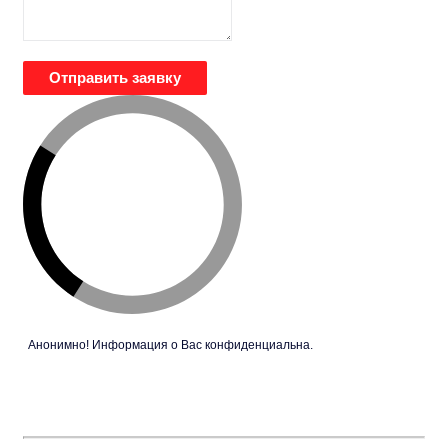
Отправить заявку
Анонимно! Информация о Вас конфиденциальна.