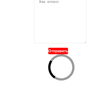
Отправить