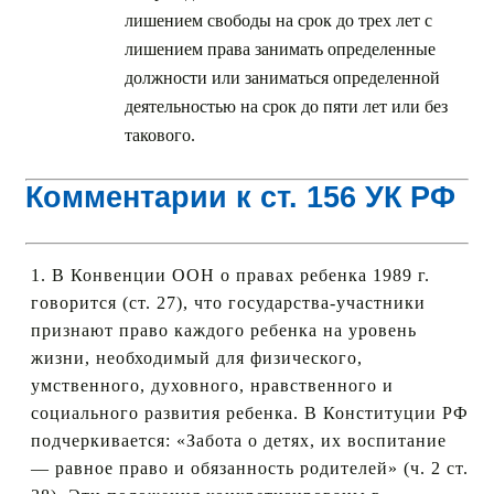
лишением свободы на срок до трех лет с
лишением права занимать определенные
должности или заниматься определенной
деятельностью на срок до пяти лет или без
такового.
Комментарии к ст. 156 УК РФ
1. В Конвенции ООН о правах ребенка 1989 г.
говорится (ст. 27), что государства-участники
признают право каждого ребенка на уровень
жизни, необходимый для физического,
умственного, духовного, нравственного и
социального развития ребенка. В Конституции РФ
подчеркивается: «Забота о детях, их воспитание
— равное право и обязанность родителей» (ч. 2 ст.