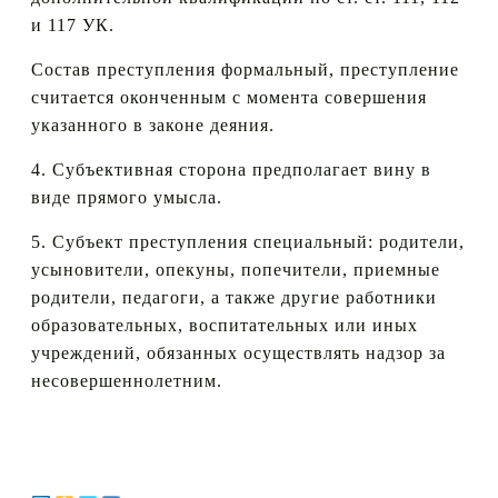
и 117 УК.
Состав преступления формальный, преступление
считается оконченным с момента совершения
указанного в законе деяния.
4. Субъективная сторона предполагает вину в
виде прямого умысла.
5. Субъект преступления специальный: родители,
усыновители, опекуны, попечители, приемные
родители, педагоги, а также другие работники
образовательных, воспитательных или иных
учреждений, обязанных осуществлять надзор за
несовершеннолетним.