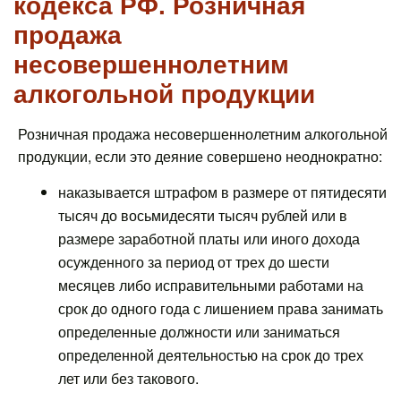
кодекса РФ. Розничная
продажа
несовершеннолетним
алкогольной продукции
Розничная продажа несовершеннолетним алкогольной
продукции, если это деяние совершено неоднократно:
наказывается штрафом в размере от пятидесяти
тысяч до восьмидесяти тысяч рублей или в
размере заработной платы или иного дохода
осужденного за период от трех до шести
месяцев либо исправительными работами на
срок до одного года с лишением права занимать
определенные должности или заниматься
определенной деятельностью на срок до трех
лет или без такового.