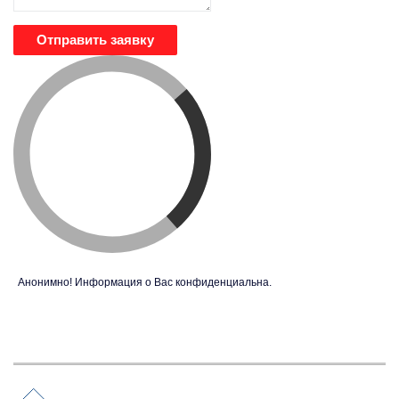
Отправить заявку
Анонимно! Информация о Вас конфиденциальна.