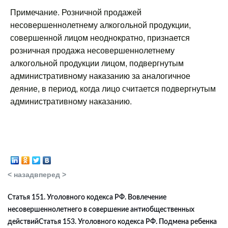
Примечание. Розничной продажей
несовершеннолетнему алкогольной продукции,
совершенной лицом неоднократно, признается
розничная продажа несовершеннолетнему
алкогольной продукции лицом, подвергнутым
административному наказанию за аналогичное
деяние, в период, когда лицо считается подвергнутым
административному наказанию.
< назад
вперед >
Статья 151. Уголовного кодекса РФ. Вовлечение
несовершеннолетнего в совершение антиобщественных
действий
Статья 153. Уголовного кодекса РФ. Подмена ребенка