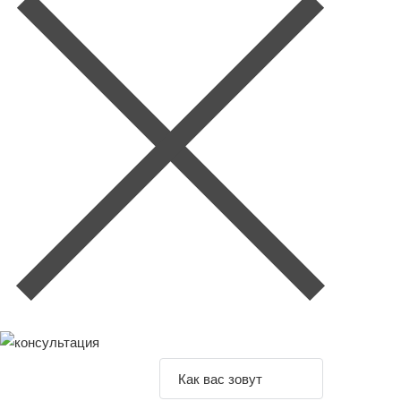
Задайте свой
вопрос