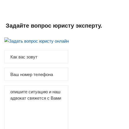
Задайте вопрос юристу эксперту.