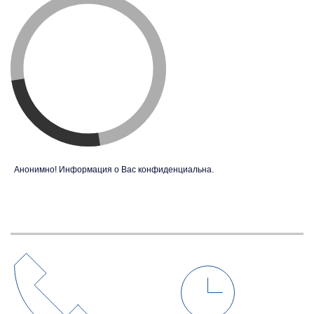
Анонимно! Информация о Вас конфиденциальна.