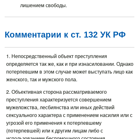
лишением свободы.
Комментарии к ст. 132 УК РФ
1. Непосредственный объект преступления
определяется так же, как и при изнасиловании. Однако
потерпевшим в этом случае может выступать лицо как
женского, так и мужского пола.
2. Объективная сторона рассматриваемого
преступления характеризуется совершением
мужеложства, лесбиянства или иных действий
сексуального характера с применением насилия или с
угрозой его применения к потерпевшему
(потерпевшей) или к другим лицам либо с
использованием беспомощного состояния