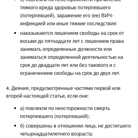
тяжкого вреда здоровью потерпевшего
(потерпевшей), заражение его (ее) ВИЧ-
инфекцией или иные тяжкие последствия:
наказываются лишением свободы на срок от
восьми до пятнадцати лет с лишением права
занимать определенные должности или
заниматься определенной деятельностью на
срок до двадцати лет или без такового и с
ограничением свободы на срок до двух лет.
4. Деяния, предусмотренные частями первой или
второй настоящей статьи, если они:
а) повлекли по неосторожности смерть
потерпевшего (потерпевшей);
б) совершены в отношении лица, не достигшего
четырнадцатилетнего возраста: