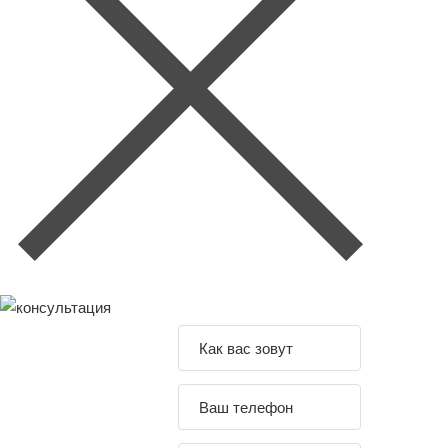
Задайте свой
вопрос