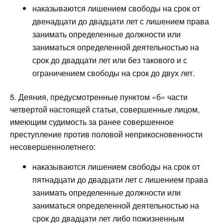
наказываются лишением свободы на срок от
двенадцати до двадцати лет с лишением права
занимать определенные должности или
заниматься определенной деятельностью на
срок до двадцати лет или без такового и с
ограничением свободы на срок до двух лет.
5. Деяния, предусмотренные пунктом «б» части
четвертой настоящей статьи, совершенные лицом,
имеющим судимость за ранее совершенное
преступление против половой неприкосновенности
несовершеннолетнего:
наказываются лишением свободы на срок от
пятнадцати до двадцати лет с лишением права
занимать определенные должности или
заниматься определенной деятельностью на
срок до двадцати лет либо пожизненным