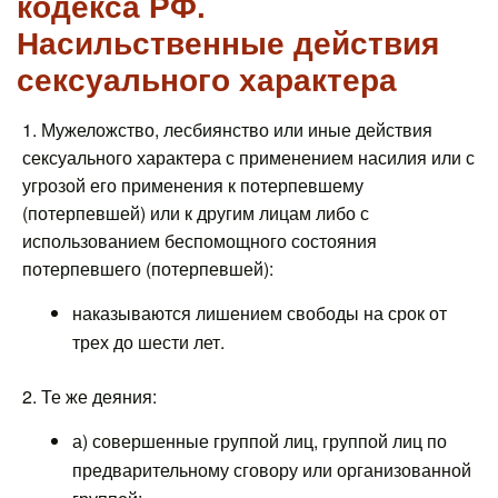
кодекса РФ.
Насильственные действия
сексуального характера
1. Мужеложство, лесбиянство или иные действия
сексуального характера с применением насилия или с
угрозой его применения к потерпевшему
(потерпевшей) или к другим лицам либо с
использованием беспомощного состояния
потерпевшего (потерпевшей):
наказываются лишением свободы на срок от
трех до шести лет.
2. Те же деяния:
а) совершенные группой лиц, группой лиц по
предварительному сговору или организованной