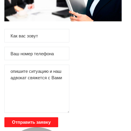
Отправить заявку