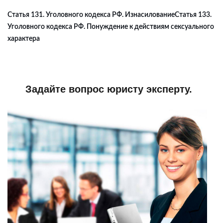
Статья 131. Уголовного кодекса РФ. Изнасилование
Статья 133.
Уголовного кодекса РФ. Понуждение к действиям сексуального
характера
Задайте вопрос юристу эксперту.