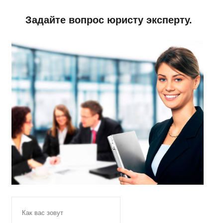
Задайте вопрос юристу эксперту.