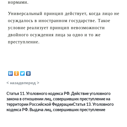
нормами.
Универсальный принцип действует, когда лицо не
осуждалось в иностранном государстве. Такое
условие реализует принцип невозможности
двойного осуждения лица за одно и то же
преступление.
< назад
вперед >
Статья 11. Уголовного кодекса РФ. Действие уголовного
закона в отношении лиц, совершивших преступление на
территории Российской Федерации
Статья 13. Уголовного
кодекса РФ. Выдача лиц, совершивших преступление