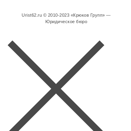
Urist62.ru © 2010-2023 «Крюков Групп» —
Юридическое бюро