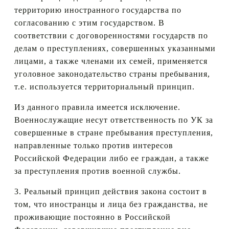
территорию иностранного государства по
согласованию с этим государством. В
соответствии с договоренностями государств по
делам о преступлениях, совершенных указанными
лицами, а также членами их семей, применяется
уголовное законодательство страны пребывания,
т.е. используется территориальный принцип.
Из данного правила имеется исключение.
Военнослужащие несут ответственность по УК за
совершенные в стране пребывания преступления,
направленные только против интересов
Российской Федерации либо ее граждан, а также
за преступления против военной службы.
3. Реальный принцип действия закона состоит в
том, что иностранцы и лица без гражданства, не
проживающие постоянно в Российской