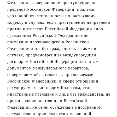
Федерации, совершившие преступление вне
пределов Российской Федерации, подлежат
уголовной ответственности по настоящему
Кодексу в случаях, если преступление направлено
против интересов Российской Федерации либо
гражданина Российской Федерации или
постоянно проживающего в Российской
Федерации лица без гражданства, а также в
случаях, предусмотренных международным
договором Российской Федерации или иным
документом международного характера,
содержащим обязательства, признаваемые
Российской Федерацией, в сфере отношений,
регулируемых настоящим Кодексом, если
иностранные граждане и лица без гражданства, не
проживающие постоянно в Российской
Федерации, не были осуждены в иностранном
государстве и привлекаются к уголовной