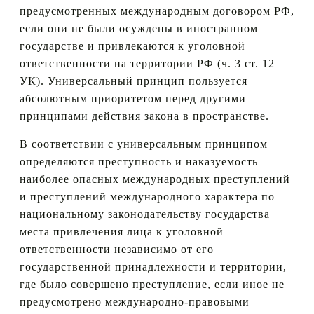
предусмотренных международным договором РФ,
если они не были осуждены в иностранном
государстве и привлекаются к уголовной
ответственности на территории РФ (ч. 3 ст. 12
УК). Универсальный принцип пользуется
абсолютным приоритетом перед другими
принципами действия закона в пространстве.
В соответствии с универсальным принципом
определяются преступность и наказуемость
наиболее опасных международных преступлений
и преступлений международного характера по
национальному законодательству государства
места привлечения лица к уголовной
ответственности независимо от его
государственной принадлежности и территории,
где было совершено преступление, если иное не
предусмотрено международно-правовыми