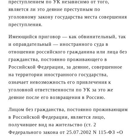
преступлением по УК независимо от того,
является ли это деяние преступным по
уголовному закону государства места совершения
преступления.
Имеющийся приговор — как обвинительный, так
и оправдательный — иностранного суда в
отношении российского гражданина или лица без
гражданства, постоянно проживающего в
Российской Федерации, за деяние, совершенное
на территории иностранного государства,
означает невозможность его привлечения к
уголовной ответственности по УК за это же
деяние после его возвращения в Россию.
Лицом без гражданства, постоянно проживающим
в Российской Федерации, является лицо,
получившее вид на жительство (ст. 2
Федерального закона от 25.07.2002 N 115-ФЗ «О