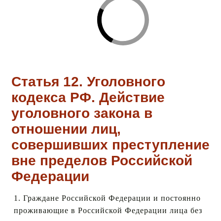
Статья 12. Уголовного
кодекса РФ. Действие
уголовного закона в
отношении лиц,
совершивших преступление
вне пределов Российской
Федерации
1. Граждане Российской Федерации и постоянно
проживающие в Российской Федерации лица без