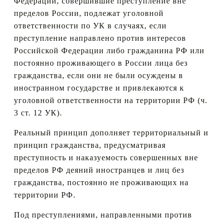
Федерации, совершившие преступление вне
пределов России, подлежат уголовной
ответственности по УК в случаях, если
преступление направлено против интересов
Российской Федерации либо гражданина РФ или
постоянно проживающего в России лица без
гражданства, если они не были осуждены в
иностранном государстве и привлекаются к
уголовной ответственности на территории РФ (ч.
3 ст. 12 УК).
Реальный принцип дополняет территориальный и
принцип гражданства, предусматривая
преступность и наказуемость совершенных вне
пределов РФ деяний иностранцев и лиц без
гражданства, постоянно не проживающих на
территории РФ.
Под преступлениями, направленными против