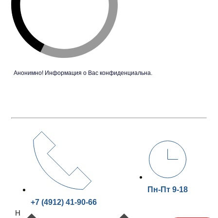
Анонимно! Информация о Вас конфиденциальна.
Пн-Пт 9-18
+7 (4912) 41-90-66
Н