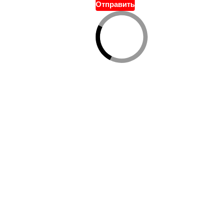
Отправить