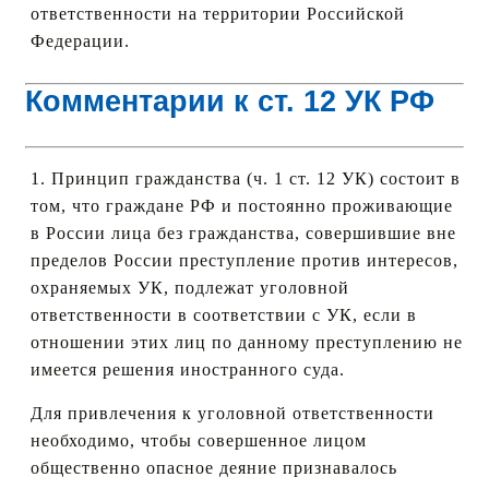
ответственности на территории Российской
Федерации.
Комментарии к ст. 12 УК РФ
1. Принцип гражданства (ч. 1 ст. 12 УК) состоит в
том, что граждане РФ и постоянно проживающие
в России лица без гражданства, совершившие вне
пределов России преступление против интересов,
охраняемых УК, подлежат уголовной
ответственности в соответствии с УК, если в
отношении этих лиц по данному преступлению не
имеется решения иностранного суда.
Для привлечения к уголовной ответственности
необходимо, чтобы совершенное лицом
общественно опасное деяние признавалось