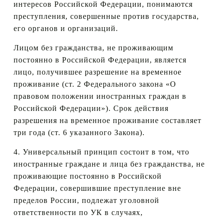
интересов Российской Федерации, понимаются
преступления, совершенные против государства,
его органов и организаций.
Лицом без гражданства, не проживающим
постоянно в Российской Федерации, является
лицо, получившее разрешение на временное
проживание (ст. 2 Федерального закона «О
правовом положении иностранных граждан в
Российской Федерации»). Срок действия
разрешения на временное проживание составляет
три года (ст. 6 указанного Закона).
4. Универсальный принцип состоит в том, что
иностранные граждане и лица без гражданства, не
проживающие постоянно в Российской
Федерации, совершившие преступление вне
пределов России, подлежат уголовной
ответственности по УК в случаях,