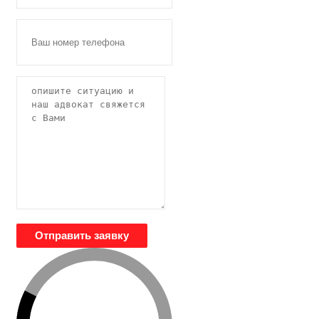
Отправить заявку