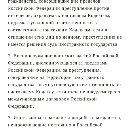
гражданства, совершившие вне пределов
Российской Федерации преступление против
интересов, охраняемых настоящим Кодексом,
подлежат уголовной ответственности в
соответствии с настоящим Кодексом, если в
отношении этих лиц по данному преступлению не
имеется решения суда иностранного государства.
2. Военнослужащие воинских частей Российской
Федерации, дислоцирующихся за пределами
Российской Федерации, за преступления,
совершенные на территории иностранного
государства, несут уголовную ответственность по
настоящему Кодексу, если иное не предусмотрено
международным договором Российской
Федерации.
3. Иностранные граждане и лица без гражданства,
не проживающие постоянно в Российской