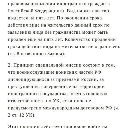
правовом положении иностранных граждан в
Российской Федерации»). Вид на жительство
выдается на пять лет. По окончании срока
действия вида на жительство данный срок по
заявлению лица без гражданства может быть
продлен еще на пять лет. Количество продлений
срока действия вида на жительство не ограничено
(ст. 8 названного Закона).
2. Принцип специальной миссии состоит в том,
что военнослужащие воинских частей РФ,
дислоцирующихся за пределами России, за
преступления, совершенные на территории
иностранного государства, несут уголовную
ответственность по УК, если иное не
предусмотрено международным договором РФ (ч.
2 ст. 12 УК).
Этот принцип действует при вводе войск на