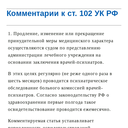
Комментарии к ст. 102 УК РФ
1. Продление, изменение или прекращение
принудительной меры медицинского характера
осуществляются судом по представлению
администрации лечебного учреждения на
основании заключения врачей-психиатров.
В этих целях регулярно (не реже одного раза в
шесть месяцев) проводится психиатрическое
обследование больного комиссией врачей-
психиатров. Согласно законодательству РФ о
здравоохранении первые полгода такое
освидетельствование проводится ежемесячно.
Комментируемая статья устанавливает
периодичность освидетельствований,