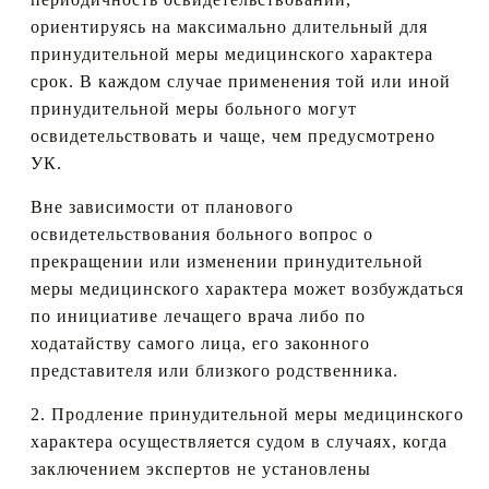
ориентируясь на максимально длительный для
принудительной меры медицинского характера
срок. В каждом случае применения той или иной
принудительной меры больного могут
освидетельствовать и чаще, чем предусмотрено
УК.
Вне зависимости от планового
освидетельствования больного вопрос о
прекращении или изменении принудительной
меры медицинского характера может возбуждаться
по инициативе лечащего врача либо по
ходатайству самого лица, его законного
представителя или близкого родственника.
2. Продление принудительной меры медицинского
характера осуществляется судом в случаях, когда
заключением экспертов не установлены