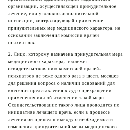
организации, осуществляющей принудительное
лечение, или уголовно-исполнительной
инспекции, контролирующей применение
принудительных мер медицинского характера, на
основании заключения комиссии врачей-
психиатров.
2. Лицо, которому назначена принудительная мера
медицинского характера, подлежит
освидетельствованию комиссией врачей-
психиатров не реже одного раза в шесть месяцев
для решения вопроса о наличии оснований для
внесения представления в суд о прекращении
применения или об изменении такой меры.
Освидетельствование такого лица проводится по
инициативе лечащего врача, если в процессе
лечения он пришел к выводу о необходимости
изменения принудительной меры медицинского