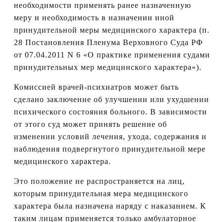
необходимости применять ранее назначенную
меру и необходимость в назначении иной
принудительной меры медицинского характера (п.
28 Постановления Пленума Верховного Суда РФ
от 07.04.2011 N 6 «О практике применения судами
принудительных мер медицинского характера»).
Комиссией врачей-психиатров может быть
сделано заключение об улучшении или ухудшении
психического состояния больного. В зависимости
от этого суд может принять решение об
изменении условий лечения, ухода, содержания и
наблюдения подвергнутого принудительной мере
медицинского характера.
Это положение не распространяется на лиц,
которым принудительная мера медицинского
характера была назначена наряду с наказанием. К
таким лицам применяется только амбулаторное