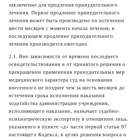
заключение для продления принудительного
лечения. Первое продление принудительного
лечения может быть произведено по истечении
шести месяцев с момента начала лечения, в
последующем продление принудительного
лечения производится ежегодно.
2.1. Вне зависимости от времени последнего
освидетельствования и от принятого решения о
прекращении применения принудительных мер
медицинского характера суд на основании
внесенного не позднее чем за шесть месяцев до
истечения срока исполнения наказания
ходатайства администрации учреждения,
исполняющего наказание, назначает судебно-
психиатрическую экспертизу в отношении лица,
указанного в пункте «д» части первой статьи 97
настоящего Кодекса, в целях решения вопроса о