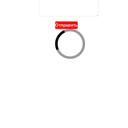
Отправить