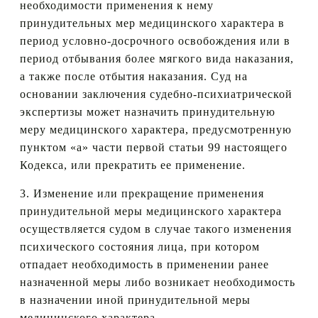
необходимости применения к нему
принудительных мер медицинского характера в
период условно-досрочного освобождения или в
период отбывания более мягкого вида наказания,
а также после отбытия наказания. Суд на
основании заключения судебно-психиатрической
экспертизы может назначить принудительную
меру медицинского характера, предусмотренную
пунктом «а» части первой статьи 99 настоящего
Кодекса, или прекратить ее применение.
3. Изменение или прекращение применения
принудительной меры медицинского характера
осуществляется судом в случае такого изменения
психического состояния лица, при котором
отпадает необходимость в применении ранее
назначенной меры либо возникает необходимость
в назначении иной принудительной меры
медицинского характера.