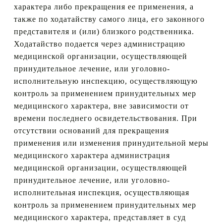
характера либо прекращения ее применения, а
также по ходатайству самого лица, его законного
представителя и (или) близкого родственника.
Ходатайство подается через администрацию
медицинской организации, осуществляющей
принудительное лечение, или уголовно-
исполнительную инспекцию, осуществляющую
контроль за применением принудительных мер
медицинского характера, вне зависимости от
времени последнего освидетельствования. При
отсутствии оснований для прекращения
применения или изменения принудительной меры
медицинского характера администрация
медицинской организации, осуществляющей
принудительное лечение, или уголовно-
исполнительная инспекция, осуществляющая
контроль за применением принудительных мер
медицинского характера, представляет в суд