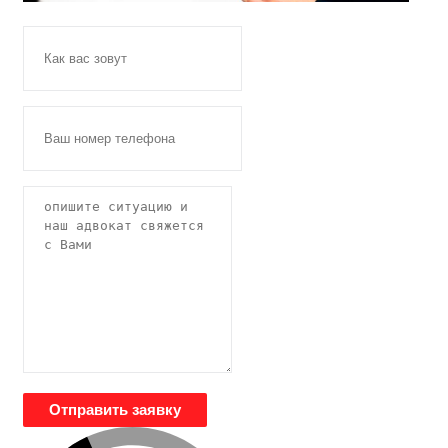
Отправить заявку