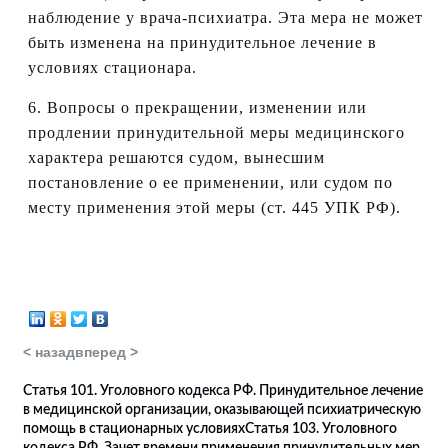
наблюдение у врача-психиатра. Эта мера не может
быть изменена на принудительное лечение в
условиях стационара.
6. Вопросы о прекращении, изменении или
продлении принудительной меры медицинского
характера решаются судом, вынесшим
постановление о ее применении, или судом по
месту применения этой меры (ст. 445 УПК РФ).
< назад
вперед >
Статья 101. Уголовного кодекса РФ. Принудительное лечение
в медицинской организации, оказывающей психиатрическую
помощь в стационарных условиях
Статья 103. Уголовного