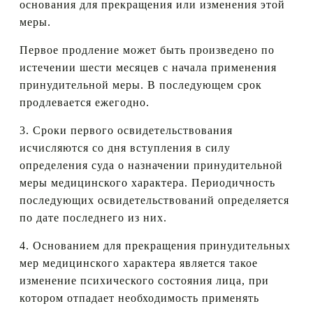
основания для прекращения или изменения этой
меры.
Первое продление может быть произведено по
истечении шести месяцев с начала применения
принудительной меры. В последующем срок
продлевается ежегодно.
3. Сроки первого освидетельствования
исчисляются со дня вступления в силу
определения суда о назначении принудительной
меры медицинского характера. Периодичность
последующих освидетельствований определяется
по дате последнего из них.
4. Основанием для прекращения принудительных
мер медицинского характера является такое
изменение психического состояния лица, при
котором отпадает необходимость применять