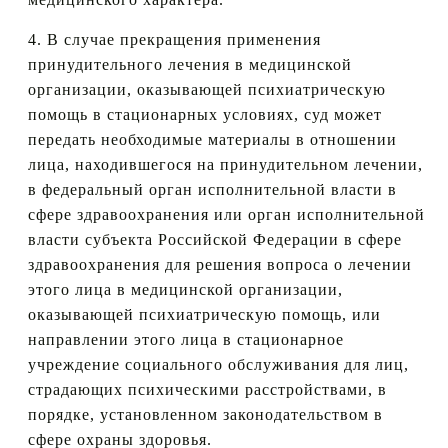
4. В случае прекращения применения
принудительного лечения в медицинской
организации, оказывающей психиатрическую
помощь в стационарных условиях, суд может
передать необходимые материалы в отношении
лица, находившегося на принудительном лечении,
в федеральный орган исполнительной власти в
сфере здравоохранения или орган исполнительной
власти субъекта Российской Федерации в сфере
здравоохранения для решения вопроса о лечении
этого лица в медицинской организации,
оказывающей психиатрическую помощь, или
направлении этого лица в стационарное
учреждение социального обслуживания для лиц,
страдающих психическими расстройствами, в
порядке, установленном законодательством в
сфере охраны здоровья.