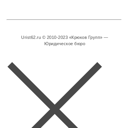
Urist62.ru © 2010-2023 «Крюков Групп» —
Юридическое бюро