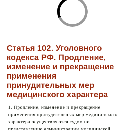
Статья 102. Уголовного
кодекса РФ. Продление,
изменение и прекращение
применения
принудительных мер
медицинского характера
1. Продление, изменение и прекращение
применения принудительных мер медицинского
характера осуществляются судом по
представлению администрации медицинской