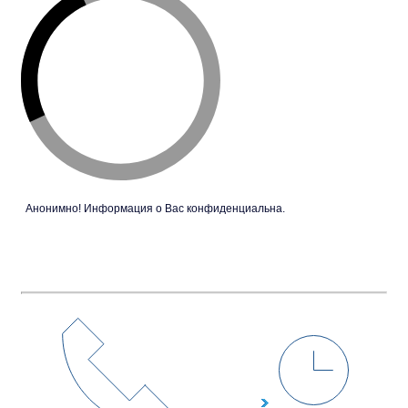
Анонимно! Информация о Вас конфиденциальна.