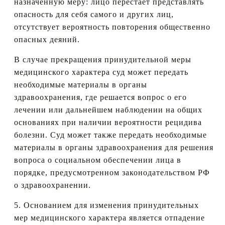
назначенную меру: лицо перестает представлять
опасность для себя самого и других лиц,
отсутствует вероятность повторения общественно
опасных деяний.
В случае прекращения принудительной меры
медицинского характера суд может передать
необходимые материалы в органы
здравоохранения, где решается вопрос о его
лечении или дальнейшем наблюдении на общих
основаниях при наличии вероятности рецидива
болезни. Суд может также передать необходимые
материалы в органы здравоохранения для решения
вопроса о социальном обеспечении лица в
порядке, предусмотренном законодательством РФ
о здравоохранении.
5. Основанием для изменения принудительных
мер медицинского характера является отпадение