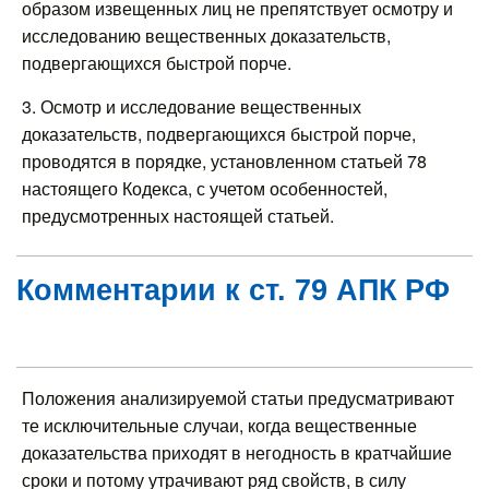
образом извещенных лиц не препятствует осмотру и
исследованию вещественных доказательств,
подвергающихся быстрой порче.
3. Осмотр и исследование вещественных
доказательств, подвергающихся быстрой порче,
проводятся в порядке, установленном статьей 78
настоящего Кодекса, с учетом особенностей,
предусмотренных настоящей статьей.
Комментарии к ст. 79 АПК РФ
Положения анализируемой статьи предусматривают
те исключительные случаи, когда вещественные
доказательства приходят в негодность в кратчайшие
сроки и потому утрачивают ряд свойств, в силу