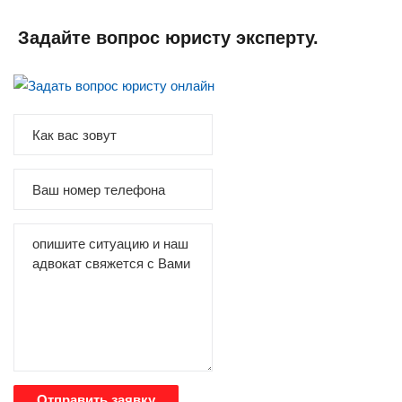
Задайте вопрос юристу эксперту.
Отправить заявку