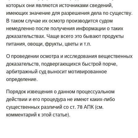
которых они являются источниками сведений,
имеющих значение для разрешения дела по существу.
В таком случае их осмотр производится судом
немедленно после получения информации о таких
доказательствах. Чаще всего это бывают продукты
питания, овощи, фрукты, цветы и т.п.
О проведении осмотра и исследования вещественных
доказательств, подвергающихся быстрой порче,
арбитражный суд выносит мотивированное
определение.
Порядок извещения о данном процессуальном
действии и его процедура не имеют каких-либо
существенных различий со ст. 78 АПК (см.
комментарий к этой статье).