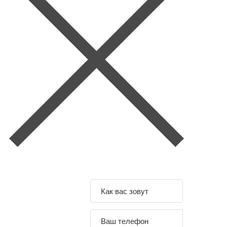
Задайте свой
вопрос