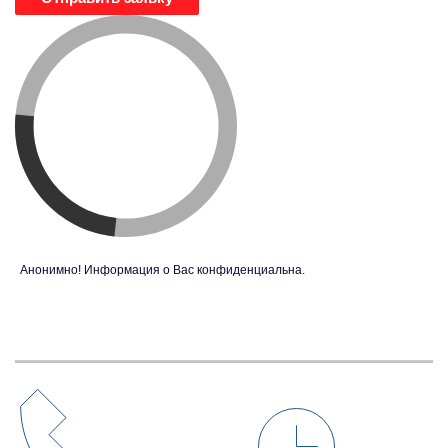
Анонимно! Информация о Вас конфиденциальна.