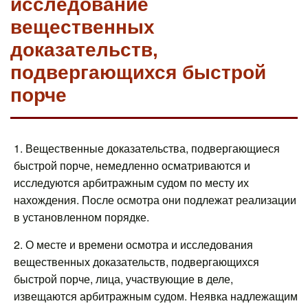
исследование
вещественных
доказательств,
подвергающихся быстрой
порче
1. Вещественные доказательства, подвергающиеся
быстрой порче, немедленно осматриваются и
исследуются арбитражным судом по месту их
нахождения. После осмотра они подлежат реализации
в установленном порядке.
2. О месте и времени осмотра и исследования
вещественных доказательств, подвергающихся
быстрой порче, лица, участвующие в деле,
извещаются арбитражным судом. Неявка надлежащим