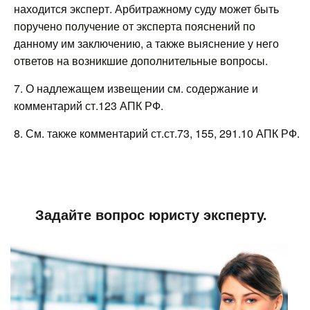
находится эксперт. Арбитражному суду может быть
поручено получение от эксперта пояснений по
данному им заключению, а также выяснение у него
ответов на возникшие дополнительные вопросы.
7. О надлежащем извещении см. содержание и
комментарий ст.123 АПК РФ.
8. См. также комментарий ст.ст.73, 155, 291.10 АПК РФ.
Задайте вопрос юристу эксперту.