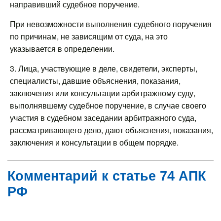
направивший судебное поручение.
При невозможности выполнения судебного поручения
по причинам, не зависящим от суда, на это
указывается в определении.
3. Лица, участвующие в деле, свидетели, эксперты,
специалисты, давшие объяснения, показания,
заключения или консультации арбитражному суду,
выполнявшему судебное поручение, в случае своего
участия в судебном заседании арбитражного суда,
рассматривающего дело, дают объяснения, показания,
заключения и консультации в общем порядке.
Комментарий к статье 74 АПК
РФ