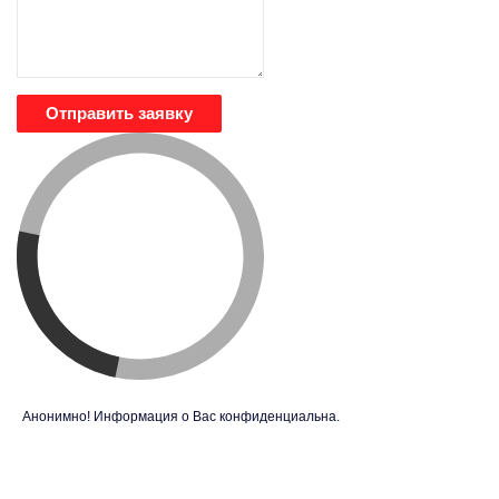
Отправить заявку
Анонимно! Информация о Вас конфиденциальна.