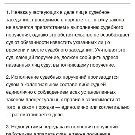
1. Неявка участвующих в деле лиц в судебное
заседание, проводимое в порядке к.с., в силу закона
не является препятствием к выполнению судебного
поручения, однако это обстоятельство не освобождает
суд от обязанности известить указанных лиц о
времени и месте судебного заседания. Учитывая это,
суд, дающий поручение, должен сообщить адреса
названных лиц суду, выполняющему поручение.
2. Исполнение судебных поручений производится
судом в коллегиальном составе либо судьей
единолично с соблюдением всех установленных
законом процессуальных правил в зависимости от
того, в каком порядке — единолично или коллегиально
— рассматривается дело.
3. Недопустимы передача исполнения поручений
работникам аппарата суда, а также получение