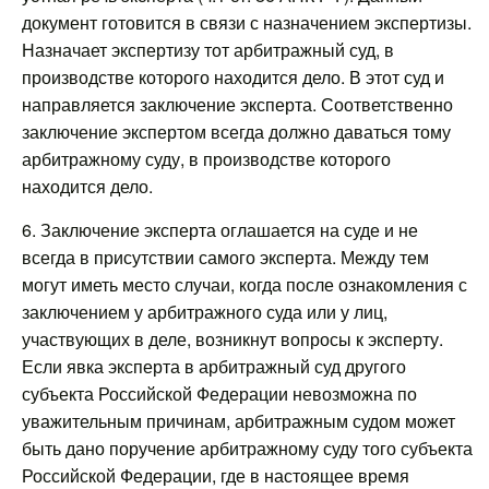
документ готовится в связи с назначением экспертизы.
Назначает экспертизу тот арбитражный суд, в
производстве которого находится дело. В этот суд и
направляется заключение эксперта. Соответственно
заключение экспертом всегда должно даваться тому
арбитражному суду, в производстве которого
находится дело.
6. Заключение эксперта оглашается на суде и не
всегда в присутствии самого эксперта. Между тем
могут иметь место случаи, когда после ознакомления с
заключением у арбитражного суда или у лиц,
участвующих в деле, возникнут вопросы к эксперту.
Если явка эксперта в арбитражный суд другого
субъекта Российской Федерации невозможна по
уважительным причинам, арбитражным судом может
быть дано поручение арбитражному суду того субъекта
Российской Федерации, где в настоящее время