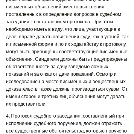
письменных объяснений вместо выяснения
поставленных в определении вопросов в судебном
заседании с составлением протокола. При этом
необходимо иметь в виду, что лица, участвующие в
деле, вправе давать объяснения суду, как в устной, так
и письменной форме и по их ходатайству к протоколу
могут быть приобщены соответствующие письменные
объяснения. Свидетели должны быть предупреждены
об ответственности за дачу заведомо ложных
показаний и за отказ от дачи показаний. Осмотр и
исследование на месте письменных и вещественных
доказательств также должны производиться судом. От
имени сторон и третьих лиц объяснения могут давать
их представители.
4. Протокол судебного заседания, составленный при
исполнении судебного поручения, должен отражать
все существенные обстоятельства, которые поручено