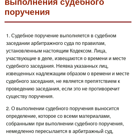
выполнения судебного
поручения
1. Судебное поручение выполняется в судебном
заседании арбитражного суда по правилам,
установленным настоящим Кодексом. Лица,
участвующие в деле, извещаются о времени и месте
судебного заседания. Неявка указанных лиц,
извещенных надлежащим образом о времени и месте
судебного заседания, не является препятствием к
проведению заседания, если это не противоречит
существу поручения.
2. О выполнении судебного поручения выносится
определение, которое со всеми материалами,
собранными при выполнении судебного поручения,
немедленно пересылается в арбитражный суд,