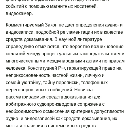
событий с помощью магнитных носителей,
видеокамер.
Комментируемый Закон не дает определения аудио- и
видеозаписи, подробной регламентации их в качестве
средств доказывания. В научной литературе
справедливо отмечается, что вероятно возникновение
коллизий между процессуальным законодательством и
многочисленными международными актами по правам
человека, Конституцией РФ, гарантирующей право на
неприкосновенность частной жизни, личную и
семейную тайну, тайну переписки, телефонных
переговоров, иных сообщений. Новизна
рассматриваемых средств доказывания для
арбитражного судопроизводства сопряжена с
необходимостью осмысления критериев допустимости
аудио- и видеозаписей как средств доказывания, их
места и значения в системе иных средств