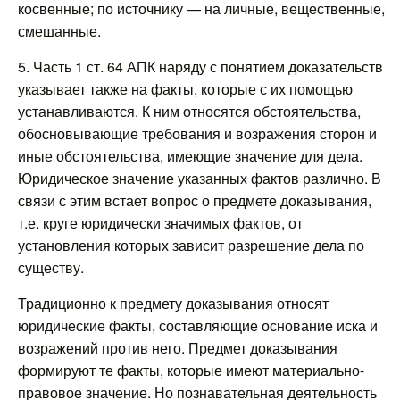
косвенные; по источнику — на личные, вещественные,
смешанные.
5. Часть 1 ст. 64 АПК наряду с понятием доказательств
указывает также на факты, которые с их помощью
устанавливаются. К ним относятся обстоятельства,
обосновывающие требования и возражения сторон и
иные обстоятельства, имеющие значение для дела.
Юридическое значение указанных фактов различно. В
связи с этим встает вопрос о предмете доказывания,
т.е. круге юридически значимых фактов, от
установления которых зависит разрешение дела по
существу.
Традиционно к предмету доказывания относят
юридические факты, составляющие основание иска и
возражений против него. Предмет доказывания
формируют те факты, которые имеют материально-
правовое значение. Но познавательная деятельность