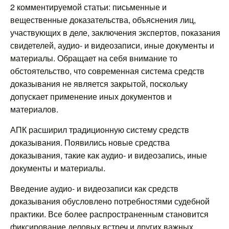
2 комментируемой статьи: письменные и
вещественные доказательства, объяснения лиц,
участвующих в деле, заключения экспертов, показания
свидетелей, аудио- и видеозаписи, иные документы и
материалы. Обращает на себя внимание то
обстоятельство, что современная система средств
доказывания не является закрытой, поскольку
допускает применение иных документов и
материалов.
АПК расширил традиционную систему средств
доказывания. Появились новые средства
доказывания, такие как аудио- и видеозапись, иные
документы и материалы.
Введение аудио- и видеозаписи как средств
доказывания обусловлено потребностями судебной
практики. Все более распространенным становится
фиксирование деловых встреч и других важных