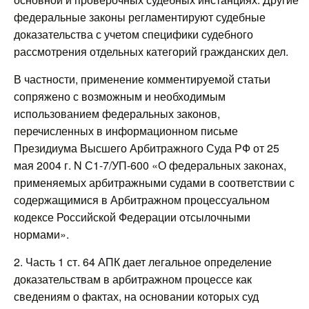
федеральные законы регламентируют судебные
доказательства с учетом специфики судебного
рассмотрения отдельных категорий гражданских дел.
В частности, применение комментируемой статьи
сопряжено с возможным и необходимым
использованием федеральных законов,
перечисленных в информационном письме
Президиума Высшего Арбитражного Суда РФ от 25
мая 2004 г. N С1-7/УП-600 «О федеральных законах,
применяемых арбитражными судами в соответствии с
содержащимися в Арбитражном процессуальном
кодексе Российской Федерации отсылочными
нормами».
2. Часть 1 ст. 64 АПК дает легальное определение
доказательствам в арбитражном процессе как
сведениям о фактах, на основании которых суд