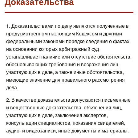
Доказательства
1. Доказательствами по делу являются полученные в
предусмотренном настоящим Кодексом и другими
федеральными законами порядке сведения о фактах,
на основании которых арбитражный суд
устанавливает наличие или отсутствие обстоятельств,
обосновывающих требования и возражения лиц,
участвующих в деле, а также иные обстоятельства,
имеющие значение для правильного рассмотрения
дела.
2. В качестве доказательств допускаются письменные
и вещественные доказательства, объяснения лиц,
участвующих в деле, заключения экспертов,
консультации специалистов, показания свидетелей,
аудио- и видеозаписи, иные документы и материалы.