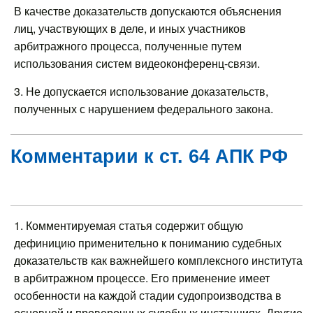
В качестве доказательств допускаются объяснения
лиц, участвующих в деле, и иных участников
арбитражного процесса, полученные путем
использования систем видеоконференц-связи.
3. Не допускается использование доказательств,
полученных с нарушением федерального закона.
Комментарии к ст. 64 АПК РФ
1. Комментируемая статья содержит общую
дефиницию применительно к пониманию судебных
доказательств как важнейшего комплексного института
в арбитражном процессе. Его применение имеет
особенности на каждой стадии судопроизводства в
основной и проверочных судебных инстанциях. Другие