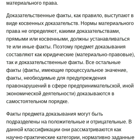
материального права.
Доказательственные факты, как правило, выступают в
виде косвенных доказательств. Нормы материального
права не определяют, какими доказательствами,
прямыми или косвенными, должны устанавливаться
те или иные факты. Поэтому предмет доказывания
составляют как юридические (материально-правовые),
так и доказательственные факты. Все остальные
факты (факты, имеющие процессуальное значение,
факты, необходимые для предупреждения
правонарушений в сфере предпринимательской, иной
экономической деятельности) доказываются в
самостоятельном порядке.
Факты предмета доказывания могут быть
подразделены на положительные и отрицательные. В
данной классификации они рассматриваются как
научно-практические категории, нормативно заданные