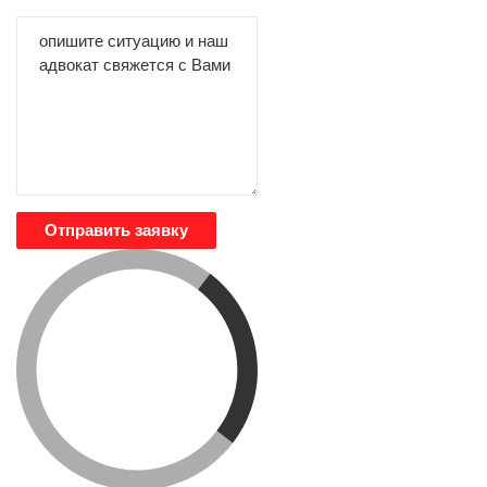
Отправить заявку