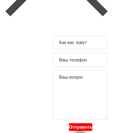
Задайте свой
вопрос
Отправить