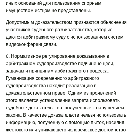
иных оснований для пользования спорным
имуществом истцом не представлены.
Допустимым доказательством признаются объяснения
участников судебного разбирательства, которые
даются арбитражному суду с использованием систем
видеоконференцсвязи.
6. Нормативное регулирование доказывания в
арбитражном судопроизводстве подчинено цели,
задачам и принципам арбитражного процесса.
Гуманизация современного арбитражного
судопроизводства находит реализацию в
доказательственном праве. Одним из проявлений
этого является установление запрета использовать
судебные доказательства, полученные с нарушением
закона. В качестве доказательств нельзя использовать
информацию, полученную с помощью пыток, насилия,
жестокого или унижающего человеческое достоинство