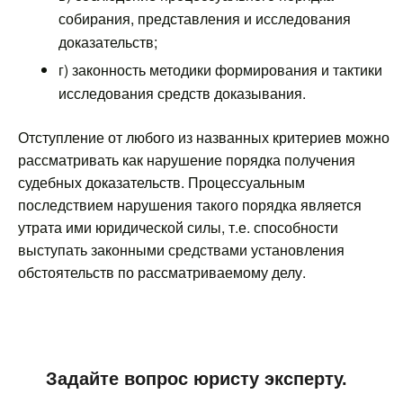
собирания, представления и исследования
доказательств;
г) законность методики формирования и тактики
исследования средств доказывания.
Отступление от любого из названных критериев можно
рассматривать как нарушение порядка получения
судебных доказательств. Процессуальным
последствием нарушения такого порядка является
утрата ими юридической силы, т.е. способности
выступать законными средствами установления
обстоятельств по рассматриваемому делу.
Задайте вопрос юристу эксперту.