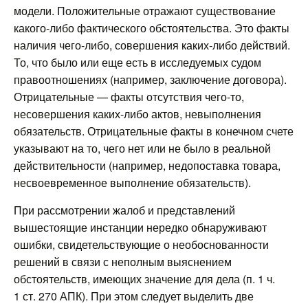
модели. Положительные отражают существование
какого-либо фактического обстоятельства. Это факты
наличия чего-либо, совершения каких-либо действий.
То, что было или еще есть в исследуемых судом
правоотношениях (например, заключение договора).
Отрицательные — факты отсутствия чего-то,
несовершения каких-либо актов, невыполнения
обязательств. Отрицательные факты в конечном счете
указывают на то, чего нет или не было в реальной
действительности (например, недопоставка товара,
несвоевременное выполнение обязательств).
При рассмотрении жалоб и представлений
вышестоящие инстанции нередко обнаруживают
ошибки, свидетельствующие о необоснованности
решений в связи с неполным выяснением
обстоятельств, имеющих значение для дела (п. 1 ч.
1 ст. 270 АПК). При этом следует выделить две