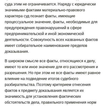
суда этим не ограничивается. Наряду с юридически
значимыми фактами материально-правового
характера суд познает факты, имеющие
процессуальное значение, факты, необходимые для
предупреждения правонарушений в сфере
предпринимательской и иной экономической
деятельности. Совокупность всех названных фактов
имеет собирательное наименование пределов
доказывания.
В широком смысле все факты, относящиеся к делу,
имеют то или иное значение для его рассмотрения и
разрешения. Но при этом не все факты имеют равное
влияние на подведение итогов судебного
разбирательства. Поэтому критерием отнесения
фактов к предмету доказывания является их
значимость для установления фактических
обстоятельств дела, правильного применения норм