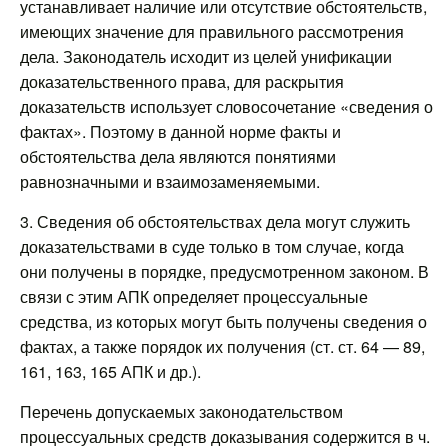
устанавливает наличие или отсутствие обстоятельств,
имеющих значение для правильного рассмотрения
дела. Законодатель исходит из целей унификации
доказательственного права, для раскрытия
доказательств использует словосочетание «сведения о
фактах». Поэтому в данной норме факты и
обстоятельства дела являются понятиями
равнозначными и взаимозаменяемыми.
3. Сведения об обстоятельствах дела могут служить
доказательствами в суде только в том случае, когда
они получены в порядке, предусмотренном законом. В
связи с этим АПК определяет процессуальные
средства, из которых могут быть получены сведения о
фактах, а также порядок их получения (ст. ст. 64 — 89,
161, 163, 165 АПК и др.).
Перечень допускаемых законодательством
процессуальных средств доказывания содержится в ч.