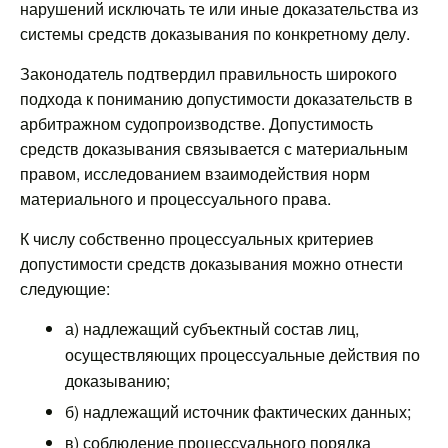
нарушений исключать те или иные доказательства из
системы средств доказывания по конкретному делу.
Законодатель подтвердил правильность широкого
подхода к пониманию допустимости доказательств в
арбитражном судопроизводстве. Допустимость
средств доказывания связывается с материальным
правом, исследованием взаимодействия норм
материального и процессуального права.
К числу собственно процессуальных критериев
допустимости средств доказывания можно отнести
следующие:
а) надлежащий субъектный состав лиц,
осуществляющих процессуальные действия по
доказыванию;
б) надлежащий источник фактических данных;
в) соблюдение процессуального порядка