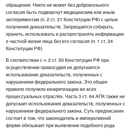
обращения. Никто не может без добровольного
согласия быть подвергнут медицинским или иным
экспериментам (п. 2 ст. 21 Конституции РФ) с целью
получения доказательств. Запрещается собирать,
хранить, использовать и распространять информацию
о частной жизни лица без его согласия (п. 1 ст. 24
Конституции РФ).
В соответствии с ч. 2 ст. 50 Конституции РФ при
осуществлении правосудия не допускается
использование доказательств, полученных с
нарушением федерального закона. Это общее
правило получило конкретизацию во всех
процессуальных отраслях. Часть 3 ст. 64 АПК также не
допускает использования доказательств, полученных с
нарушением федерального закона. Суть предписания
состоит в том, что законодатель в императивной
форме обязывает при выявлении подобного рода