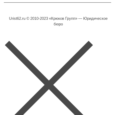
Urist62.ru © 2010-2023 «Крюков Групп» — Юридическое
бюро