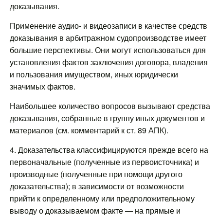
доказывания.
Применение аудио- и видеозаписи в качестве средств
доказывания в арбитражном судопроизводстве имеет
большие перспективы. Они могут использоваться для
установления фактов заключения договора, владения
и пользования имуществом, иных юридически
значимых фактов.
Наибольшее количество вопросов вызывают средства
доказывания, собранные в группу иных документов и
материалов (см. комментарий к ст. 89 АПК).
4. Доказательства классифицируются прежде всего на
первоначальные (полученные из первоисточника) и
производные (полученные при помощи другого
доказательства); в зависимости от возможности
прийти к определенному или предположительному
выводу о доказываемом факте — на прямые и