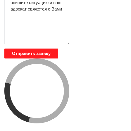
Отправить заявку