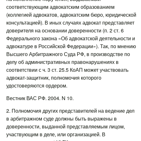
соответствующим адвокатским образованием
(коллегией адвокатов, адвокатским бюро, юридической
консультацией). В иных случаях адвокат представляет
доверителя на основании доверенности (п. 2 ст. 6
Федерального закона «Об адвокатской деятельности и
адвокатуре в Российской Федерации»). Так, по мнению
Высшего Арбитражного Суда РФ, в производстве по
делу об административных правонарушениях в
соответствии с ч. 3 ст. 25.5 КоАП может участвовать
адвокат-защитник, полномочия которого
удостоверяются ордером.
Вестник ВАС РФ. 2004. N 10.
2. Полномочия других представителей на ведение дел
в арбитражном суде должны быть выражены в
доверенности, выданной представляемым лицом,
участвующим в деле, или организацией. В