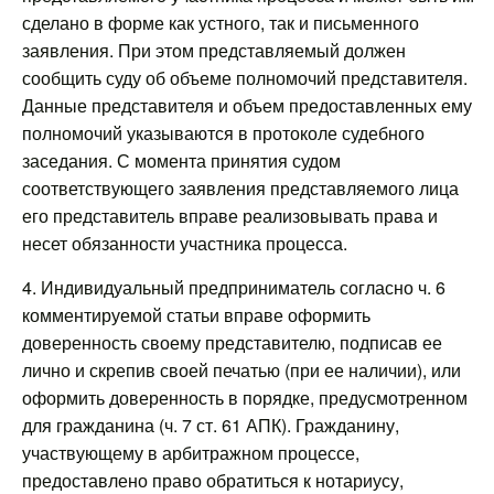
сделано в форме как устного, так и письменного
заявления. При этом представляемый должен
сообщить суду об объеме полномочий представителя.
Данные представителя и объем предоставленных ему
полномочий указываются в протоколе судебного
заседания. С момента принятия судом
соответствующего заявления представляемого лица
его представитель вправе реализовывать права и
несет обязанности участника процесса.
4. Индивидуальный предприниматель согласно ч. 6
комментируемой статьи вправе оформить
доверенность своему представителю, подписав ее
лично и скрепив своей печатью (при ее наличии), или
оформить доверенность в порядке, предусмотренном
для гражданина (ч. 7 ст. 61 АПК). Гражданину,
участвующему в арбитражном процессе,
предоставлено право обратиться к нотариусу,