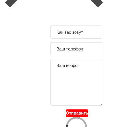
Задайте свой
вопрос
Отправить