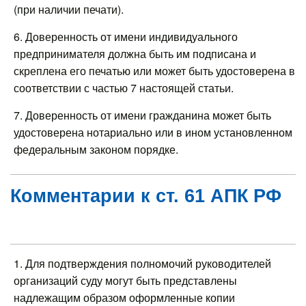
(при наличии печати).
6. Доверенность от имени индивидуального
предпринимателя должна быть им подписана и
скреплена его печатью или может быть удостоверена в
соответствии с частью 7 настоящей статьи.
7. Доверенность от имени гражданина может быть
удостоверена нотариально или в ином установленном
федеральным законом порядке.
Комментарии к ст. 61 АПК РФ
1. Для подтверждения полномочий руководителей
организаций суду могут быть представлены
надлежащим образом оформленные копии