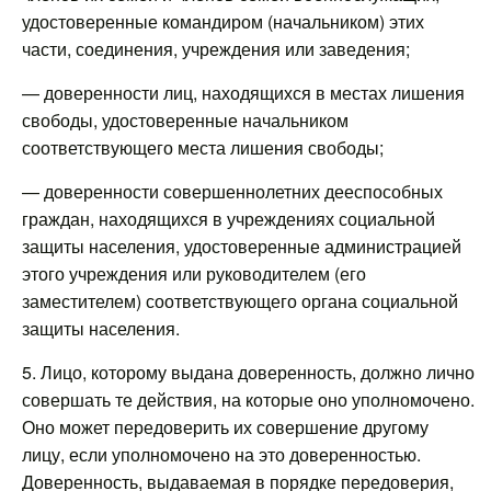
удостоверенные командиром (начальником) этих
части, соединения, учреждения или заведения;
— доверенности лиц, находящихся в местах лишения
свободы, удостоверенные начальником
соответствующего места лишения свободы;
— доверенности совершеннолетних дееспособных
граждан, находящихся в учреждениях социальной
защиты населения, удостоверенные администрацией
этого учреждения или руководителем (его
заместителем) соответствующего органа социальной
защиты населения.
5. Лицо, которому выдана доверенность, должно лично
совершать те действия, на которые оно уполномочено.
Оно может передоверить их совершение другому
лицу, если уполномочено на это доверенностью.
Доверенность, выдаваемая в порядке передоверия,