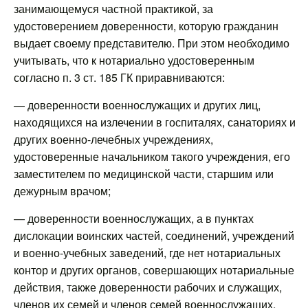
занимающемуся частной практикой, за
удостоверением доверенности, которую гражданин
выдает своему представителю. При этом необходимо
учитывать, что к нотариально удостоверенным
согласно п. 3 ст. 185 ГК приравниваются:
— доверенности военнослужащих и других лиц,
находящихся на излечении в госпиталях, санаториях и
других военно-лечебных учреждениях,
удостоверенные начальником такого учреждения, его
заместителем по медицинской части, старшим или
дежурным врачом;
— доверенности военнослужащих, а в пунктах
дислокации воинских частей, соединений, учреждений
и военно-учебных заведений, где нет нотариальных
контор и других органов, совершающих нотариальные
действия, также доверенности рабочих и служащих,
членов их семей и членов семей военнослужащих,