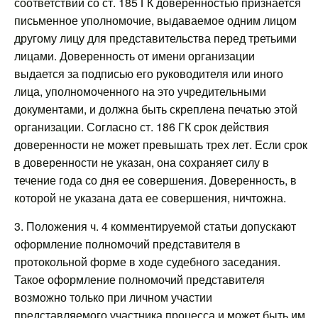
соответствии со ст. 185 ГК доверенностью признается
письменное уполномочие, выдаваемое одним лицом
другому лицу для представительства перед третьими
лицами. Доверенность от имени организации
выдается за подписью его руководителя или иного
лица, уполномоченного на это учредительными
документами, и должна быть скреплена печатью этой
организации. Согласно ст. 186 ГК срок действия
доверенности не может превышать трех лет. Если срок
в доверенности не указан, она сохраняет силу в
течение года со дня ее совершения. Доверенность, в
которой не указана дата ее совершения, ничтожна.
3. Положения ч. 4 комментируемой статьи допускают
оформление полномочий представителя в
протокольной форме в ходе судебного заседания.
Такое оформление полномочий представителя
возможно только при личном участии
представляемого участника процесса и может быть им