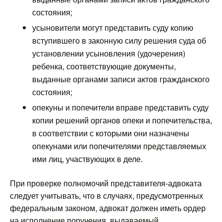
состояния;
усыновители могут представить суду копию
вступившего в законную силу решения суда об
установлении усыновления (удочерения)
ребенка, соответствующие документы,
выданные органами записи актов гражданского
состояния;
опекуны и попечители вправе представить суду
копии решений органов опеки и попечительства,
в соответствии с которыми они назначены
опекунами или попечителями представляемых
ими лиц, участвующих в деле.
При проверке полномочий представителя-адвоката
следует учитывать, что в случаях, предусмотренных
федеральным законом, адвокат должен иметь ордер
на исполнение поручения, выдаваемый