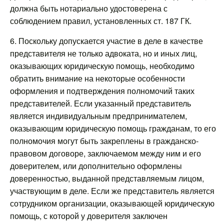
должна быть нотариально удостоверена с
соблюдением правил, установленных ст. 187 ГК.
6. Поскольку допускается участие в деле в качестве
представителя не только адвоката, но и иных лиц,
оказывающих юридическую помощь, необходимо
обратить внимание на некоторые особенности
оформления и подтверждения полномочий таких
представителей. Если указанный представитель
является индивидуальным предпринимателем,
оказывающим юридическую помощь гражданам, то его
полномочия могут быть закреплены в гражданско-
правовом договоре, заключаемом между ним и его
доверителем, или дополнительно оформлены
доверенностью, выданной представляемым лицом,
участвующим в деле. Если же представитель является
сотрудником организации, оказывающей юридическую
помощь, с которой у доверителя заключен