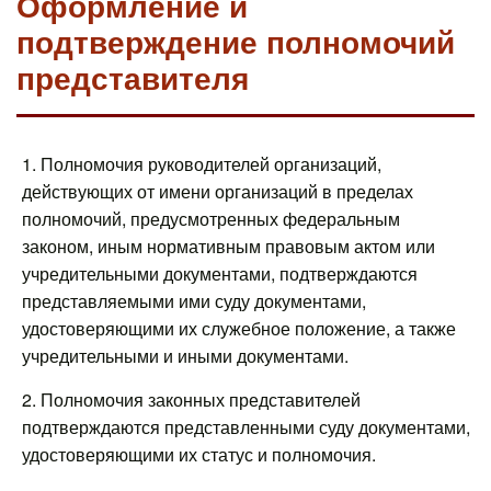
Оформление и
подтверждение полномочий
представителя
1. Полномочия руководителей организаций,
действующих от имени организаций в пределах
полномочий, предусмотренных федеральным
законом, иным нормативным правовым актом или
учредительными документами, подтверждаются
представляемыми ими суду документами,
удостоверяющими их служебное положение, а также
учредительными и иными документами.
2. Полномочия законных представителей
подтверждаются представленными суду документами,
удостоверяющими их статус и полномочия.