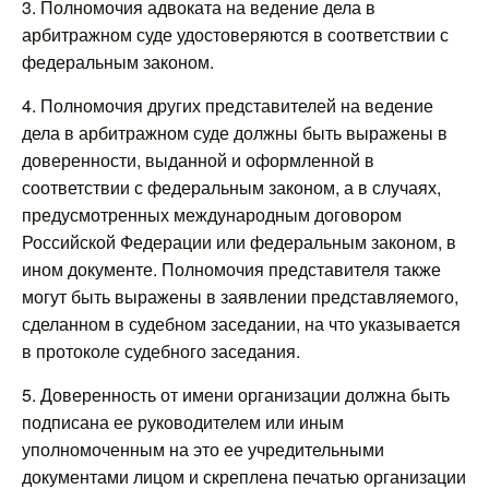
3. Полномочия адвоката на ведение дела в
арбитражном суде удостоверяются в соответствии с
федеральным законом.
4. Полномочия других представителей на ведение
дела в арбитражном суде должны быть выражены в
доверенности, выданной и оформленной в
соответствии с федеральным законом, а в случаях,
предусмотренных международным договором
Российской Федерации или федеральным законом, в
ином документе. Полномочия представителя также
могут быть выражены в заявлении представляемого,
сделанном в судебном заседании, на что указывается
в протоколе судебного заседания.
5. Доверенность от имени организации должна быть
подписана ее руководителем или иным
уполномоченным на это ее учредительными
документами лицом и скреплена печатью организации