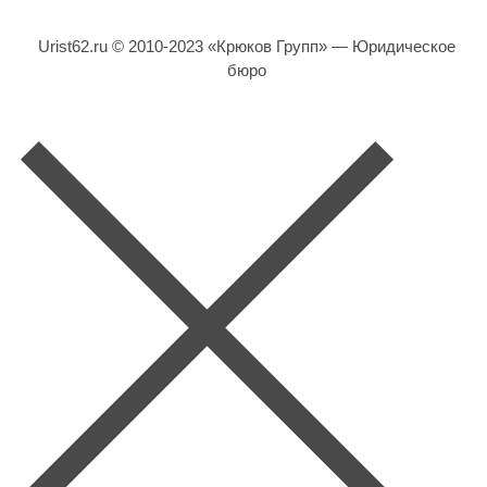
Urist62.ru © 2010-2023 «Крюков Групп» — Юридическое
бюро