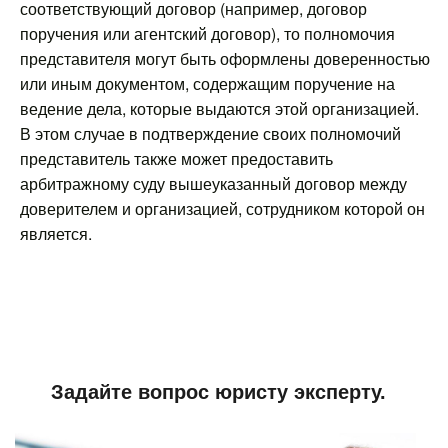
соответствующий договор (например, договор
поручения или агентский договор), то полномочия
представителя могут быть оформлены доверенностью
или иным документом, содержащим поручение на
ведение дела, которые выдаются этой организацией.
В этом случае в подтверждение своих полномочий
представитель также может предоставить
арбитражному суду вышеуказанный договор между
доверителем и организацией, сотрудником которой он
является.
Задайте вопрос юристу эксперту.