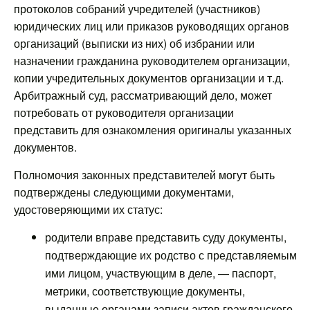
протоколов собраний учредителей (участников)
юридических лиц или приказов руководящих органов
организаций (выписки из них) об избрании или
назначении гражданина руководителем организации,
копии учредительных документов организации и т.д.
Арбитражный суд, рассматривающий дело, может
потребовать от руководителя организации
представить для ознакомления оригиналы указанных
документов.
Полномочия законных представителей могут быть
подтверждены следующими документами,
удостоверяющими их статус:
родители вправе представить суду документы,
подтверждающие их родство с представляемым
ими лицом, участвующим в деле, — паспорт,
метрики, соответствующие документы,
выданные органами записи актов гражданского