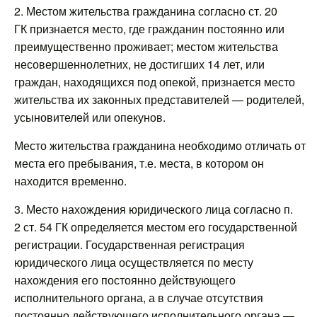
2. Местом жительства гражданина согласно ст. 20
ГК признается место, где гражданин постоянно или
преимущественно проживает; местом жительства
несовершеннолетних, не достигших 14 лет, или
граждан, находящихся под опекой, признается место
жительства их законных представителей — родителей,
усыновителей или опекунов.
Место жительства гражданина необходимо отличать от
места его пребывания, т.е. места, в котором он
находится временно.
3. Место нахождения юридического лица согласно п.
2 ст. 54 ГК определяется местом его государственной
регистрации. Государственная регистрация
юридического лица осуществляется по месту
нахождения его постоянно действующего
исполнительного органа, а в случае отсутствия
постоянно действующего исполнительного органа —