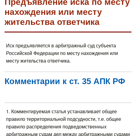
Предъявление иска по месту
нахождения или месту
жительства ответчика
Иск предъявляется в арбитражный суд субъекта
Российской Федерации по месту нахождения или
месту жительства ответчика.
Комментарии к ст. 35 АПК РФ
1. Комментируемая статья устанавливает общее
правило территориальной подсудности, т.е. общее
правило распределения подведомственных
арбитражным судам дел между арбитражными судами