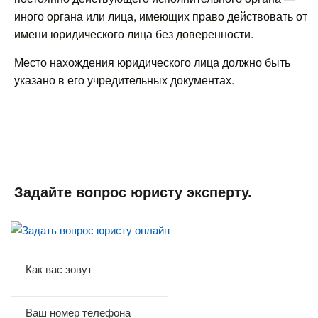
иного органа или лица, имеющих право действовать от
имени юридического лица без доверенности.
Место нахождения юридического лица должно быть
указано в его учредительных документах.
Задайте вопрос юристу эксперту.