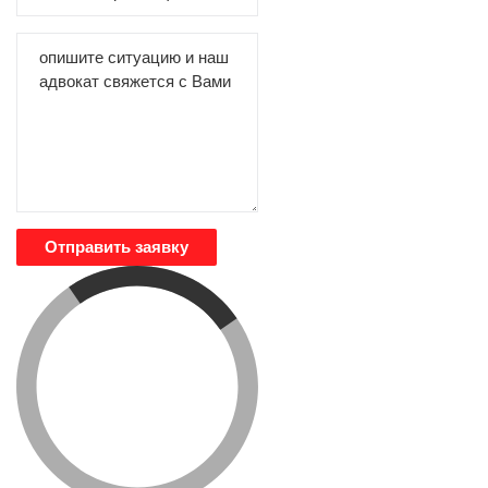
Отправить заявку