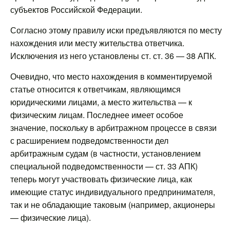
субъектов Российской Федерации.
Согласно этому правилу иски предъявляются по месту
нахождения или месту жительства ответчика.
Исключения из него установлены ст. ст. 36 — 38 АПК.
Очевидно, что место нахождения в комментируемой
статье относится к ответчикам, являющимся
юридическими лицами, а место жительства — к
физическим лицам. Последнее имеет особое
значение, поскольку в арбитражном процессе в связи
с расширением подведомственности дел
арбитражным судам (в частности, установлением
специальной подведомственности — ст. 33 АПК)
теперь могут участвовать физические лица, как
имеющие статус индивидуального предпринимателя,
так и не обладающие таковым (например, акционеры
— физические лица).