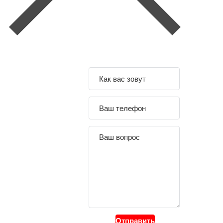
Задайте свой
вопрос
Отправить