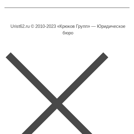
Urist62.ru © 2010-2023 «Крюков Групп» — Юридическое
бюро