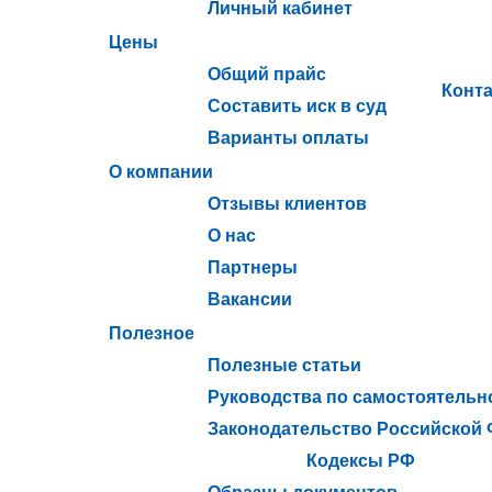
Личный кабинет
Цены
Общий прайс
Конт
Составить иск в суд
Варианты оплаты
О компании
Отзывы клиентов
О нас
Партнеры
Вакансии
Полезное
Полезные статьи
Руководства по самостоятельн
Законодательство Российской
Кодексы РФ