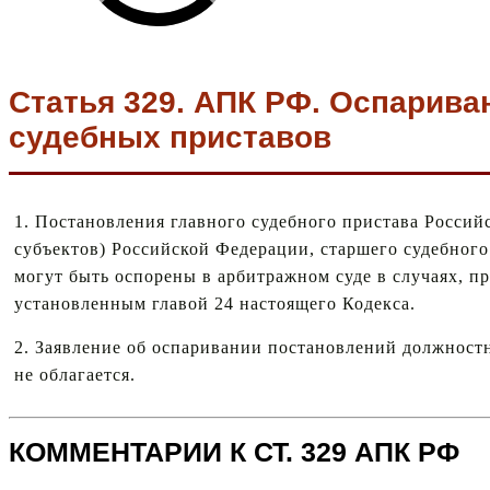
Статья 329. АПК РФ. Оспарив
судебных приставов
1. Постановления главного судебного пристава Российс
субъектов) Российской Федерации, старшего судебного 
могут быть оспорены в арбитражном суде в случаях, 
установленным главой 24 настоящего Кодекса.
2. Заявление об оспаривании постановлений должност
не облагается.
КОММЕНТАРИИ К СТ. 329 АПК РФ