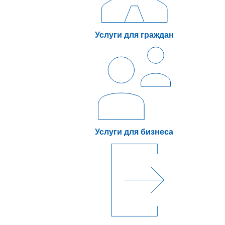
Услуги для граждан
Услуги для бизнеса