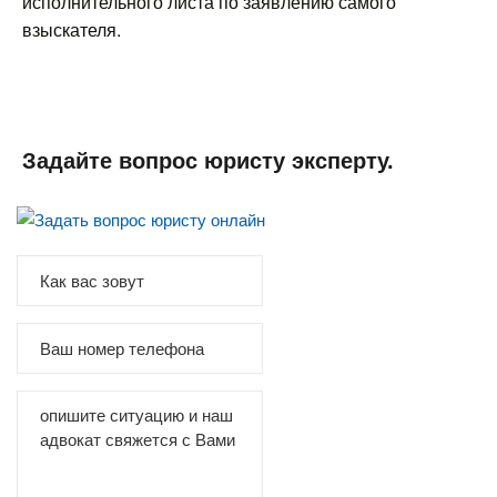
исполнительного листа по заявлению самого
взыскателя.
Задайте вопрос юристу эксперту.