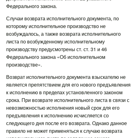
Федерального закона.
Случаи возврата исполнительного документа, по
которому исполнительное производство не
возбуждалось, а также возврата исполнительного
листа по возбужденному исполнительному
производству предусмотрены ст. ст. 31 и 46
Федерального закона «Об исполнительном
производстве».
Возврат исполнительного документа взыскателю не
является препятствием для его нового предъявления
к исполнению в пределах установленного законом
срока. При возврате исполнительного листа в связи с
невозможностью исполнения новый срок для его
предъявления к исполнению исчисляется со
следующего дня после его возврата. Однако данное
правило не может применяться к случаю возврата