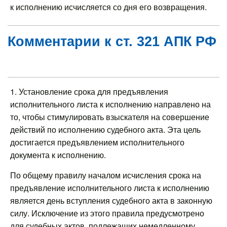
к исполнению исчисляется со дня его возвращения.
Комментарии к ст. 321 АПК РФ
1. Установление срока для предъявления
исполнительного листа к исполнению направлено на
то, чтобы стимулировать взыскателя на совершение
действий по исполнению судебного акта. Эта цель
достигается предъявлением исполнительного
документа к исполнению.
По общему правилу началом исчисления срока на
предъявление исполнительного листа к исполнению
является день вступления судебного акта в законную
силу. Исключение из этого правила предусмотрено
для судебных актов, подлежащих немедленному