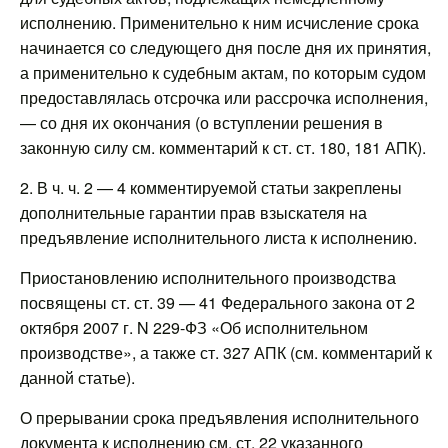
исполнению. Применительно к ним исчисление срока
начинается со следующего дня после дня их принятия,
а применительно к судебным актам, по которым судом
предоставлялась отсрочка или рассрочка исполнения,
— со дня их окончания (о вступлении решения в
законную силу см. комментарий к ст. ст. 180, 181 АПК).
2. В ч. ч. 2 — 4 комментируемой статьи закреплены
дополнительные гарантии прав взыскателя на
предъявление исполнительного листа к исполнению.
Приостановлению исполнительного производства
посвящены ст. ст. 39 — 41 Федерального закона от 2
октября 2007 г. N 229-ФЗ «Об исполнительном
производстве», а также ст. 327 АПК (см. комментарий к
данной статье).
О прерывании срока предъявления исполнительного
документа к исполнению см. ст. 22 указанного