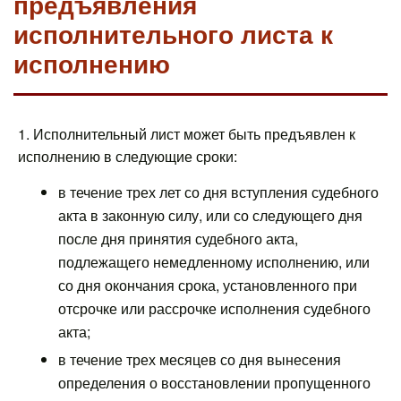
предъявления
исполнительного листа к
исполнению
1. Исполнительный лист может быть предъявлен к
исполнению в следующие сроки:
в течение трех лет со дня вступления судебного
акта в законную силу, или со следующего дня
после дня принятия судебного акта,
подлежащего немедленному исполнению, или
со дня окончания срока, установленного при
отсрочке или рассрочке исполнения судебного
акта;
в течение трех месяцев со дня вынесения
определения о восстановлении пропущенного