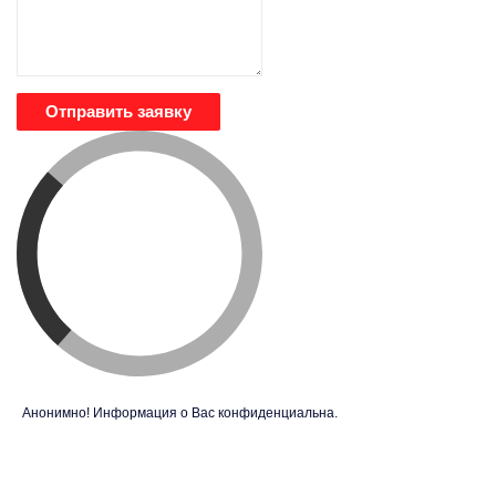
Отправить заявку
Анонимно! Информация о Вас конфиденциальна.