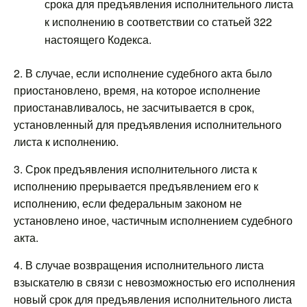
срока для предъявления исполнительного листа
к исполнению в соответствии со статьей 322
настоящего Кодекса.
2. В случае, если исполнение судебного акта было
приостановлено, время, на которое исполнение
приостанавливалось, не засчитывается в срок,
установленный для предъявления исполнительного
листа к исполнению.
3. Срок предъявления исполнительного листа к
исполнению прерывается предъявлением его к
исполнению, если федеральным законом не
установлено иное, частичным исполнением судебного
акта.
4. В случае возвращения исполнительного листа
взыскателю в связи с невозможностью его исполнения
новый срок для предъявления исполнительного листа