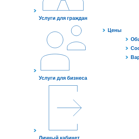
Услуги для граждан
Цены
Об
Сос
Ва
Услуги для бизнеса
Личный кабинет