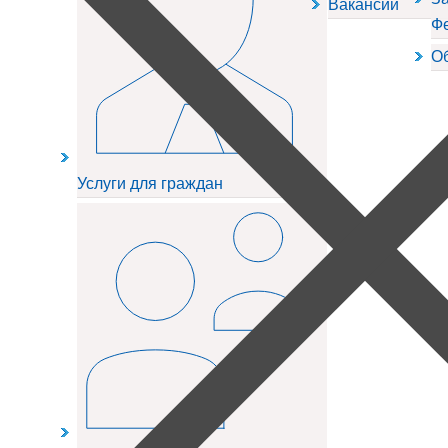
Вакансии
Ф
О
Услуги для граждан