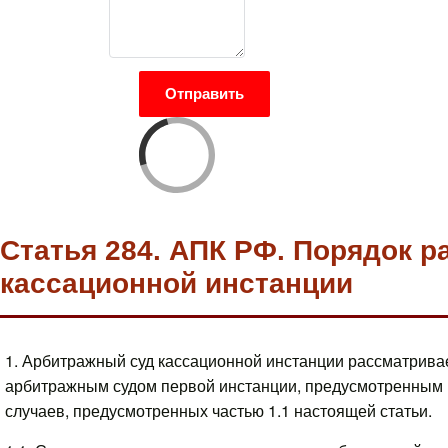
Отправить
Статья 284. АПК РФ. Порядок 
кассационной инстанции
1. Арбитражный суд кассационной инстанции рассматрива
арбитражным судом первой инстанции, предусмотренным н
случаев, предусмотренных частью 1.1 настоящей статьи.