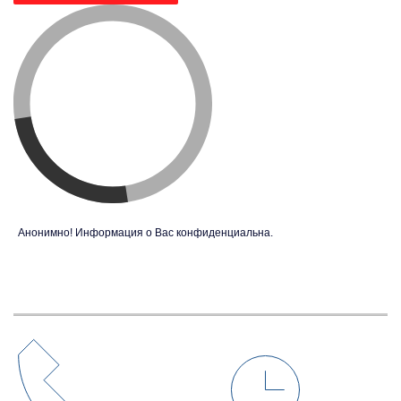
Анонимно! Информация о Вас конфиденциальна.