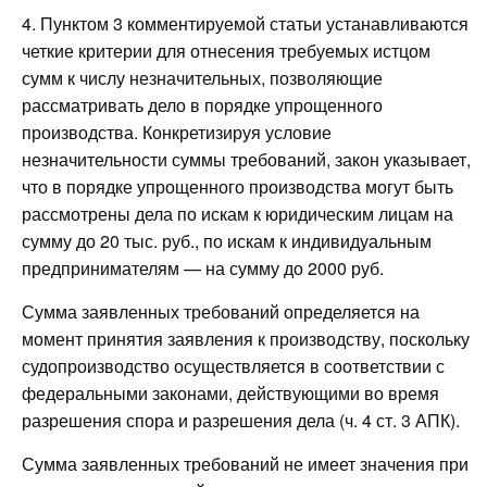
4. Пунктом 3 комментируемой статьи устанавливаются
четкие критерии для отнесения требуемых истцом
сумм к числу незначительных, позволяющие
рассматривать дело в порядке упрощенного
производства. Конкретизируя условие
незначительности суммы требований, закон указывает,
что в порядке упрощенного производства могут быть
рассмотрены дела по искам к юридическим лицам на
сумму до 20 тыс. руб., по искам к индивидуальным
предпринимателям — на сумму до 2000 руб.
Сумма заявленных требований определяется на
момент принятия заявления к производству, поскольку
судопроизводство осуществляется в соответствии с
федеральными законами, действующими во время
разрешения спора и разрешения дела (ч. 4 ст. 3 АПК).
Сумма заявленных требований не имеет значения при