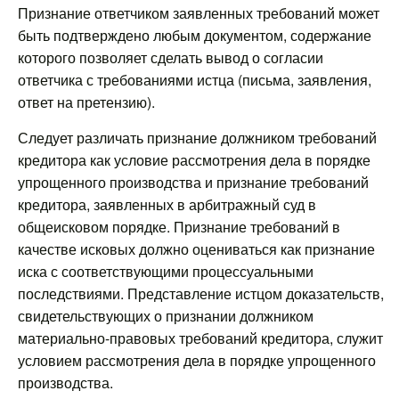
Признание ответчиком заявленных требований может
быть подтверждено любым документом, содержание
которого позволяет сделать вывод о согласии
ответчика с требованиями истца (письма, заявления,
ответ на претензию).
Следует различать признание должником требований
кредитора как условие рассмотрения дела в порядке
упрощенного производства и признание требований
кредитора, заявленных в арбитражный суд в
общеисковом порядке. Признание требований в
качестве исковых должно оцениваться как признание
иска с соответствующими процессуальными
последствиями. Представление истцом доказательств,
свидетельствующих о признании должником
материально-правовых требований кредитора, служит
условием рассмотрения дела в порядке упрощенного
производства.