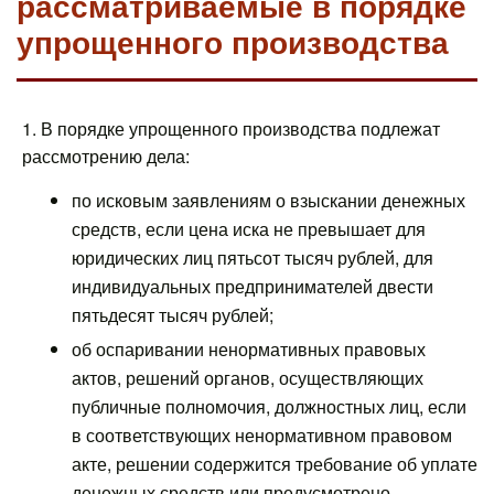
рассматриваемые в порядке
упрощенного производства
1. В порядке упрощенного производства подлежат
рассмотрению дела:
по исковым заявлениям о взыскании денежных
средств, если цена иска не превышает для
юридических лиц пятьсот тысяч рублей, для
индивидуальных предпринимателей двести
пятьдесят тысяч рублей;
об оспаривании ненормативных правовых
актов, решений органов, осуществляющих
публичные полномочия, должностных лиц, если
в соответствующих ненормативном правовом
акте, решении содержится требование об уплате
денежных средств или предусмотрено