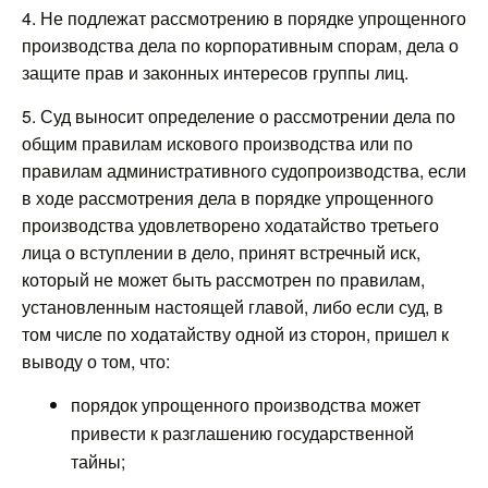
4. Не подлежат рассмотрению в порядке упрощенного
производства дела по корпоративным спорам, дела о
защите прав и законных интересов группы лиц.
5. Суд выносит определение о рассмотрении дела по
общим правилам искового производства или по
правилам административного судопроизводства, если
в ходе рассмотрения дела в порядке упрощенного
производства удовлетворено ходатайство третьего
лица о вступлении в дело, принят встречный иск,
который не может быть рассмотрен по правилам,
установленным настоящей главой, либо если суд, в
том числе по ходатайству одной из сторон, пришел к
выводу о том, что:
порядок упрощенного производства может
привести к разглашению государственной
тайны;