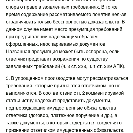
спора о праве в заявленных требованиях. В то же
время содержание рассматриваемого понятия нельзя
ограничивать только бесспорностью доказательств. В
данном случае имеет место презумпция требований
при предъявлении надлежащим образом
оформленных, неоспариваемых документов.
Названная презумпция может быть оспорена, если
ответчик представит возражения по существу
заявленных требований (ч. 3 ст. 228, ч. 1 ст. 229 АПК).
3. В упрощенном производстве могут рассматриваться
требования, которые признаются ответчиком, но не
выполняются. В соответствии с п. 2 комментируемой
статьи истцу надлежит представить документы,
подтверждающие имущественные обязательства
ответчика (договор, платежное поручение и др.), а
также документы, в которых содержатся сведения о
признании ответчиком имущественных обязательств.