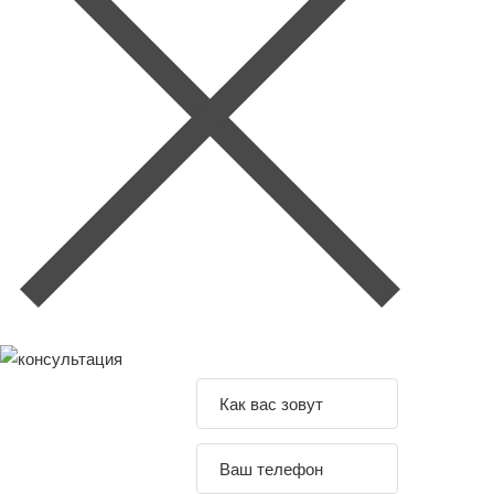
Задайте свой
вопрос