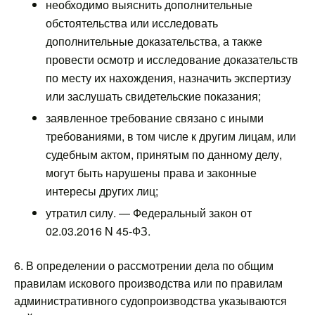
необходимо выяснить дополнительные
обстоятельства или исследовать
дополнительные доказательства, а также
провести осмотр и исследование доказательств
по месту их нахождения, назначить экспертизу
или заслушать свидетельские показания;
заявленное требование связано с иными
требованиями, в том числе к другим лицам, или
судебным актом, принятым по данному делу,
могут быть нарушены права и законные
интересы других лиц;
утратил силу. — Федеральный закон от
02.03.2016 N 45-ФЗ.
6. В определении о рассмотрении дела по общим
правилам искового производства или по правилам
административного судопроизводства указываются