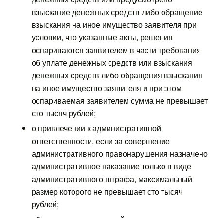
взыскание денежных средств либо обращение
взыскания на иное имущество заявителя при
условии, что указанные акты, решения
оспариваются заявителем в части требования
об уплате денежных средств или взыскания
денежных средств либо обращения взыскания
на иное имущество заявителя и при этом
оспариваемая заявителем сумма не превышает
сто тысяч рублей;
о привлечении к административной
ответственности, если за совершение
административного правонарушения назначено
административное наказание только в виде
административного штрафа, максимальный
размер которого не превышает сто тысяч
рублей;