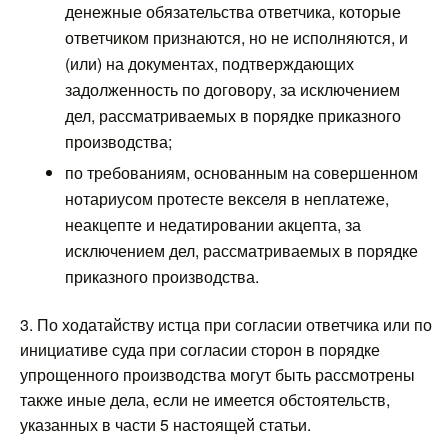
денежные обязательства ответчика, которые
ответчиком признаются, но не исполняются, и
(или) на документах, подтверждающих
задолженность по договору, за исключением
дел, рассматриваемых в порядке приказного
производства;
по требованиям, основанным на совершенном
нотариусом протесте векселя в неплатеже,
неакцепте и недатировании акцепта, за
исключением дел, рассматриваемых в порядке
приказного производства.
3. По ходатайству истца при согласии ответчика или по
инициативе суда при согласии сторон в порядке
упрощенного производства могут быть рассмотрены
также иные дела, если не имеется обстоятельств,
указанных в части 5 настоящей статьи.