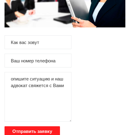
Отправить заявку