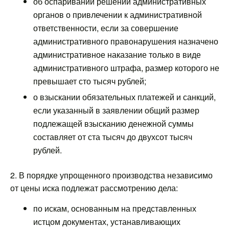
об оспаривании решений административных
органов о привлечении к административной
ответственности, если за совершение
административного правонарушения назначено
административное наказание только в виде
административного штрафа, размер которого не
превышает сто тысяч рублей;
о взыскании обязательных платежей и санкций,
если указанный в заявлении общий размер
подлежащей взысканию денежной суммы
составляет от ста тысяч до двухсот тысяч
рублей.
2. В порядке упрощенного производства независимо
от цены иска подлежат рассмотрению дела:
по искам, основанным на представленных
истцом документах, устанавливающих