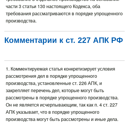
части 3 статьи 130 настоящего Кодекса, оба
требования рассматриваются в порядке упрощенного
производства.
Комментарии к ст. 227 АПК РФ
1. Комментируемая статья конкретизирует условия
рассмотрения дел в порядке упрощенного
производства, установленные ст. 226 АПК, и
закрепляет перечень дел, которые могут быть
рассмотрены в порядке упрощенного производства.
Он не является исчерпывающим, так как п. 4 ст. 227
АПК указывает, что в порядке упрощенного
производства могут быть рассмотрены и иные дела.