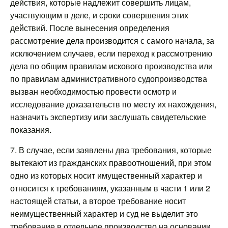
действия, которые надлежит совершить лицам,
участвующим в деле, и сроки совершения этих
действий. После вынесения определения
рассмотрение дела производится с самого начала, за
исключением случаев, если переход к рассмотрению
дела по общим правилам искового производства или
по правилам административного судопроизводства
вызван необходимостью провести осмотр и
исследование доказательств по месту их нахождения,
назначить экспертизу или заслушать свидетельские
показания.
7. В случае, если заявлены два требования, которые
вытекают из гражданских правоотношений, при этом
одно из которых носит имущественный характер и
относится к требованиям, указанным в части 1 или 2
настоящей статьи, а второе требование носит
неимущественный характер и суд не выделит это
требование в отдельное производство на основании