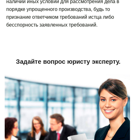
наличии иных условий для рассмотрения дела в
порядке упрощенного производства, будь то
признание ответчиком требований истца либо
бесспорность заявленных требований.
Задайте вопрос юристу эксперту.