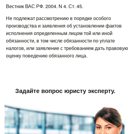
Вестник ВАС РФ. 2004. N 4. Ст. 45.
Не подлежат рассмотрению в порядке особого
производства и заявления об установлении фактов
исполнения определенным лицом той или иной
обязанности, в том числе обязанности по уплате
налогов, или заявление с требованием дать правовую
оценку поведению обязанного лица.
Задайте вопрос юристу эксперту.