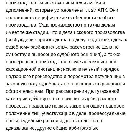
производства, за исключением тех изъятий и
дополнений, которые установлены гл. 27 АПК. Они
составляют специфические особенности особого
производства. Судопроизводство по таким делам
имеет те же стадии, что и дела искового производства
(возбуждение производства по делу, подготовка дела к
судебному разбирательству, рассмотрение дела по
существу и вынесение судебного решения), а также
проверочное производство в суде апелляционной,
кассационной инстанции; исключительный порядок
надзорного производства и пересмотра вступивших в
законную силу судебных актов по вновь открывшимся
обстоятельствам. При рассмотрении дел указанной
категории действуют все принципы арбитражного
процесса, правовые нормы, закрепляющие правовое
положение лиц, участвующих в деле, процессуальные
сроки, судебные расходы, доказательства и
доказывание, другие общие арбитражные