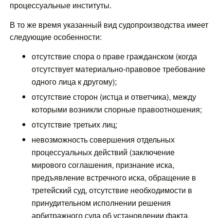
процессуальные институты.
В то же время указанный вид судопроизводства имеет
следующие особенности:
отсутствие спора о праве гражданском (когда
отсутствует материально-правовое требование
одного лица к другому);
отсутствие сторон (истца и ответчика), между
которыми возникли спорные правоотношения;
отсутствие третьих лиц;
невозможность совершения отдельных
процессуальных действий (заключение
мирового соглашения, признание иска,
предъявление встречного иска, обращение в
третейский суд, отсутствие необходимости в
принудительном исполнении решения
арбитражного суда об установлении факта,