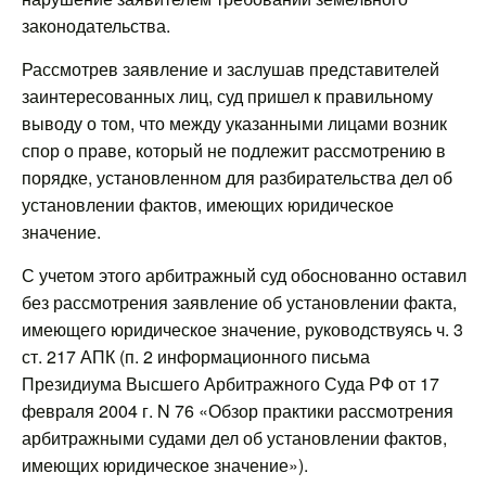
законодательства.
Рассмотрев заявление и заслушав представителей
заинтересованных лиц, суд пришел к правильному
выводу о том, что между указанными лицами возник
спор о праве, который не подлежит рассмотрению в
порядке, установленном для разбирательства дел об
установлении фактов, имеющих юридическое
значение.
С учетом этого арбитражный суд обоснованно оставил
без рассмотрения заявление об установлении факта,
имеющего юридическое значение, руководствуясь ч. 3
ст. 217 АПК (п. 2 информационного письма
Президиума Высшего Арбитражного Суда РФ от 17
февраля 2004 г. N 76 «Обзор практики рассмотрения
арбитражными судами дел об установлении фактов,
имеющих юридическое значение»).