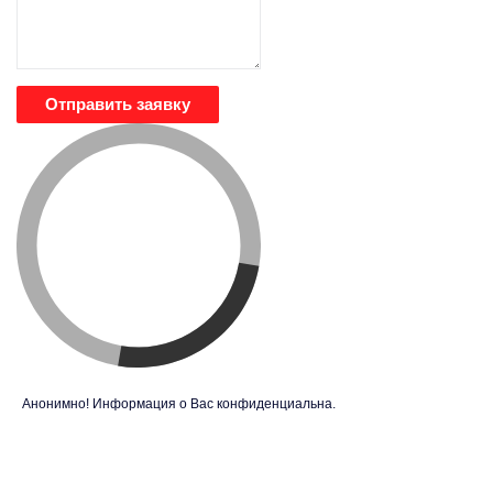
Отправить заявку
Анонимно! Информация о Вас конфиденциальна.