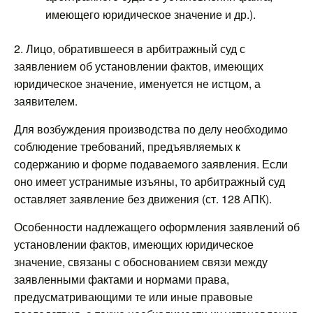
имеющего юридическое значение и др.).
2. Лицо, обратившееся в арбитражный суд с
заявлением об установлении фактов, имеющих
юридическое значение, именуется не истцом, а
заявителем.
Для возбуждения производства по делу необходимо
соблюдение требований, предъявляемых к
содержанию и форме подаваемого заявления. Если
оно имеет устранимые изъяны, то арбитражный суд
оставляет заявление без движения (ст. 128 АПК).
Особенности надлежащего оформления заявлений об
установлении фактов, имеющих юридическое
значение, связаны с обоснованием связи между
заявленными фактами и нормами права,
предусматривающими те или иные правовые