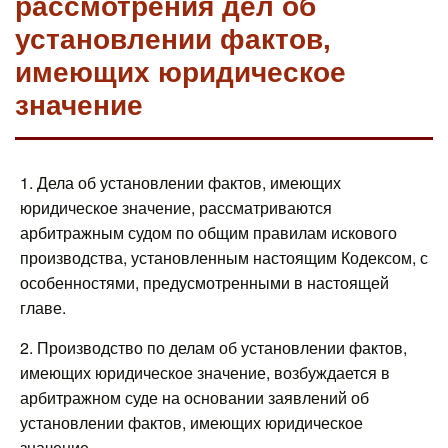
рассмотрения дел об
установлении фактов,
имеющих юридическое
значение
1. Дела об установлении фактов, имеющих
юридическое значение, рассматриваются
арбитражным судом по общим правилам искового
производства, установленным настоящим Кодексом, с
особенностями, предусмотренными в настоящей
главе.
2. Производство по делам об установлении фактов,
имеющих юридическое значение, возбуждается в
арбитражном суде на основании заявлений об
установлении фактов, имеющих юридическое
значение.