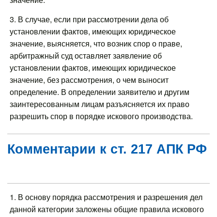
3. В случае, если при рассмотрении дела об
установлении фактов, имеющих юридическое
значение, выясняется, что возник спор о праве,
арбитражный суд оставляет заявление об
установлении фактов, имеющих юридическое
значение, без рассмотрения, о чем выносит
определение. В определении заявителю и другим
заинтересованным лицам разъясняется их право
разрешить спор в порядке искового производства.
Комментарии к ст. 217 АПК РФ
1. В основу порядка рассмотрения и разрешения дел
данной категории заложены общие правила искового