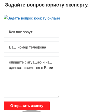
Задайте вопрос юристу эксперту.
Отправить заявку