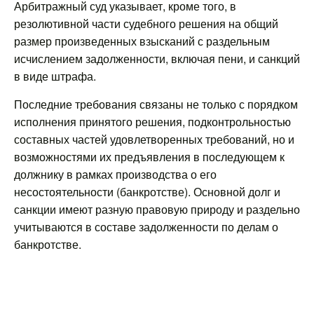
Арбитражный суд указывает, кроме того, в
резолютивной части судебного решения на общий
размер произведенных взысканий с раздельным
исчислением задолженности, включая пени, и санкций
в виде штрафа.
Последние требования связаны не только с порядком
исполнения принятого решения, подконтрольностью
составных частей удовлетворенных требований, но и
возможностями их предъявления в последующем к
должнику в рамках производства о его
несостоятельности (банкротстве). Основной долг и
санкции имеют разную правовую природу и раздельно
учитываются в составе задолженности по делам о
банкротстве.