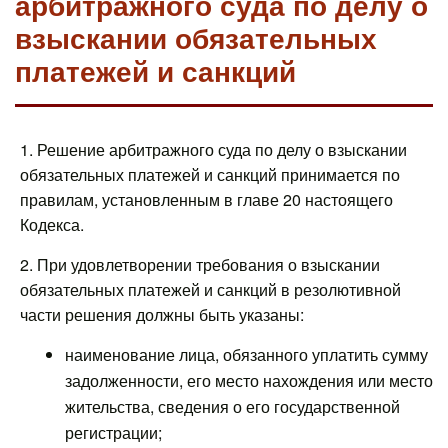
арбитражного суда по делу о
взыскании обязательных
платежей и санкций
1. Решение арбитражного суда по делу о взыскании
обязательных платежей и санкций принимается по
правилам, установленным в главе 20 настоящего
Кодекса.
2. При удовлетворении требования о взыскании
обязательных платежей и санкций в резолютивной
части решения должны быть указаны:
наименование лица, обязанного уплатить сумму
задолженности, его место нахождения или место
жительства, сведения о его государственной
регистрации;