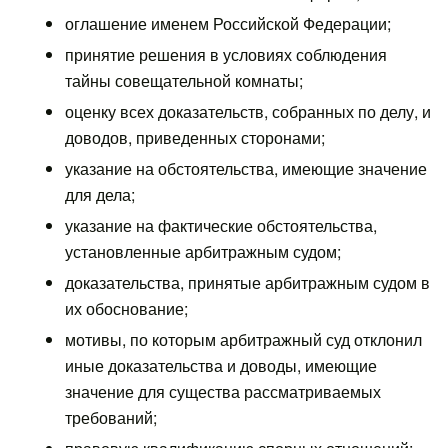
оглашение именем Российской Федерации;
принятие решения в условиях соблюдения
тайны совещательной комнаты;
оценку всех доказательств, собранных по делу, и
доводов, приведенных сторонами;
указание на обстоятельства, имеющие значение
для дела;
указание на фактические обстоятельства,
установленные арбитражным судом;
доказательства, принятые арбитражным судом в
их обоснование;
мотивы, по которым арбитражный суд отклонил
иные доказательства и доводы, имеющие
значение для существа рассматриваемых
требований;