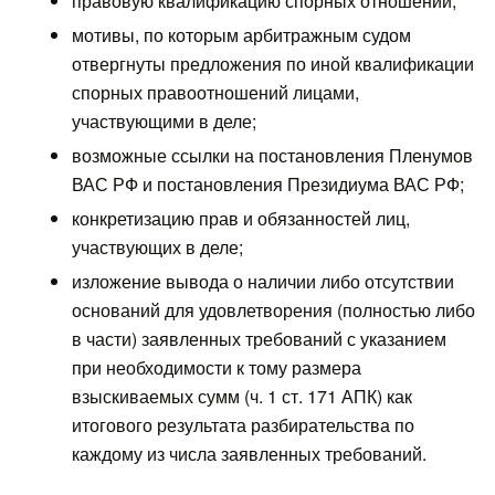
правовую квалификацию спорных отношений;
мотивы, по которым арбитражным судом
отвергнуты предложения по иной квалификации
спорных правоотношений лицами,
участвующими в деле;
возможные ссылки на постановления Пленумов
ВАС РФ и постановления Президиума ВАС РФ;
конкретизацию прав и обязанностей лиц,
участвующих в деле;
изложение вывода о наличии либо отсутствии
оснований для удовлетворения (полностью либо
в части) заявленных требований с указанием
при необходимости к тому размера
взыскиваемых сумм (ч. 1 ст. 171 АПК) как
итогового результата разбирательства по
каждому из числа заявленных требований.