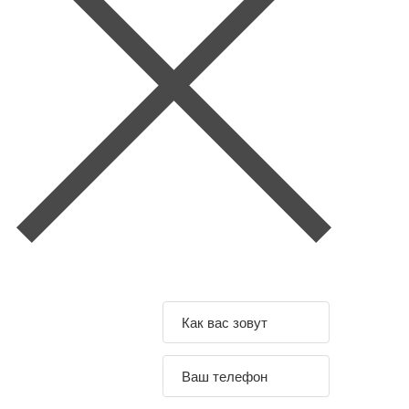
Задайте свой
вопрос