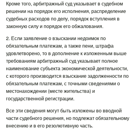
Кроме того, арбитражный суд указывает в судебном
решении на порядок его исполнения, распределение
судебных расходов по делу, порядок вступления в
законную силу и порядок его обжалования.
2. Если заявление о взыскании недоимок по
обязательным платежам, а также пени, штрафа
удовлетворено, то в дополнение к изложенным выше
требованиям арбитражный суд указывает полное
наименование субъекта экономической деятельности,
с которого производится взыскание задолженности по
обязательным платежам, с точными сведениями о
местонахождении (месте жительства) и
государственной регистрации.
Все эти сведения могут быть изложены во вводной
части судебного решения, но подлежат обязательному
внесению и в его резолютивную часть.