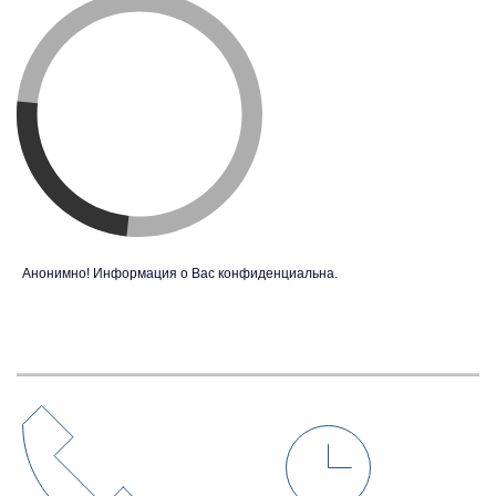
Анонимно! Информация о Вас конфиденциальна.