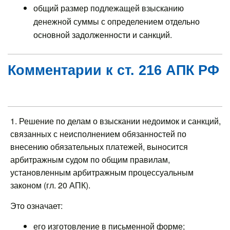
общий размер подлежащей взысканию
денежной суммы с определением отдельно
основной задолженности и санкций.
Комментарии к ст. 216 АПК РФ
1. Решение по делам о взыскании недоимок и санкций,
связанных с неисполнением обязанностей по
внесению обязательных платежей, выносится
арбитражным судом по общим правилам,
установленным арбитражным процессуальным
законом (гл. 20 АПК).
Это означает:
его изготовление в письменной форме;