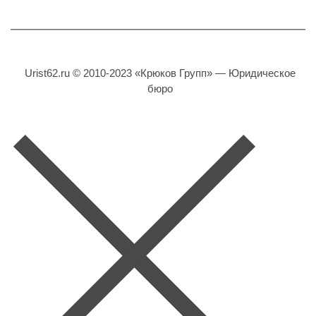
Urist62.ru © 2010-2023 «Крюков Групп» — Юридическое
бюро