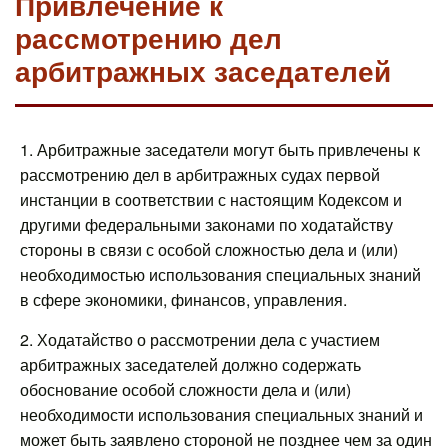
Привлечение к
рассмотрению дел
арбитражных заседателей
1. Арбитражные заседатели могут быть привлечены к
рассмотрению дел в арбитражных судах первой
инстанции в соответствии с настоящим Кодексом и
другими федеральными законами по ходатайству
стороны в связи с особой сложностью дела и (или)
необходимостью использования специальных знаний
в сфере экономики, финансов, управления.
2. Ходатайство о рассмотрении дела с участием
арбитражных заседателей должно содержать
обоснование особой сложности дела и (или)
необходимости использования специальных знаний и
может быть заявлено стороной не позднее чем за один