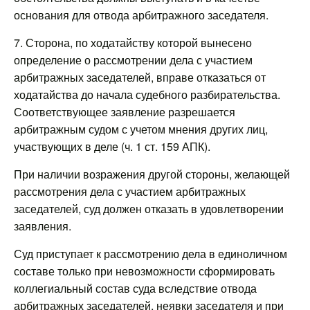
основания для отвода арбитражного заседателя.
7. Сторона, по ходатайству которой вынесено
определение о рассмотрении дела с участием
арбитражных заседателей, вправе отказаться от
ходатайства до начала судебного разбирательства.
Соответствующее заявление разрешается
арбитражным судом с учетом мнения других лиц,
участвующих в деле (ч. 1 ст. 159 АПК).
При наличии возражения другой стороны, желающей
рассмотрения дела с участием арбитражных
заседателей, суд должен отказать в удовлетворении
заявления.
Суд приступает к рассмотрению дела в единоличном
составе только при невозможности сформировать
коллегиальный состав суда вследствие отвода
арбитражных заседателей, неявки заседателя и при