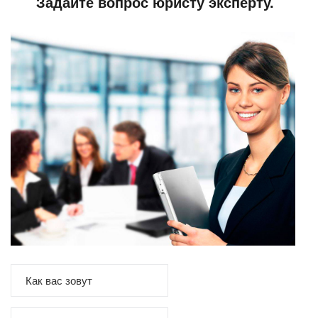
Задайте вопрос юристу эксперту.