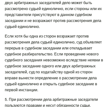
двух арбитражных заседателей дело может быть
рассмотрено судьей единолично, если стороны или их
представители присутствуют в данном судебном
заседании и не возражают против рассмотрения дела
судьей единолично.
Если хотя бы одна из сторон возражает против
рассмотрения дела судьей единолично, суд объявляет
перерыв в судебном заседании или откладывает
судебное разбирательство. Если проведение нового
судебного заседания невозможно вследствие неявки в
судебное заседание одного или двух арбитражных
заседателей, суд по ходатайству одной из сторон
вправе вынести определение о рассмотрении дела
судьей единолично и открыть судебное заседание в
первой инстанции.
5. При рассмотрении дела арбитражные заседатели
пользуются правами и несут обязанности судьи.