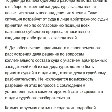
10 дней до начала судебного разбирательства заявить
о выборе конкретной кандидатуры заседателя, и
нельзя исключить несовпадения их мнения. Такая
ситуация потребует от суда в лице арбитражного судьи
принятия мер по согласованию позиции всех
названных субъектов процесса относительно
кандидатур арбитражных заседателей.
5. Для обеспечения правильного и своевременного
рассмотрения дела решение по вопросам
коллегиального состава суда с участием арбитражных
заседателей и об их кандидатурах должно быть
принято судьей в стадии подготовки дела к судебному
разбирательству. Не исключается возможность
разрешения этих вопросов с соблюдением
установленных в комментируемой статье сроков и в
стадии судебного разбирательства.
Комментируемая статья не содержит подробной