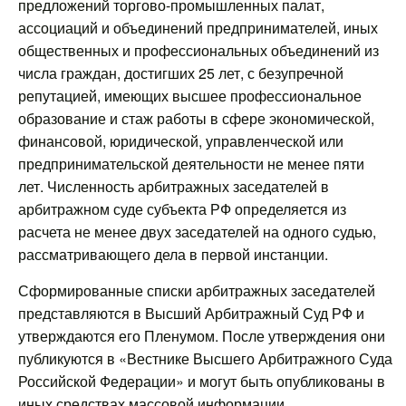
предложений торгово-промышленных палат,
ассоциаций и объединений предпринимателей, иных
общественных и профессиональных объединений из
числа граждан, достигших 25 лет, с безупречной
репутацией, имеющих высшее профессиональное
образование и стаж работы в сфере экономической,
финансовой, юридической, управленческой или
предпринимательской деятельности не менее пяти
лет. Численность арбитражных заседателей в
арбитражном суде субъекта РФ определяется из
расчета не менее двух заседателей на одного судью,
рассматривающего дела в первой инстанции.
Сформированные списки арбитражных заседателей
представляются в Высший Арбитражный Суд РФ и
утверждаются его Пленумом. После утверждения они
публикуются в «Вестнике Высшего Арбитражного Суда
Российской Федерации» и могут быть опубликованы в
иных средствах массовой информации.