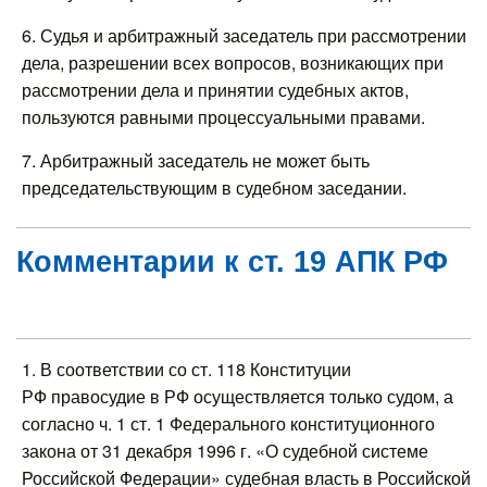
6. Судья и арбитражный заседатель при рассмотрении
дела, разрешении всех вопросов, возникающих при
рассмотрении дела и принятии судебных актов,
пользуются равными процессуальными правами.
7. Арбитражный заседатель не может быть
председательствующим в судебном заседании.
Комментарии к ст. 19 АПК РФ
1. В соответствии со ст. 118 Конституции
РФ правосудие в РФ осуществляется только судом, а
согласно ч. 1 ст. 1 Федерального конституционного
закона от 31 декабря 1996 г. «О судебной системе
Российской Федерации» судебная власть в Российской