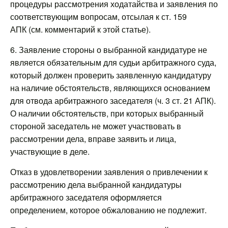
процедуры рассмотрения ходатайства и заявления по
соответствующим вопросам, отсылая к ст. 159
АПК (см. комментарий к этой статье).
6. Заявление стороны о выбранной кандидатуре не
является обязательным для судьи арбитражного суда,
который должен проверить заявленную кандидатуру
на наличие обстоятельств, являющихся основанием
для отвода арбитражного заседателя (ч. 3 ст. 21 АПК).
О наличии обстоятельств, при которых выбранный
стороной заседатель не может участвовать в
рассмотрении дела, вправе заявить и лица,
участвующие в деле.
Отказ в удовлетворении заявления о привлечении к
рассмотрению дела выбранной кандидатуры
арбитражного заседателя оформляется
определением, которое обжалованию не подлежит.