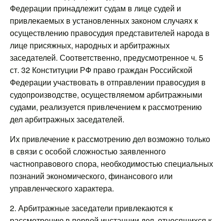
Федерации принадлежит судам в лице судей и
привлекаемых в установленных законом случаях к
осуществлению правосудия представителей народа в
лице присяжных, народных и арбитражных
заседателей. Соответственно, предусмотренное ч. 5
ст. 32 Конституции РФ право граждан Российской
Федерации участвовать в отправлении правосудия в
судопроизводстве, осуществляемом арбитражными
судами, реализуется привлечением к рассмотрению
дел арбитражных заседателей.
Их привлечение к рассмотрению дел возможно только
в связи с особой сложностью заявленного
частноправового спора, необходимостью специальных
познаний экономического, финансового или
управленческого характера.
2. Арбитражные заседатели привлекаются к
рассмотрению в первой инстанции дел, относящихся к