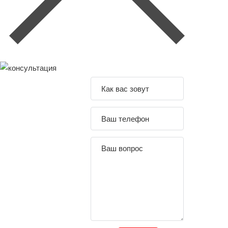
Задайте свой
вопрос