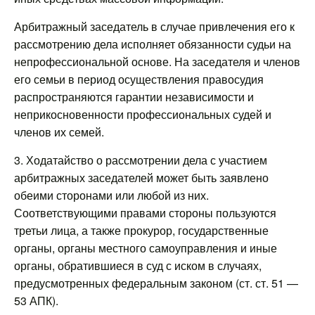
Арбитражный заседатель в случае привлечения его к
рассмотрению дела исполняет обязанности судьи на
непрофессиональной основе. На заседателя и членов
его семьи в период осуществления правосудия
распространяются гарантии независимости и
неприкосновенности профессиональных судей и
членов их семей.
3. Ходатайство о рассмотрении дела с участием
арбитражных заседателей может быть заявлено
обеими сторонами или любой из них.
Соответствующими правами стороны пользуются
третьи лица, а также прокурор, государственные
органы, органы местного самоуправления и иные
органы, обратившиеся в суд с иском в случаях,
предусмотренных федеральным законом (ст. ст. 51 —
53 АПК).