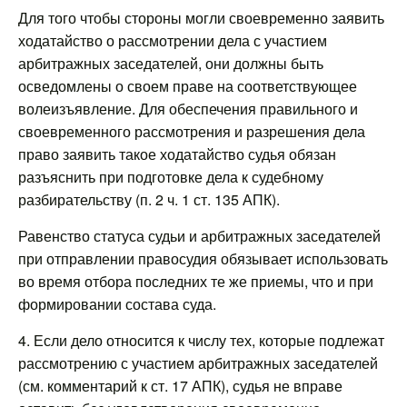
Для того чтобы стороны могли своевременно заявить
ходатайство о рассмотрении дела с участием
арбитражных заседателей, они должны быть
осведомлены о своем праве на соответствующее
волеизъявление. Для обеспечения правильного и
своевременного рассмотрения и разрешения дела
право заявить такое ходатайство судья обязан
разъяснить при подготовке дела к судебному
разбирательству (п. 2 ч. 1 ст. 135 АПК).
Равенство статуса судьи и арбитражных заседателей
при отправлении правосудия обязывает использовать
во время отбора последних те же приемы, что и при
формировании состава суда.
4. Если дело относится к числу тех, которые подлежат
рассмотрению с участием арбитражных заседателей
(см. комментарий к ст. 17 АПК), судья не вправе