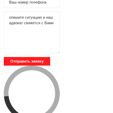
Отправить заявку