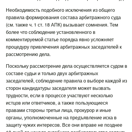
Необходимость подобного исключения из общего
правила формирования состава арбитражного суда
(см. также ч. 1 ст. 18 АПК) вызывает сомнения. Тем
более что соблюдение установленного в
комментируемой статье порядка явно усложняет
процедуру привлечения арбитражных заседателей к
рассмотрению дела.
Поскольку рассмотрение дела осуществляется судом в
составе судьи и только двух арбитражных
заседателей, соблюдение правила о выборе каждой из
сторон кандидатуры заседателя может вызвать
трудности, если в процессе участвуют несколько
истцов или ответчиков, а также пользующиеся
правами стороны третьи лица, прокурор и иные
органы, уполномоченные на предъявление иска в
защиту чужих интересов. Все они вправе не позднее