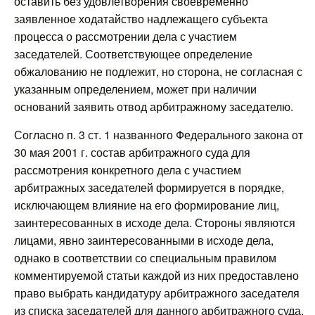
оставить без удовлетворения своевременно
заявленное ходатайство надлежащего субъекта
процесса о рассмотрении дела с участием
заседателей. Соответствующее определение
обжалованию не подлежит, но сторона, не согласная с
указанным определением, может при наличии
оснований заявить отвод арбитражному заседателю.
Согласно п. 3 ст. 1 названного Федерального закона от
30 мая 2001 г. состав арбитражного суда для
рассмотрения конкретного дела с участием
арбитражных заседателей формируется в порядке,
исключающем влияние на его формирование лиц,
заинтересованных в исходе дела. Стороны являются
лицами, явно заинтересованными в исходе дела,
однако в соответствии со специальным правилом
комментируемой статьи каждой из них предоставлено
право выбрать кандидатуру арбитражного заседателя
из списка заседателей для данного арбитражного суда.