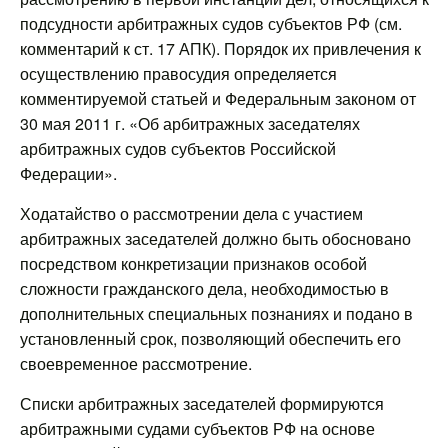
подсудности арбитражных судов субъектов РФ (см.
комментарий к ст. 17 АПК). Порядок их привлечения к
осуществлению правосудия определяется
комментируемой статьей и Федеральным законом от
30 мая 2011 г. «Об арбитражных заседателях
арбитражных судов субъектов Российской
Федерации».
Ходатайство о рассмотрении дела с участием
арбитражных заседателей должно быть обосновано
посредством конкретизации признаков особой
сложности гражданского дела, необходимостью в
дополнительных специальных познаниях и подано в
установленный срок, позволяющий обеспечить его
своевременное рассмотрение.
Списки арбитражных заседателей формируются
арбитражными судами субъектов РФ на основе