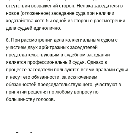
отсутствии возражений сторон. Неявка заседателя в
новое (отложенное) заседание суда при наличии
ходатайства хотя бы одной из сторон о рассмотрении
дела судьей единолично.
8. При рассмотрении дела коллегиальным судом с
участием двух арбитражных заседателей
председательствующим в судебном заседании
является профессиональный судья. Однако в
процессе заседатели пользуются всеми правами судьи
и несут его обязанности, за исключением
обязанностей председательствующего, участвуют в
принятии решения по любому вопросу по
большинству голосов.