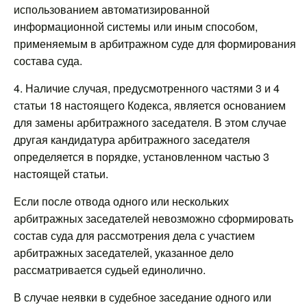
использованием автоматизированной
информационной системы или иным способом,
применяемым в арбитражном суде для формирования
состава суда.
4. Наличие случая, предусмотренного частями 3 и 4
статьи 18 настоящего Кодекса, является основанием
для замены арбитражного заседателя. В этом случае
другая кандидатура арбитражного заседателя
определяется в порядке, установленном частью 3
настоящей статьи.
Если после отвода одного или нескольких
арбитражных заседателей невозможно сформировать
состав суда для рассмотрения дела с участием
арбитражных заседателей, указанное дело
рассматривается судьей единолично.
В случае неявки в судебное заседание одного или