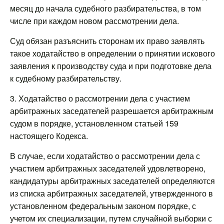
месяц до начала судебного разбирательства, в том
числе при каждом новом рассмотрении дела.
Суд обязан разъяснить сторонам их право заявлять
такое ходатайство в определении о принятии искового
заявления к производству суда и при подготовке дела
к судебному разбирательству.
3. Ходатайство о рассмотрении дела с участием
арбитражных заседателей разрешается арбитражным
судом в порядке, установленном статьей 159
настоящего Кодекса.
В случае, если ходатайство о рассмотрении дела с
участием арбитражных заседателей удовлетворено,
кандидатуры арбитражных заседателей определяются
из списка арбитражных заседателей, утвержденного в
установленном федеральным законом порядке, с
учетом их специализации, путем случайной выборки с