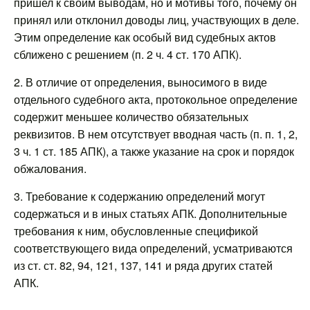
пришел к своим выводам, но и мотивы того, почему он
принял или отклонил доводы лиц, участвующих в деле.
Этим определение как особый вид судебных актов
сближено с решением (п. 2 ч. 4 ст. 170 АПК).
2. В отличие от определения, выносимого в виде
отдельного судебного акта, протокольное определение
содержит меньшее количество обязательных
реквизитов. В нем отсутствует вводная часть (п. п. 1, 2,
3 ч. 1 ст. 185 АПК), а также указание на срок и порядок
обжалования.
3. Требование к содержанию определений могут
содержаться и в иных статьях АПК. Дополнительные
требования к ним, обусловленные спецификой
соответствующего вида определений, усматриваются
из ст. ст. 82, 94, 121, 137, 141 и ряда других статей
АПК.