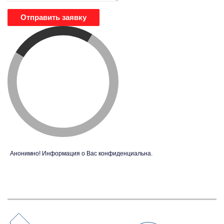
Отправить заявку
Анонимно! Информация о Вас конфиденциальна.