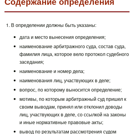
Содержание определения
1. В определении должны быть указаны:
дата и место вынесения определения;
наименование арбитражного суда, состав суда,
фамилия лица, которое вело протокол судебного
заседания;
наименование и номер дела;
наименования лиц, участвующих в деле;
вопрос, по которому выносится определение;
мотивы, по которым арбитражный суд пришел к
своим выводам, принял или отклонил доводы
лиц, участвующих в деле, со ссылкой на законы
и иные нормативные правовые акты;
вывод по результатам рассмотрения судом