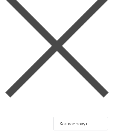
Задайте свой
вопрос