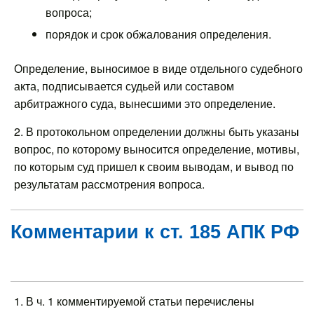
вопроса;
порядок и срок обжалования определения.
Определение, выносимое в виде отдельного судебного
акта, подписывается судьей или составом
арбитражного суда, вынесшими это определение.
2. В протокольном определении должны быть указаны
вопрос, по которому выносится определение, мотивы,
по которым суд пришел к своим выводам, и вывод по
результатам рассмотрения вопроса.
Комментарии к ст. 185 АПК РФ
1. В ч. 1 комментируемой статьи перечислены