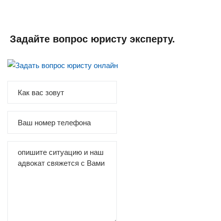
Задайте вопрос юристу эксперту.