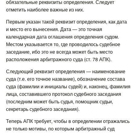
обязательные реквизиты определения. Следует
отметить наиболее важные из них.
Первым указан такой реквизит определения, как дата
и место его вынесения. Дата — это точная
календарная дата оглашения определения судом.
Местом указывается то, где проводилось судебное
заседание, ибо это не всегда может быть место
расположения арбитражного суда (ст. 78 АПК).
Следующий реквизит определения — наименование
суда (т.е. его точное название), обозначение состава
суда (фамилии и инициалы судей) и, наконец, фамилия
лица, составившего протокол судебного заседания
(последним может быть судья, помощник судьи,
секретарь судебного заседания).
Теперь АПК требует, чтобы в определении отражались
не только мотивы, по которым арбитражный суд