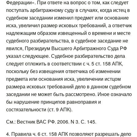
Федерации». При ответе на вопрос о том, как следует
поступать арбитражному суду в случаях, когда истец в
судебном заседании изменил предмет или основание
иска, увеличил размер исковых требований, а ответчик
надлежащим образом извещенный о времени и месте
судебного разбирательства, в судебное заседание не
явился, Президиум Высшего Арбитражного Суда РФ
указал следующее. Судебное разбирательство дела
следует отложить в соответствии с ч. 5 ст. 158 АПК,
поскольку без извещения ответчика об изменении
предмета или основания иска, увеличении истцом
размера исковых требований дело в данном судебном
заседании не может быть рассмотрено. Иное означало
бы нарушение принципов равноправия и
состязательности (ст. 9 АПК).
См.: Вестник ВАС РФ. 2006. N 3. С. 145.
4. Правила ч. 6 ст. 158 АПК позволяют разрешать дело