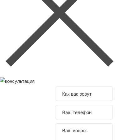
Задайте свой
вопрос