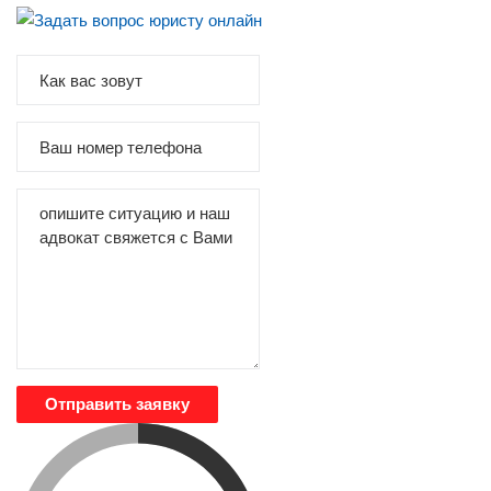
Отправить заявку