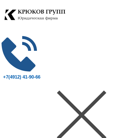
+7(4912) 41-90-66
Консультация юриста