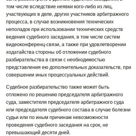
том числе вследствие неявки кого-либо из лиц,
участвующих в деле, других участников арбитражного
процесса, в случае возникновения технических
неполадок при использовании технических средств
ведения судебного заседания, в том числе систем
видеоконференц-связи, а также при удовлетворении
ходатайства стороны об отложении судебного
разбирательства в связи с необходимостью
представления ею дополнительных доказательств, при
совершении иных процессуальных действий.
Судебное разбирательство также может быть
отложено по решению председателя арбитражного
суда, заместителя председателя арбитражного суда
или председателя судебного состава в случае болезни
судьи или по иным причинам невозможности
проведения судебного заседания на срок, не
превышающий десяти дней.