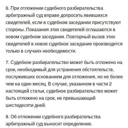
6. При отложении судебного разбирательства
арбитражный суд вправе допросить явившихся
свидетелей, если в судебном заседании присутствуют
стороны. Показания этих свидетелей оглашаются в
новом судебном заседании. Повторный вызов этих
свидетелей в новое судебное заседание производится
только в случаях необходимости.
7. Судебное разбирательство может быть отложено на
срок, необходимый для устранения обстоятельств,
послуживших основанием для отложения, но не более
чем на один месяц. В случае, указанном в части 2
настоящей статьи, судебное разбирательство может
быть отложено на срок, не превышающий
шестидесяти дней.
8. Об отложении судебного разбирательства
арбитражный суд выносит определение.