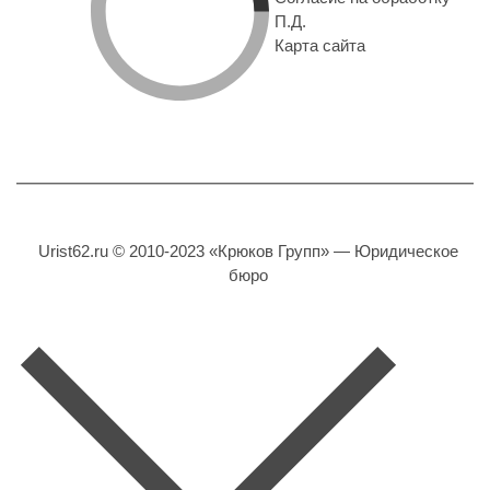
П.Д.
Карта сайта
Urist62.ru © 2010-2023 «Крюков Групп» — Юридическое
бюро