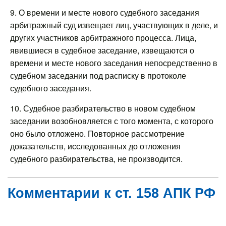
9. О времени и месте нового судебного заседания
арбитражный суд извещает лиц, участвующих в деле, и
других участников арбитражного процесса. Лица,
явившиеся в судебное заседание, извещаются о
времени и месте нового заседания непосредственно в
судебном заседании под расписку в протоколе
судебного заседания.
10. Судебное разбирательство в новом судебном
заседании возобновляется с того момента, с которого
оно было отложено. Повторное рассмотрение
доказательств, исследованных до отложения
судебного разбирательства, не производится.
Комментарии к ст. 158 АПК РФ