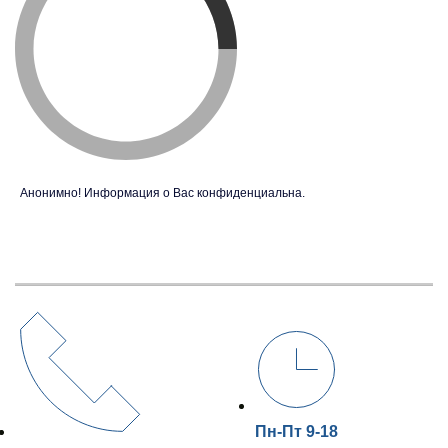
Анонимно! Информация о Вас конфиденциальна.
Пн-Пт 9-18