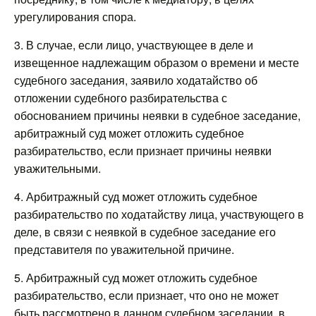
урегулирования спора.
3. В случае, если лицо, участвующее в деле и
извещенное надлежащим образом о времени и месте
судебного заседания, заявило ходатайство об
отложении судебного разбирательства с
обоснованием причины неявки в судебное заседание,
арбитражный суд может отложить судебное
разбирательство, если признает причины неявки
уважительными.
4. Арбитражный суд может отложить судебное
разбирательство по ходатайству лица, участвующего в
деле, в связи с неявкой в судебное заседание его
представителя по уважительной причине.
5. Арбитражный суд может отложить судебное
разбирательство, если признает, что оно не может
быть рассмотрено в данном судебном заседании, в