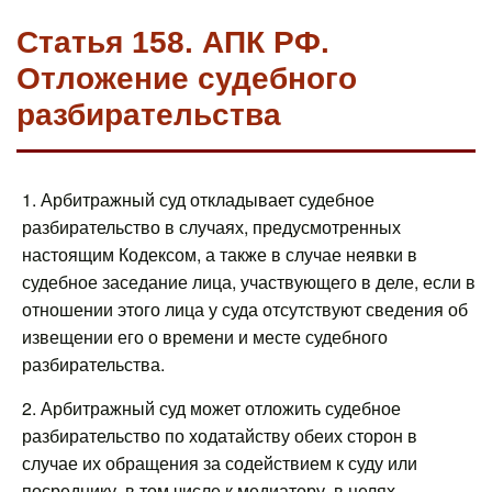
Статья 158. АПК РФ.
Отложение судебного
разбирательства
1. Арбитражный суд откладывает судебное
разбирательство в случаях, предусмотренных
настоящим Кодексом, а также в случае неявки в
судебное заседание лица, участвующего в деле, если в
отношении этого лица у суда отсутствуют сведения об
извещении его о времени и месте судебного
разбирательства.
2. Арбитражный суд может отложить судебное
разбирательство по ходатайству обеих сторон в
случае их обращения за содействием к суду или
посреднику, в том числе к медиатору, в целях