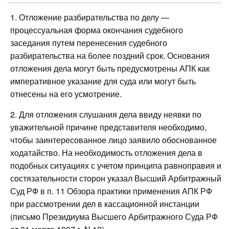
1. Отложение разбирательства по делу —
процессуальная форма окончания судебного
заседания путем перенесения судебного
разбирательства на более поздний срок. Основания
отложения дела могут быть предусмотрены АПК как
императивное указание для суда или могут быть
отнесены на его усмотрение.
2. Для отложения слушания дела ввиду неявки по
уважительной причине представителя необходимо,
чтобы заинтересованное лицо заявило обоснованное
ходатайство. На необходимость отложения дела в
подобных ситуациях с учетом принципа равноправия и
состязательности сторон указал Высший Арбитражный
Суд РФ в п. 11 Обзора практики применения АПК РФ
при рассмотрении дел в кассационной инстанции
(письмо Президиума Высшего Арбитражного Суда РФ