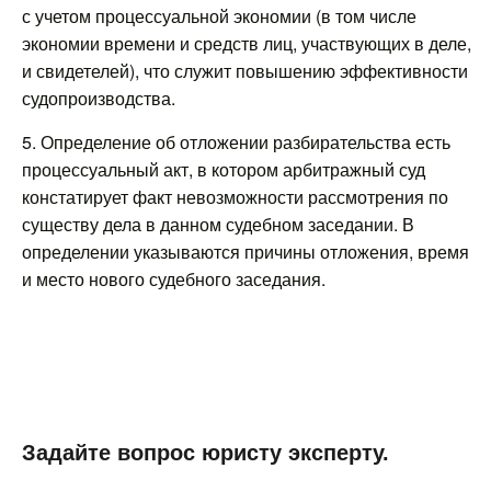
с учетом процессуальной экономии (в том числе
экономии времени и средств лиц, участвующих в деле,
и свидетелей), что служит повышению эффективности
судопроизводства.
5. Определение об отложении разбирательства есть
процессуальный акт, в котором арбитражный суд
констатирует факт невозможности рассмотрения по
существу дела в данном судебном заседании. В
определении указываются причины отложения, время
и место нового судебного заседания.
Задайте вопрос юристу эксперту.