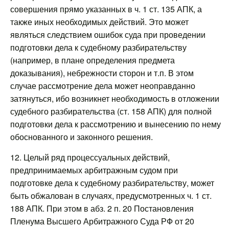
совершения прямо указанных в ч. 1 ст. 135 АПК, а
также иных необходимых действий. Это может
являться следствием ошибок суда при проведении
подготовки дела к судебному разбирательству
(например, в плане определения предмета
доказывания), небрежности сторон и т.п. В этом
случае рассмотрение дела может неоправданно
затянуться, ибо возникнет необходимость в отложении
судебного разбирательства (ст. 158 АПК) для полной
подготовки дела к рассмотрению и вынесению по нему
обоснованного и законного решения.
12. Целый ряд процессуальных действий,
предпринимаемых арбитражным судом при
подготовке дела к судебному разбирательству, может
быть обжалован в случаях, предусмотренных ч. 1 ст.
188 АПК. При этом в абз. 2 п. 20 Постановления
Пленума Высшего Арбитражного Суда РФ от 20