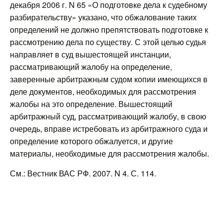
декабря 2006 г. N 65 «О подготовке дела к судебному
разбирательству» указано, что обжалование таких
определений не должно препятствовать подготовке к
рассмотрению дела по существу. С этой целью судья
направляет в суд вышестоящей инстанции,
рассматривающий жалобу на определение,
заверенные арбитражным судом копии имеющихся в
деле документов, необходимых для рассмотрения
жалобы на это определение. Вышестоящий
арбитражный суд, рассматривающий жалобу, в свою
очередь, вправе истребовать из арбитражного суда и
определение которого обжалуется, и другие
материалы, необходимые для рассмотрения жалобы.
См.: Вестник ВАС РФ. 2007. N 4. С. 114.