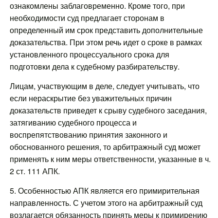
ознакомлены заблаговременно. Кроме того, при
необходимости суд предлагает сторонам в
определенный им срок представить дополнительные
доказательства. При этом речь идет о сроке в рамках
установленного процессуального срока для
подготовки дела к судебному разбирательству.
Лицам, участвующим в деле, следует учитывать, что
если нераскрытие без уважительных причин
доказательств приведет к срыву судебного заседания,
затягиванию судебного процесса и
воспрепятствованию принятия законного и
обоснованного решения, то арбитражный суд может
применять к ним меры ответственности, указанные в ч.
2 ст. 111 АПК.
5. Особенностью АПК является его примирительная
направленность. С учетом этого на арбитражный суд
возлагается обязанность принять меры к примирению