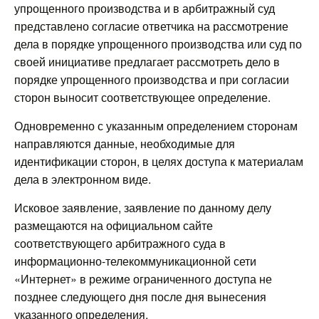
упрощенного производства и в арбитражный суд
представлено согласие ответчика на рассмотрение
дела в порядке упрощенного производства или суд по
своей инициативе предлагает рассмотреть дело в
порядке упрощенного производства и при согласии
сторон выносит соответствующее определение.
Одновременно с указанным определением сторонам
направляются данные, необходимые для
идентификации сторон, в целях доступа к материалам
дела в электронном виде.
Исковое заявление, заявление по данному делу
размещаются на официальном сайте
соответствующего арбитражного суда в
информационно-телекоммуникационной сети
«Интернет» в режиме ограниченного доступа не
позднее следующего дня после дня вынесения
указанного определения.