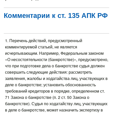
Комментарии к ст. 135 АПК РФ
1. Перечень действий, предусмотренный
комментируемой статьей, не является
исчерпывающим. Например, Федеральным законом
«О несостоятельности (банкротстве)», предусмотрено,
что при подготовке дела о банкротстве судья должен
совершить следующие действия: рассмотреть
заявления, жалобы и ходатайства лиц, участвующих в
деле о банкротстве; установить обоснованность
требований кредиторов в порядке, определенном ст.
71 Закона о банкротстве (п. 2 ст. 50 Закона о
банкротстве). Судья по ходатайству лиц, участвующих
в деле о банкротстве, может назначить экспертизу в