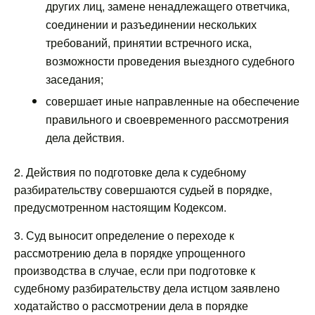
других лиц, замене ненадлежащего ответчика,
соединении и разъединении нескольких
требований, принятии встречного иска,
возможности проведения выездного судебного
заседания;
совершает иные направленные на обеспечение
правильного и своевременного рассмотрения
дела действия.
2. Действия по подготовке дела к судебному
разбирательству совершаются судьей в порядке,
предусмотренном настоящим Кодексом.
3. Суд выносит определение о переходе к
рассмотрению дела в порядке упрощенного
производства в случае, если при подготовке к
судебному разбирательству дела истцом заявлено
ходатайство о рассмотрении дела в порядке