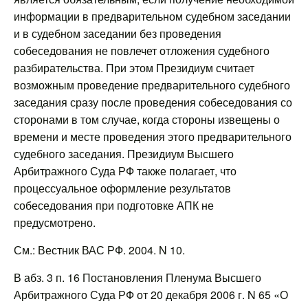
информации в предварительном судебном заседании
и в судебном заседании без проведения
собеседования не повлечет отложения судебного
разбирательства. При этом Президиум считает
возможным проведение предварительного судебного
заседания сразу после проведения собеседования со
сторонами в том случае, когда стороны извещены о
времени и месте проведения этого предварительного
судебного заседания. Президиум Высшего
Арбитражного Суда РФ также полагает, что
процессуальное оформление результатов
собеседования при подготовке АПК не
предусмотрено.
См.: Вестник ВАС РФ. 2004. N 10.
В абз. 3 п. 16 Постановления Пленума Высшего
Арбитражного Суда РФ от 20 декабря 2006 г. N 65 «О