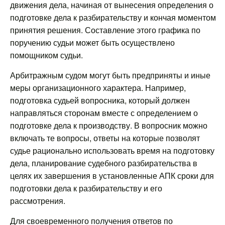
движения дела, начиная от вынесения определения о
подготовке дела к разбирательству и кончая моментом
принятия решения. Составление этого графика по
поручению судьи может быть осуществлено
помощником судьи.
Арбитражным судом могут быть предприняты и иные
меры организационного характера. Например,
подготовка судьей вопросника, который должен
направляться сторонам вместе с определением о
подготовке дела к производству. В вопросник можно
включать те вопросы, ответы на которые позволят
судье рационально использовать время на подготовку
дела, планирование судебного разбирательства в
целях их завершения в установленные АПК сроки для
подготовки дела к разбирательству и его
рассмотрения.
Для своевременного получения ответов по