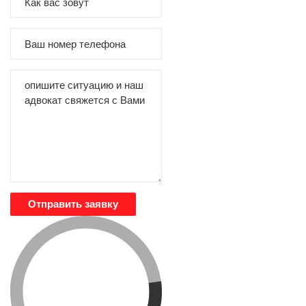
Отправить заявку