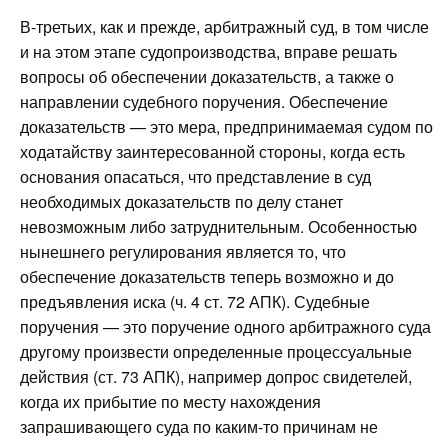
В-третьих, как и прежде, арбитражный суд, в том числе
и на этом этапе судопроизводства, вправе решать
вопросы об обеспечении доказательств, а также о
направлении судебного поручения. Обеспечение
доказательств — это мера, предпринимаемая судом по
ходатайству заинтересованной стороны, когда есть
основания опасаться, что представление в суд
необходимых доказательств по делу станет
невозможным либо затруднительным. Особенностью
нынешнего регулирования является то, что
обеспечение доказательств теперь возможно и до
предъявления иска (ч. 4 ст. 72 АПК). Судебные
поручения — это поручение одного арбитражного суда
другому произвести определенные процессуальные
действия (ст. 73 АПК), например допрос свидетелей,
когда их прибытие по месту нахождения
запрашивающего суда по каким-то причинам не