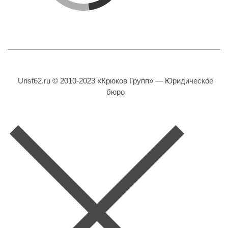
Urist62.ru © 2010-2023 «Крюков Групп» — Юридическое
бюро