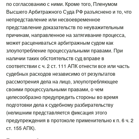
по согласованию с ними. Кроме того, Пленумом
Высшего Арбитражного Суда РФ разъяснено и то, что
непредставление или несвоевременное
представление доказательств по неуважительным
причинам, направленное на затягивание процесса,
может расцениваться арбитражным судом как
злоупотребление процессуальными правами. При
наличии таких обстоятельств суд вправе в
соответствии с ч. 2 ст. 111 АПК отнести все или часть
судебных расходов независимо от результатов
рассмотрения дела на лицо, злоупотребляющее
своими процессуальными правами, о чем
целесообразно предупредить стороны во время
подготовки дела к судебному разбирательству
(нелишним представляется фиксация этого
предупреждения в протоколе применительно к п. 6 ч. 2
ст. 155 АПК).