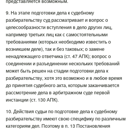
представляется возможным.
9. На этапе подготовки дела к судебному
разбирательству суд рассматривает и вопрос о
целесообразности вступления в дело других лиц,
например третьих лиц как с самостоятельными
требованиями (которых необходимо известить о
возникшем деле), так и без таковых; о замене
ненадлежащего ответчика (ст. 47 АПК); вопрос о
соединении и разъединении нескольких требований
может быть решен на стадии подготовки дела к
разбирательству, хотя это возможно и в любое время
до принятия судебного акта, которым заканчивается
рассмотрение дела в арбитражном суде первой
инстанции (ст. 130 АПК).
10. Действия судьи по подготовке дела к судебному
разбирательству имеют свою специфику по различным
категориям дел. Поэтому в п. 13 Постановления