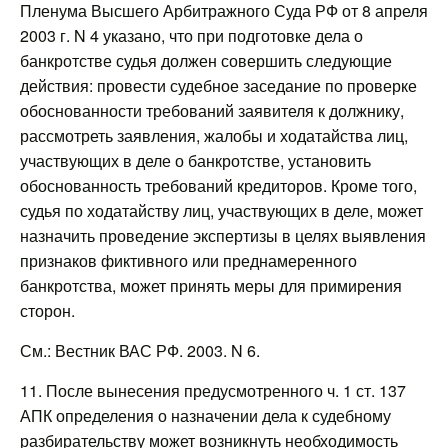
Пленума Высшего Арбитражного Суда РФ от 8 апреля
2003 г. N 4 указано, что при подготовке дела о
банкротстве судья должен совершить следующие
действия: провести судебное заседание по проверке
обоснованности требований заявителя к должнику,
рассмотреть заявления, жалобы и ходатайства лиц,
участвующих в деле о банкротстве, установить
обоснованность требований кредиторов. Кроме того,
судья по ходатайству лиц, участвующих в деле, может
назначить проведение экспертизы в целях выявления
признаков фиктивного или преднамеренного
банкротства, может принять меры для примирения
сторон.
См.: Вестник ВАС РФ. 2003. N 6.
11. После вынесения предусмотренного ч. 1 ст. 137
АПК определения о назначении дела к судебному
разбирательству может возникнуть необходимость