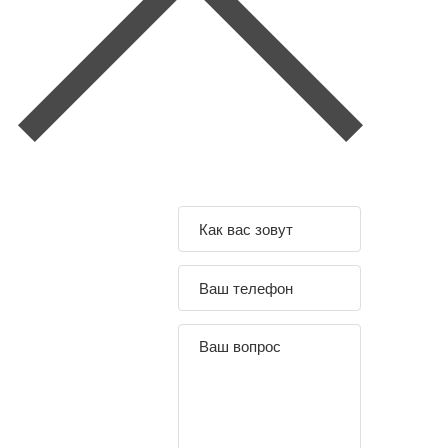
Задайте свой
вопрос