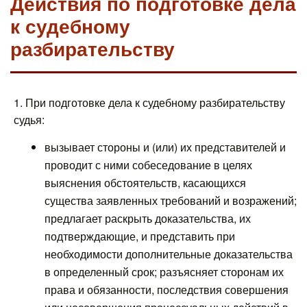
Действия по подготовке дела
к судебному
разбирательству
1. При подготовке дела к судебному разбирательству
судья:
вызывает стороны и (или) их представителей и
проводит с ними собеседование в целях
выяснения обстоятельств, касающихся
существа заявленных требований и возражений;
предлагает раскрыть доказательства, их
подтверждающие, и представить при
необходимости дополнительные доказательства
в определенный срок; разъясняет сторонам их
права и обязанности, последствия совершения