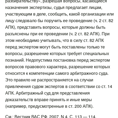
разбирательству», разрешая вопросы, касающиеся
назначения экспертизы, судья предлагает лицам,
участвующим в деле, сообщить, какой организации или
лицу следовало бы поручить ее проведение (ч. 2 ст. 82
АПК), представить вопросы, которые должны быть
разъяснены при ее проведении (ч. 2 ст. 82 АПК). При
этом необходимо учитывать, что в силу ст. 82 АПК
перед экспертом могут быть поставлены только те
вопросы, разрешение которых требует специальных
познаний. Недопустима постановка перед экспертом
вопросов правового характера, разрешение которых
относится к компетенции самого арбитражного суда.
Это правило не распространяется на случаи
привлечения судом экспертов в соответствии со ст. 14
АПК. Арбитражный суд для представления
доказательств вправе принять и иные меры
(например, предусмотренные в ст. 200 АПК).
См.: Вестник ВАС РФ. 2007. N 4. С. 113 — 114.