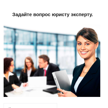
Задайте вопрос юристу эксперту.