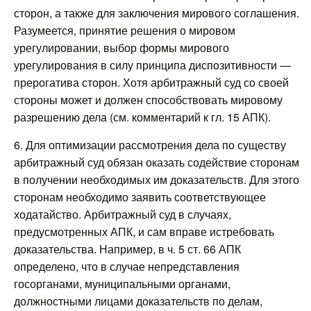
сторон, а также для заключения мирового соглашения.
Разумеется, принятие решения о мировом
урегулировании, выбор формы мирового
урегулирования в силу принципа диспозитивности —
прерогатива сторон. Хотя арбитражный суд со своей
стороны может и должен способствовать мировому
разрешению дела (см. комментарий к гл. 15 АПК).
6. Для оптимизации рассмотрения дела по существу
арбитражный суд обязан оказать содействие сторонам
в получении необходимых им доказательств. Для этого
сторонам необходимо заявить соответствующее
ходатайство. Арбитражный суд в случаях,
предусмотренных АПК, и сам вправе истребовать
доказательства. Например, в ч. 5 ст. 66 АПК
определено, что в случае непредставления
госорганами, муниципальными органами,
должностными лицами доказательств по делам,