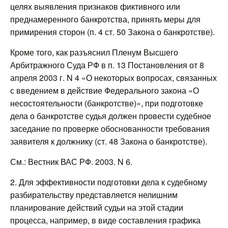
целях выявления признаков фиктивного или
преднамеренного банкротства, принять меры для
примирения сторон (п. 4 ст. 50 Закона о банкротстве).
Кроме того, как разъяснил Пленум Высшего
Арбитражного Суда РФ в п. 13 Постановления от 8
апреля 2003 г. N 4 «О некоторых вопросах, связанных
с введением в действие Федерального закона «О
несостоятельности (банкротстве)», при подготовке
дела о банкротстве судья должен провести судебное
заседание по проверке обоснованности требования
заявителя к должнику (ст. 48 Закона о банкротстве).
См.: Вестник ВАС РФ. 2003. N 6.
2. Для эффективности подготовки дела к судебному
разбирательству представляется нелишним
планирование действий судьи на этой стадии
процесса, например, в виде составления графика