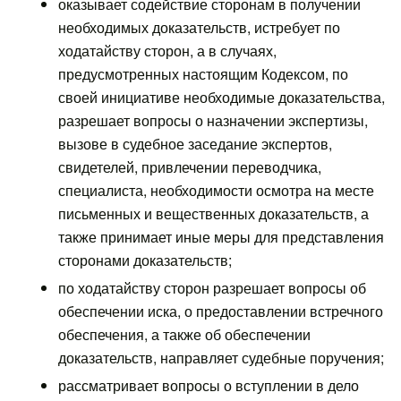
оказывает содействие сторонам в получении
необходимых доказательств, истребует по
ходатайству сторон, а в случаях,
предусмотренных настоящим Кодексом, по
своей инициативе необходимые доказательства,
разрешает вопросы о назначении экспертизы,
вызове в судебное заседание экспертов,
свидетелей, привлечении переводчика,
специалиста, необходимости осмотра на месте
письменных и вещественных доказательств, а
также принимает иные меры для представления
сторонами доказательств;
по ходатайству сторон разрешает вопросы об
обеспечении иска, о предоставлении встречного
обеспечения, а также об обеспечении
доказательств, направляет судебные поручения;
рассматривает вопросы о вступлении в дело