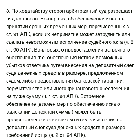
8. По ходатайству сторон арбитражный суд разрешает
ряд вопросов. Во-первых, об обеспечении иска, т.е.
принятии срочных временных мер, перечисленных в
ст. 91 АПК, если их непринятие может затруднить или
сделать невозможным исполнение судебного акта (ч. 2
ст. 90 АПК). Во-вторых, о предоставлении встречного
обеспечения, т.е. обеспечения истцом возможных
убытков ответчика путем внесения на депозитный счет
суда денежных средств в размере, предложенном
судом, либо предоставления банковской гарантии,
поручительства или иного финансового обеспечения
на ту же сумму (ч. 1 ст. 94 АПК). Встречное
обеспечение (взамен мер по обеспечению иска о
взыскании денежной суммы) может быть
предоставлено и ответчиком путем зачисления на
депозитный счет суда денежных средств в размере
требований истца (ч. 2 ст. 94 АПК).