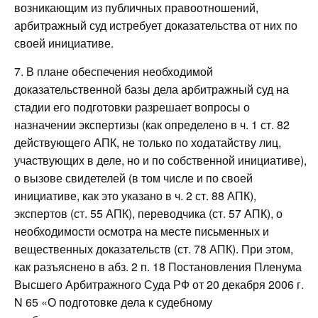
возникающим из публичных правоотношений,
арбитражный суд истребует доказательства от них по
своей инициативе.
7. В плане обеспечения необходимой
доказательственной базы дела арбитражный суд на
стадии его подготовки разрешает вопросы о
назначении экспертизы (как определено в ч. 1 ст. 82
действующего АПК, не только по ходатайству лиц,
участвующих в деле, но и по собственной инициативе),
о вызове свидетелей (в том числе и по своей
инициативе, как это указано в ч. 2 ст. 88 АПК),
экспертов (ст. 55 АПК), переводчика (ст. 57 АПК), о
необходимости осмотра на месте письменных и
вещественных доказательств (ст. 78 АПК). При этом,
как разъяснено в абз. 2 п. 18 Постановления Пленума
Высшего Арбитражного Суда РФ от 20 декабря 2006 г.
N 65 «О подготовке дела к судебному