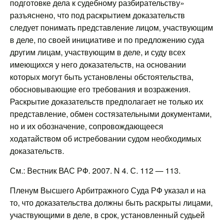
подготовке дела к судебному разбирательству»
разъяснено, что под раскрытием доказательств
следует понимать представление лицом, участвующим
в деле, по своей инициативе и по предложению суда
другим лицам, участвующим в деле, и суду всех
имеющихся у него доказательств, на основании
которых могут быть установлены обстоятельства,
обосновывающие его требования и возражения.
Раскрытие доказательств предполагает не только их
представление, обмен состязательными документами,
но и их обозначение, сопровождающееся
ходатайством об истребовании судом необходимых
доказательств.
См.: Вестник ВАС РФ. 2007. N 4. С. 112 — 113.
Пленум Высшего Арбитражного Суда РФ указал и на
то, что доказательства должны быть раскрыты лицами,
участвующими в деле, в срок, установленный судьей