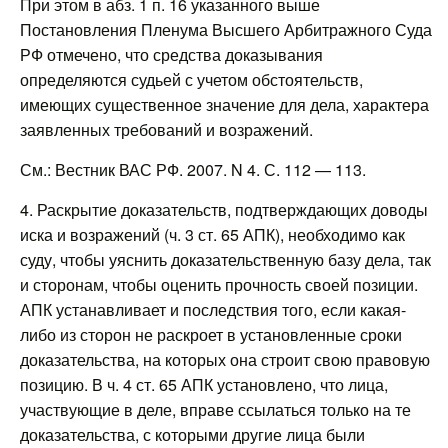
При этом в абз. 1 п. 16 указанного выше
Постановления Пленума Высшего Арбитражного Суда
РФ отмечено, что средства доказывания
определяются судьей с учетом обстоятельств,
имеющих существенное значение для дела, характера
заявленных требований и возражений.
См.: Вестник ВАС РФ. 2007. N 4. С. 112 — 113.
4. Раскрытие доказательств, подтверждающих доводы
иска и возражений (ч. 3 ст. 65 АПК), необходимо как
суду, чтобы уяснить доказательственную базу дела, так
и сторонам, чтобы оценить прочность своей позиции.
АПК устанавливает и последствия того, если какая-
либо из сторон не раскроет в установленные сроки
доказательства, на которых она строит свою правовую
позицию. В ч. 4 ст. 65 АПК установлено, что лица,
участвующие в деле, вправе ссылаться только на те
доказательства, с которыми другие лица были