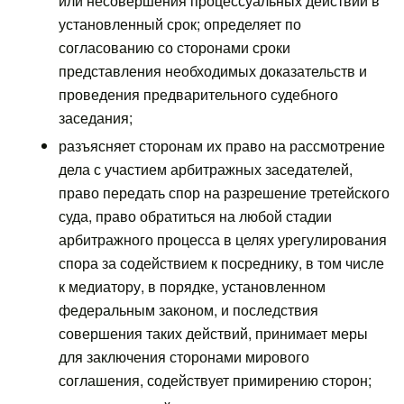
или несовершения процессуальных действий в
установленный срок; определяет по
согласованию со сторонами сроки
представления необходимых доказательств и
проведения предварительного судебного
заседания;
разъясняет сторонам их право на рассмотрение
дела с участием арбитражных заседателей,
право передать спор на разрешение третейского
суда, право обратиться на любой стадии
арбитражного процесса в целях урегулирования
спора за содействием к посреднику, в том числе
к медиатору, в порядке, установленном
федеральным законом, и последствия
совершения таких действий, принимает меры
для заключения сторонами мирового
соглашения, содействует примирению сторон;