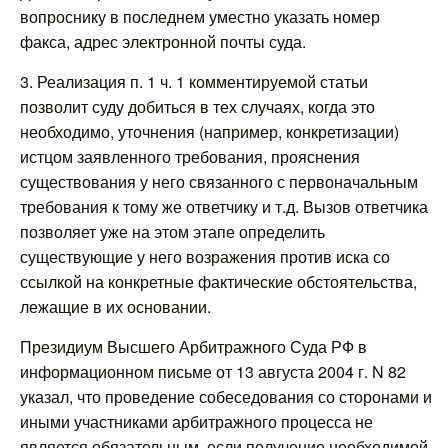
вопроснику в последнем уместно указать номер
факса, адрес электронной почты суда.
3. Реализация п. 1 ч. 1 комментируемой статьи
позволит суду добиться в тех случаях, когда это
необходимо, уточнения (например, конкретизации)
истцом заявленного требования, прояснения
существования у него связанного с первоначальным
требования к тому же ответчику и т.д. Вызов ответчика
позволяет уже на этом этапе определить
существующие у него возражения против иска со
ссылкой на конкретные фактические обстоятельства,
лежащие в их основании.
Президиум Высшего Арбитражного Суда РФ в
информационном письме от 13 августа 2004 г. N 82
указал, что проведение собеседования со сторонами и
иными участниками арбитражного процесса не
является обязательным, если получение необходимой