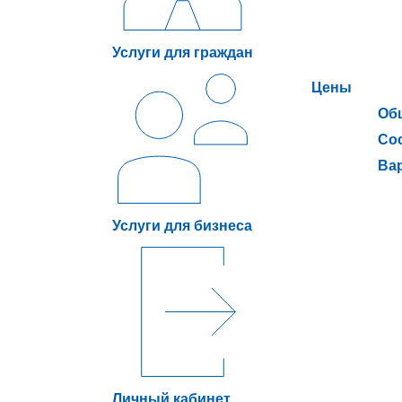
Услуги для граждан
Цены
Об
Сос
Ва
Услуги для бизнеса
Личный кабинет