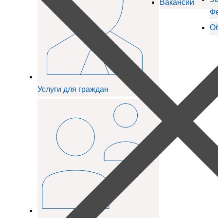
Вакансии
Ф
О
Услуги для граждан