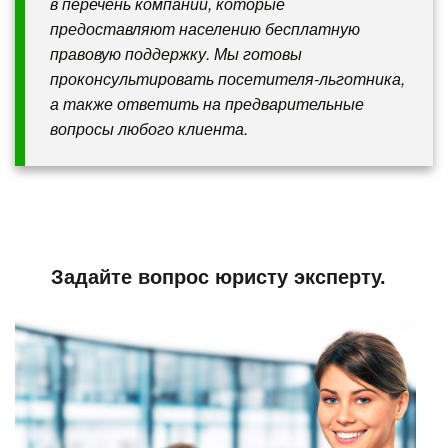
в перечень компаний, которые
предоставляют населению бесплатную
правовую поддержку. Мы готовы
проконсультировать посетителя-льготника,
а также ответить на предварительные
вопросы любого клиента.
Задайте вопрос юристу эксперту.