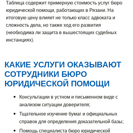
Таблица содержит примерную стоимость услуг бюро
юридической помощи, работающих в Рязани. На
итоговую цену влияет не только класс адвоката и
сложность дела, но также ход его развития
(необходима ли защита в вышестоящих судебных
инстанциях).
КАКИЕ УСЛУГИ ОКАЗЫВАЮТ
СОТРУДНИКИ БЮРО
ЮРИДИЧЕСКОЙ ПОМОЩИ
Консультации в устном и письменном виде с
анализом ситуации доверителя;
Тщательное изучение бумаг и официальных
справок для определения доказательной базы;
Помощь специалиста бюро юридической