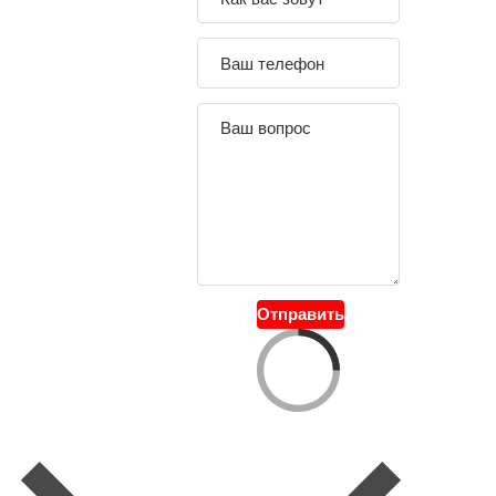
вопрос
Отправить