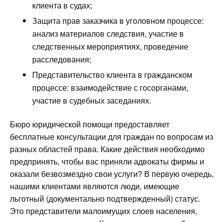
клиента в судах;
Защита прав заказчика в уголовном процессе:
анализ материалов следствия, участие в
следственных мероприятиях, проведение
расследования;
Представительство клиента в гражданском
процессе: взаимодействие с госорганами,
участие в судебных заседаниях.
Бюро юридической помощи предоставляет
бесплатные консультации для граждан по вопросам из
разных областей права. Какие действия необходимо
предпринять, чтобы вас приняли адвокаты фирмы и
оказали безвозмездно свои услуги? В первую очередь,
нашими клиентами являются люди, имеющие
льготный (документально подтвержденный) статус.
Это представители малоимущих слоев населения,