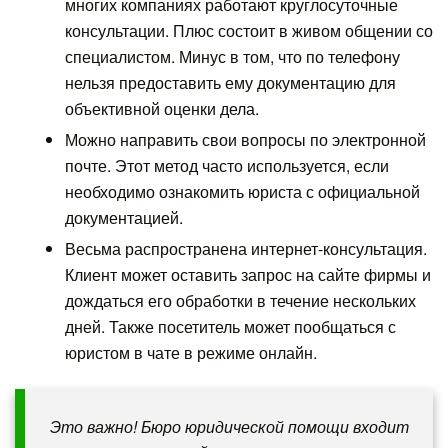
многих компаниях работают круглосуточные
консультации. Плюс состоит в живом общении со
специалистом. Минус в том, что по телефону
нельзя предоставить ему документацию для
объективной оценки дела.
Можно направить свои вопросы по электронной
почте. Этот метод часто используется, если
необходимо ознакомить юриста с официальной
документацией.
Весьма распространена интернет-консультация.
Клиент может оставить запрос на сайте фирмы и
дождаться его обработки в течение нескольких
дней. Также посетитель может пообщаться с
юристом в чате в режиме онлайн.
Это важно! Бюро юридической помощи входит