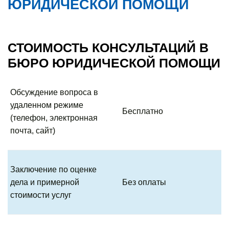
ЮРИДИЧЕСКОЙ ПОМОЩИ
СТОИМОСТЬ КОНСУЛЬТАЦИЙ В
БЮРО ЮРИДИЧЕСКОЙ ПОМОЩИ
Обсуждение вопроса в
удаленном режиме
Бесплатно
(телефон, электронная
почта, сайт)
Заключение по оценке
дела и примерной
Без оплаты
стоимости услуг