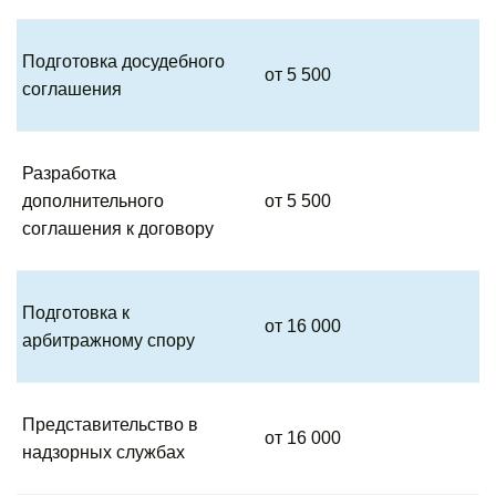
Подготовка досудебного
от 5 500
соглашения
Разработка
дополнительного
от 5 500
соглашения к договору
Подготовка к
от 16 000
арбитражному спору
Представительство в
от 16 000
надзорных службах