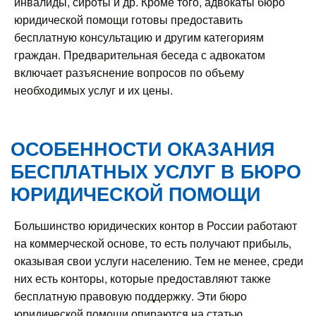
инвалиды, сироты и др. Кроме того, адвокаты бюро
юридической помощи готовы предоставить
бесплатную консультацию и другим категориям
граждан. Предварительная беседа с адвокатом
включает разъяснение вопросов по объему
необходимых услуг и их цены.
ОСОБЕННОСТИ ОКАЗАНИЯ
БЕСПЛАТНЫХ УСЛУГ В БЮРО
ЮРИДИЧЕСКОЙ ПОМОЩИ
Большинство юридических контор в России работают
на коммерческой основе, то есть получают прибыль,
оказывая свои услуги населению. Тем не менее, среди
них есть конторы, которые предоставляют также
бесплатную правовую поддержку. Эти бюро
юридической помощи опираются на статью