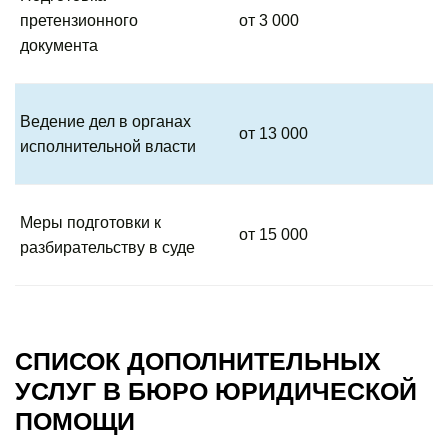
претензионного
от 3 000
документа
Ведение дел в органах
от 13 000
исполнительной власти
Меры подготовки к
от 15 000
разбирательству в суде
СПИСОК ДОПОЛНИТЕЛЬНЫХ
УСЛУГ В БЮРО ЮРИДИЧЕСКОЙ
ПОМОЩИ