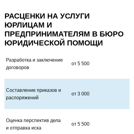
РАСЦЕНКИ НА УСЛУГИ
ЮРЛИЦАМ И
ПРЕДПРИНИМАТЕЛЯМ В БЮРО
ЮРИДИЧЕСКОЙ ПОМОЩИ
Разработка и заключение
от 5 500
договоров
Составление приказов и
от 3 000
распоряжений
Оценка перспектив дела
от 5 500
и отправка иска