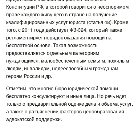
Конституции РФ, в которой говорится о неоспоримом
праве каждого живущего в стране на получение
квалифицированных услуг юриста (статья 48). Кроме
того, с 2011 года действует ФЗ-324, который также
регламентирует порядок оказания помощи на
бесплатной основе. Такая возможность
предоставляется отдельным категориям
нуждающихся: малообеспеченным семьям, пожилым
людям, инвалидам, недееспособным гражданам,
героям России и др.
Отметим, что многие бюро юридической помощи
бесплатно консультируют и иные лица. Но речь идет
только о предварительной оценке дела и объема услуг,
а также о разъяснении факторов ценообразования
адвокатской поддержки.