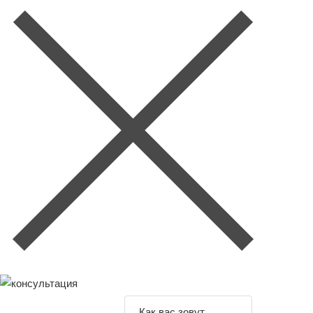
Задайте свой