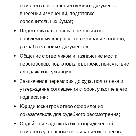
помощи в составлении нужного документа,
внесении изменений, подготовке
дополнительных бумаг;
Подготовка и отправка претензии по
проблемному вопросу, отслеживание ответов,
разработка новых документов;
Общение с ответчиком и назначение места
переговоров, подготовка к встрече, присутствие
для дачи консультаций;
Заключение перемирия до суда, подготовка и
утверждение соглашения сторон, участие в его
подписании;
Юридически грамотное оформление
доказательств для судебного рассмотрения;
Содействие адвоката бюро юридической
помощи в успешном отстаивании интересов