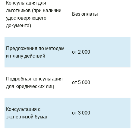
Консультация для
льготников (при наличии
Без оплаты
удостоверяющего
документа)
Предложения по методам
от 2 000
и плану действий
Подробная консультация
от 5 000
для юридических лиц
Консультация с
от 3 000
экспертизой бумаг