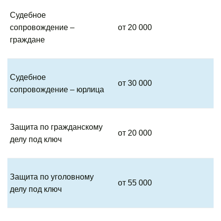
Судебное
сопровождение –
от 20 000
граждане
Судебное
от 30 000
сопровождение – юрлица
Защита по гражданскому
от 20 000
делу под ключ
Защита по уголовному
от 55 000
делу под ключ