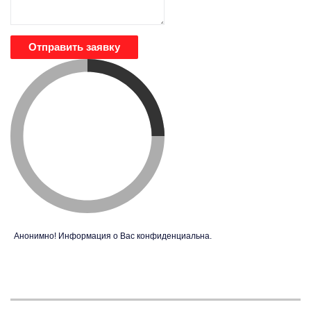
Отправить заявку
Анонимно! Информация о Вас конфиденциальна.