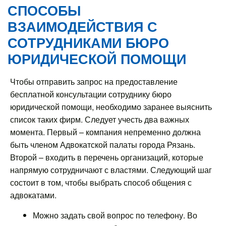
СПОСОБЫ
ВЗАИМОДЕЙСТВИЯ С
СОТРУДНИКАМИ БЮРО
ЮРИДИЧЕСКОЙ ПОМОЩИ
Чтобы отправить запрос на предоставление
бесплатной консультации сотруднику бюро
юридической помощи, необходимо заранее выяснить
список таких фирм. Следует учесть два важных
момента. Первый – компания непременно должна
быть членом Адвокатской палаты города Рязань.
Второй – входить в перечень организаций, которые
напрямую сотрудничают с властями. Следующий шаг
состоит в том, чтобы выбрать способ общения с
адвокатами.
Можно задать свой вопрос по телефону. Во